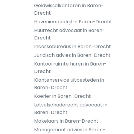
Geldwisselkantoren in Baren-
Drecht
Hoveniersbedrijf in Baren-Drecht
Huurrecht advocaat in Baren-
Drecht
Incassobureaus in Baren-Drecht
Juridisch advies in Baren-Drecht
Kantoorruimte huren in Baren-
Drecht
Klantenservice uitbesteden in
Baren-Drecht
Koerier in Baren-Drecht
Letselschaderecht advocaat in
Baren-Drecht
Makelaars in Baren-Drecht
Management advies in Baren-