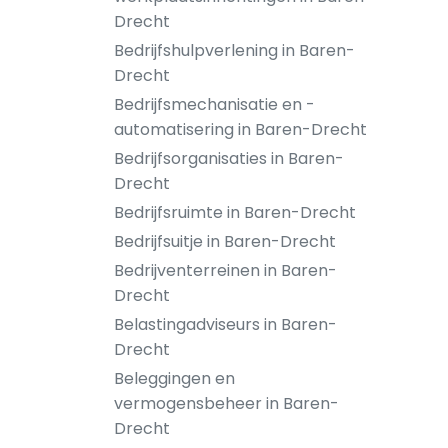
Drecht
Bedrijfshulpverlening in Baren-
Drecht
Bedrijfsmechanisatie en -
automatisering in Baren-Drecht
Bedrijfsorganisaties in Baren-
Drecht
Bedrijfsruimte in Baren-Drecht
Bedrijfsuitje in Baren-Drecht
Bedrijventerreinen in Baren-
Drecht
Belastingadviseurs in Baren-
Drecht
Beleggingen en
vermogensbeheer in Baren-
Drecht