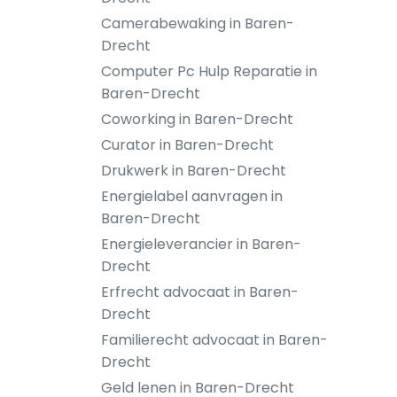
Camerabewaking in Baren-
Drecht
Computer Pc Hulp Reparatie in
Baren-Drecht
Coworking in Baren-Drecht
Curator in Baren-Drecht
Drukwerk in Baren-Drecht
Energielabel aanvragen in
Baren-Drecht
Energieleverancier in Baren-
Drecht
Erfrecht advocaat in Baren-
Drecht
Familierecht advocaat in Baren-
Drecht
Geld lenen in Baren-Drecht