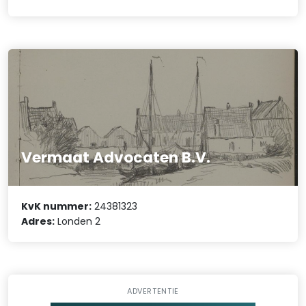
Vermaat Advocaten B.V.
KvK nummer:
24381323
Adres:
Londen 2
ADVERTENTIE