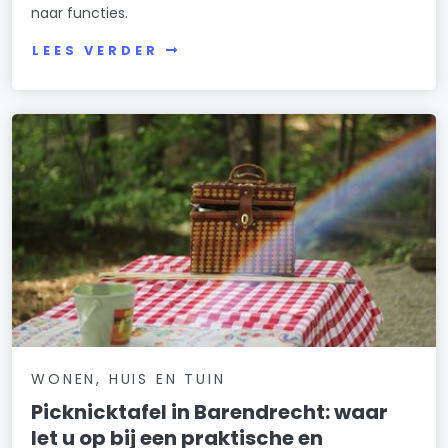
naar functies.
LEES VERDER
WONEN, HUIS EN TUIN
Picknicktafel in Barendrecht: waar
let u op bij een praktische en