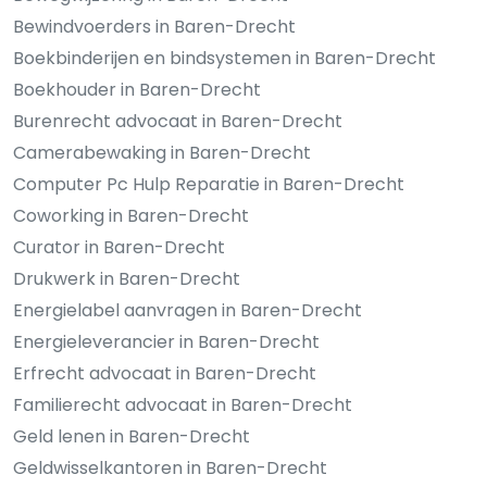
Bewindvoerders in Baren-Drecht
Boekbinderijen en bindsystemen in Baren-Drecht
Boekhouder in Baren-Drecht
Burenrecht advocaat in Baren-Drecht
Camerabewaking in Baren-Drecht
Computer Pc Hulp Reparatie in Baren-Drecht
Coworking in Baren-Drecht
Curator in Baren-Drecht
Drukwerk in Baren-Drecht
Energielabel aanvragen in Baren-Drecht
Energieleverancier in Baren-Drecht
Erfrecht advocaat in Baren-Drecht
Familierecht advocaat in Baren-Drecht
Geld lenen in Baren-Drecht
Geldwisselkantoren in Baren-Drecht