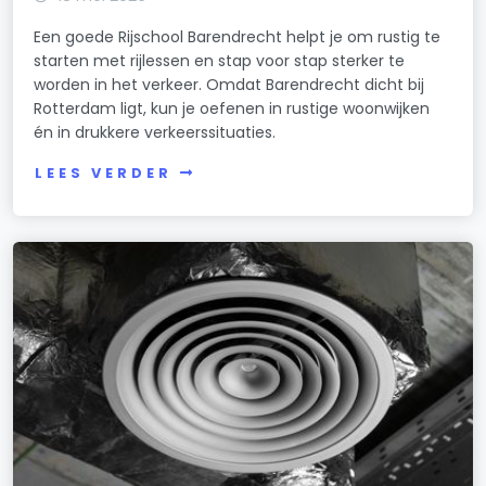
Een goede Rijschool Barendrecht helpt je om rustig te
starten met rijlessen en stap voor stap sterker te
worden in het verkeer. Omdat Barendrecht dicht bij
Rotterdam ligt, kun je oefenen in rustige woonwijken
én in drukkere verkeerssituaties.
LEES VERDER