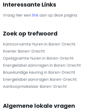
Interessante Links
Vraag hier een
link
aan op deze pagina.
Zoek op trefwoord
Kantoorruimte huren in Baren-Drecht
Koerier Baren-Drecht
Opslagruimte huren in Baren-Drecht
Energielabel aanvragen in Baren-Drecht
Bouwkundige keuring in Baren-Drecht
Energielabel aanvragen Baren-Drecht
Aankoopmakelaar Baren-Drecht
Algemene lokale vragen