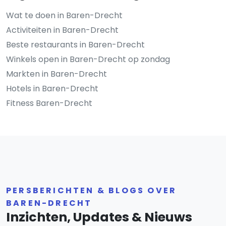
Wat te doen in Baren-Drecht
Activiteiten in Baren-Drecht
Beste restaurants in Baren-Drecht
Winkels open in Baren-Drecht op zondag
Markten in Baren-Drecht
Hotels in Baren-Drecht
Fitness Baren-Drecht
PERSBERICHTEN & BLOGS OVER
BAREN-DRECHT
Inzichten, Updates & Nieuws