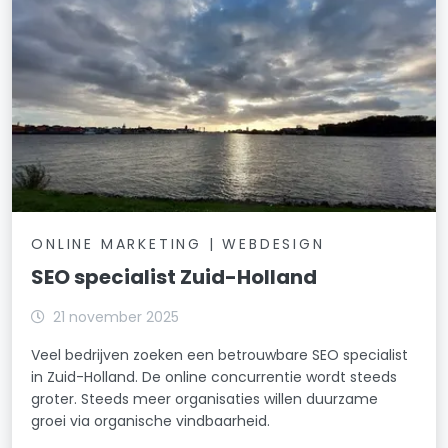
ONLINE MARKETING | WEBDESIGN
SEO specialist Zuid-Holland
21 november 2025
Veel bedrijven zoeken een betrouwbare SEO specialist
in Zuid-Holland. De online concurrentie wordt steeds
groter. Steeds meer organisaties willen duurzame
groei via organische vindbaarheid.