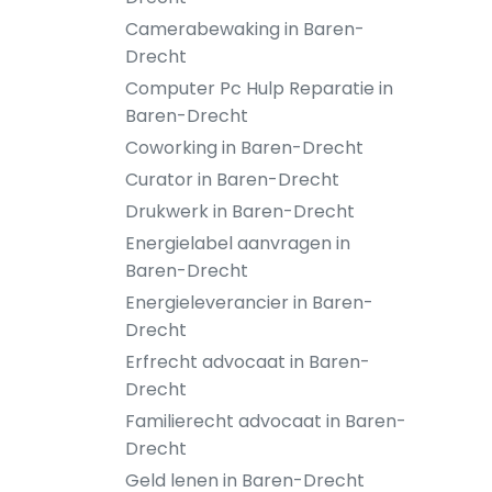
Camerabewaking in Baren-
Drecht
Computer Pc Hulp Reparatie in
Baren-Drecht
Coworking in Baren-Drecht
Curator in Baren-Drecht
Drukwerk in Baren-Drecht
Energielabel aanvragen in
Baren-Drecht
Energieleverancier in Baren-
Drecht
Erfrecht advocaat in Baren-
Drecht
Familierecht advocaat in Baren-
Drecht
Geld lenen in Baren-Drecht