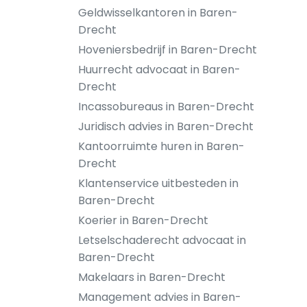
Geldwisselkantoren in Baren-
Drecht
Hoveniersbedrijf in Baren-Drecht
Huurrecht advocaat in Baren-
Drecht
Incassobureaus in Baren-Drecht
Juridisch advies in Baren-Drecht
Kantoorruimte huren in Baren-
Drecht
Klantenservice uitbesteden in
Baren-Drecht
Koerier in Baren-Drecht
Letselschaderecht advocaat in
Baren-Drecht
Makelaars in Baren-Drecht
Management advies in Baren-