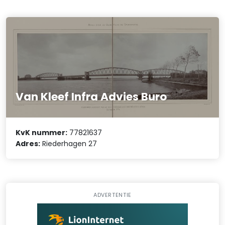
Van Kleef Infra Advies Buro
KvK nummer:
77821637
Adres:
Riederhagen 27
ADVERTENTIE