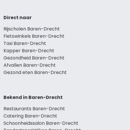
Direct naar
Rijscholen Baren-Drecht
Fietswinkels Baren-Drecht
Taxi Baren-Drecht
Kapper Baren-Drecht
Gezondheid Baren-Drecht
Afvallen Baren-Drecht
Gezond eten Baren-Drecht
Bekend in Baren-Drecht
Restaurants Baren-Drecht
Catering Baren-Drecht
Schoonheidssalon Baren-Drecht