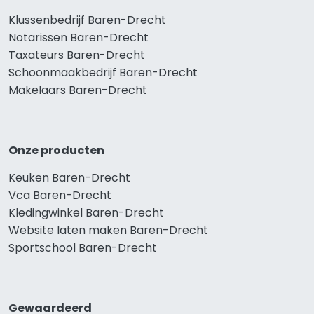
Klussenbedrijf Baren-Drecht
Notarissen Baren-Drecht
Taxateurs Baren-Drecht
Schoonmaakbedrijf Baren-Drecht
Makelaars Baren-Drecht
Onze producten
Keuken Baren-Drecht
Vca Baren-Drecht
Kledingwinkel Baren-Drecht
Website laten maken Baren-Drecht
Sportschool Baren-Drecht
Gewaardeerd