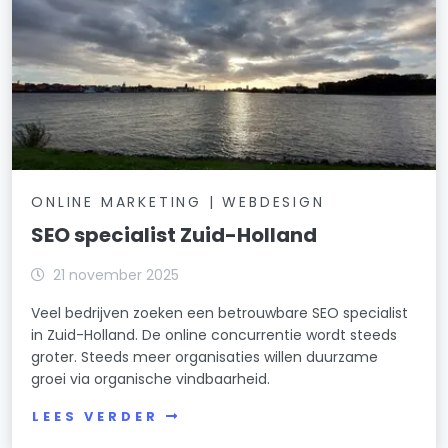
ONLINE MARKETING | WEBDESIGN
SEO specialist Zuid-Holland
21 november 2025
Veel bedrijven zoeken een betrouwbare SEO specialist
in Zuid-Holland. De online concurrentie wordt steeds
groter. Steeds meer organisaties willen duurzame
groei via organische vindbaarheid.
LEES VERDER