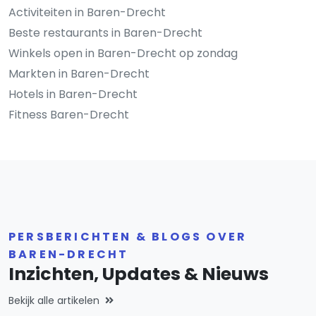
Activiteiten in Baren-Drecht
Beste restaurants in Baren-Drecht
Winkels open in Baren-Drecht op zondag
Markten in Baren-Drecht
Hotels in Baren-Drecht
Fitness Baren-Drecht
PERSBERICHTEN & BLOGS OVER
BAREN-DRECHT
Inzichten, Updates & Nieuws
Bekijk alle artikelen