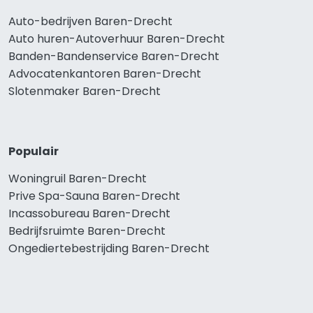
Auto-bedrijven Baren-Drecht
Auto huren-Autoverhuur Baren-Drecht
Banden-Bandenservice Baren-Drecht
Advocatenkantoren Baren-Drecht
Slotenmaker Baren-Drecht
Populair
Woningruil Baren-Drecht
Prive Spa-Sauna Baren-Drecht
Incassobureau Baren-Drecht
Bedrijfsruimte Baren-Drecht
Ongediertebestrijding Baren-Drecht