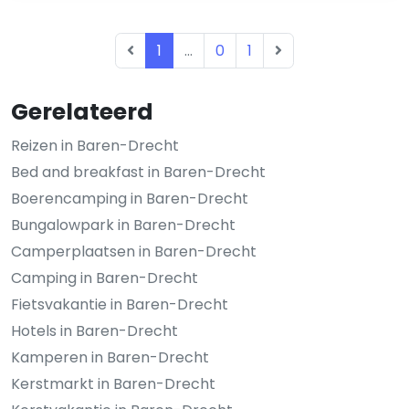
1
...
0
1
Gerelateerd
Reizen in Baren-Drecht
Bed and breakfast in Baren-Drecht
Boerencamping in Baren-Drecht
Bungalowpark in Baren-Drecht
Camperplaatsen in Baren-Drecht
Camping in Baren-Drecht
Fietsvakantie in Baren-Drecht
Hotels in Baren-Drecht
Kamperen in Baren-Drecht
Kerstmarkt in Baren-Drecht