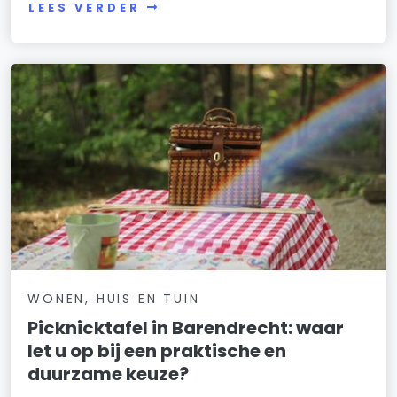
LEES VERDER
WONEN, HUIS EN TUIN
Picknicktafel in Barendrecht: waar
let u op bij een praktische en
duurzame keuze?