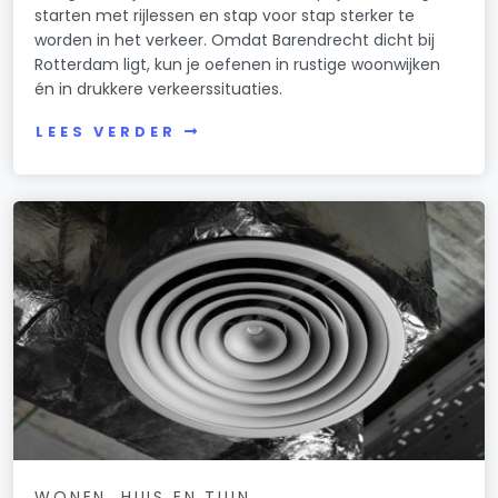
starten met rijlessen en stap voor stap sterker te
worden in het verkeer. Omdat Barendrecht dicht bij
Rotterdam ligt, kun je oefenen in rustige woonwijken
én in drukkere verkeerssituaties.
LEES VERDER
WONEN, HUIS EN TUIN