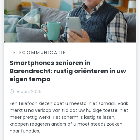
TELECOMMUNICATIE
Smartphones senioren in
Barendrecht: rustig oriënteren in uw
eigen tempo
8 april 2026
Een telefoon kiezen doet u meestal niet zomaar. Vaak
merkt u na verloop van tijd dat uw huidige toestel niet
meer prettig werkt. Het scherm is lastig te lezen,
knoppen reageren anders of u moet steeds zoeken
naar functies.