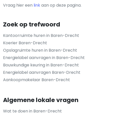
Vraag hier een
link
aan op deze pagina.
Zoek op trefwoord
Kantoorruimte huren in Baren-Drecht
Koerier Baren-Drecht
Opslagruimte huren in Baren-Drecht
Energielabel aanvragen in Baren-Drecht
Bouwkundige keuring in Baren-Drecht
Energielabel aanvragen Baren-Drecht
Aankoopmakelaar Baren-Drecht
Algemene lokale vragen
Wat te doen in Baren-Drecht