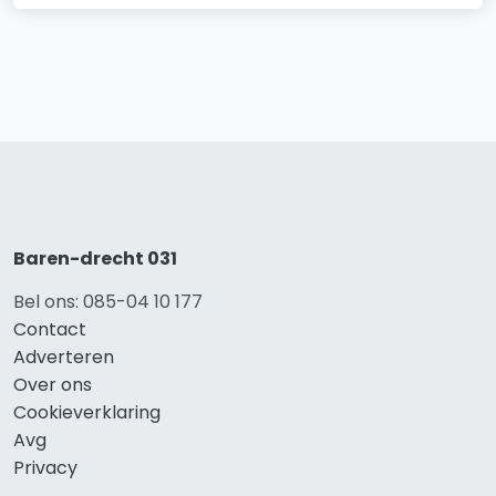
Baren-drecht 031
Bel ons: 085-04 10 177
Contact
Adverteren
Over ons
Cookieverklaring
Avg
Privacy