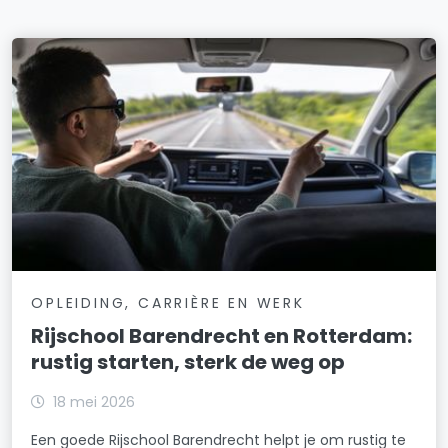
OPLEIDING, CARRIÈRE EN WERK
Rijschool Barendrecht en Rotterdam:
rustig starten, sterk de weg op
18 mei 2026
Een goede Rijschool Barendrecht helpt je om rustig te