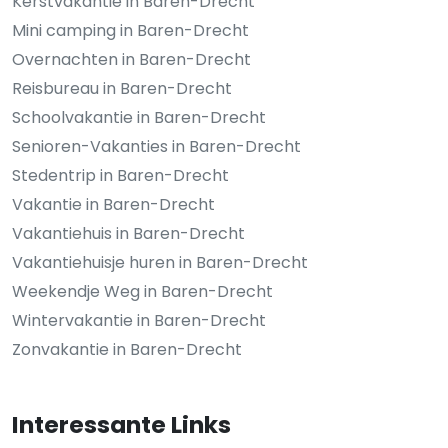
Kerstvakantie in Baren-Drecht
Mini camping in Baren-Drecht
Overnachten in Baren-Drecht
Reisbureau in Baren-Drecht
Schoolvakantie in Baren-Drecht
Senioren-Vakanties in Baren-Drecht
Stedentrip in Baren-Drecht
Vakantie in Baren-Drecht
Vakantiehuis in Baren-Drecht
Vakantiehuisje huren in Baren-Drecht
Weekendje Weg in Baren-Drecht
Wintervakantie in Baren-Drecht
Zonvakantie in Baren-Drecht
Interessante Links