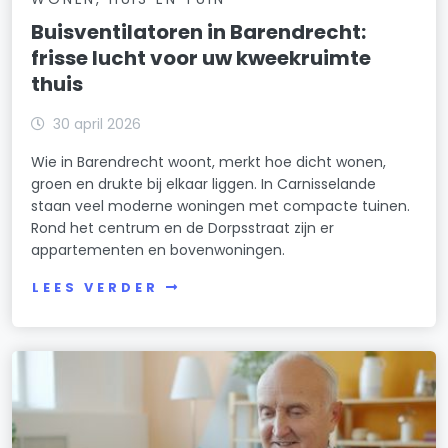
Buisventilatoren in Barendrecht:
frisse lucht voor uw kweekruimte
thuis
30 april 2026
Wie in Barendrecht woont, merkt hoe dicht wonen,
groen en drukte bij elkaar liggen. In Carnisselande
staan veel moderne woningen met compacte tuinen.
Rond het centrum en de Dorpsstraat zijn er
appartementen en bovenwoningen.
LEES VERDER