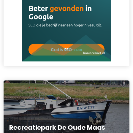
Recreatiepark De Oude Maas