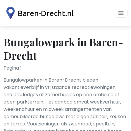
Bungalowpark in Baren-
Drecht
Pagina 1
Bungalowparken in Baren-Drecht bieden
vakantieverblijf in vrijstaande recreatiewoningen,
chalets, lodges of zomerhuisjes op een omheind of
open parkterrein. Het aanbod omvat weekverhuur,
weekendhuur en midweek arrangementen van
gemeubileerde bungalows met eigen sanitair, keuken
en terras. Voorzieningen als zwembad, speeltuin,