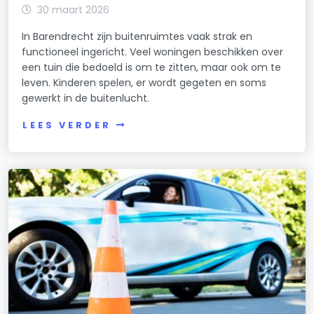
30 maart 2026
In Barendrecht zijn buitenruimtes vaak strak en
functioneel ingericht. Veel woningen beschikken over
een tuin die bedoeld is om te zitten, maar ook om te
leven. Kinderen spelen, er wordt gegeten en soms
gewerkt in de buitenlucht.
LEES VERDER