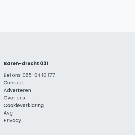
Baren-drecht 031
Bel ons: 085-04 10 177
Contact
Adverteren
Over ons
Cookieverklaring
Avg
Privacy