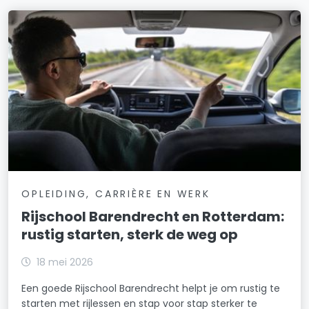
OPLEIDING, CARRIÈRE EN WERK
Rijschool Barendrecht en Rotterdam:
rustig starten, sterk de weg op
18 mei 2026
Een goede Rijschool Barendrecht helpt je om rustig te
starten met rijlessen en stap voor stap sterker te