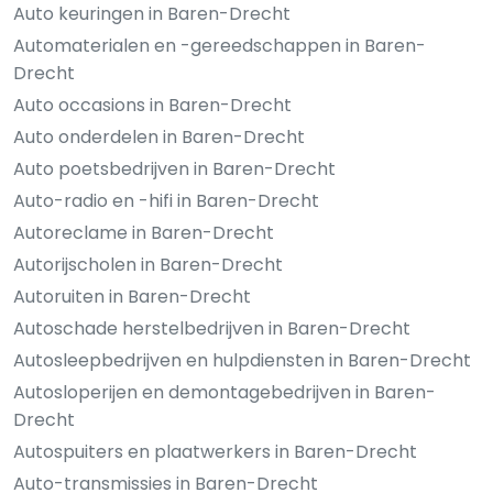
Auto keuringen in Baren-Drecht
Automaterialen en -gereedschappen in Baren-
Drecht
Auto occasions in Baren-Drecht
Auto onderdelen in Baren-Drecht
Auto poetsbedrijven in Baren-Drecht
Auto-radio en -hifi in Baren-Drecht
Autoreclame in Baren-Drecht
Autorijscholen in Baren-Drecht
Autoruiten in Baren-Drecht
Autoschade herstelbedrijven in Baren-Drecht
Autosleepbedrijven en hulpdiensten in Baren-Drecht
Autosloperijen en demontagebedrijven in Baren-
Drecht
Autospuiters en plaatwerkers in Baren-Drecht
Auto-transmissies in Baren-Drecht