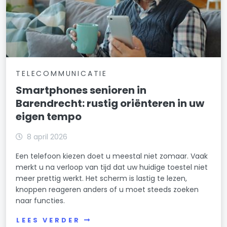
TELECOMMUNICATIE
Smartphones senioren in
Barendrecht: rustig oriënteren in uw
eigen tempo
8 april 2026
Een telefoon kiezen doet u meestal niet zomaar. Vaak
merkt u na verloop van tijd dat uw huidige toestel niet
meer prettig werkt. Het scherm is lastig te lezen,
knoppen reageren anders of u moet steeds zoeken
naar functies.
LEES VERDER