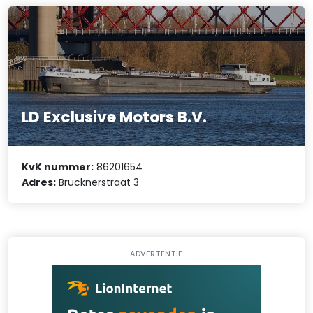
LD Exclusive Motors B.V.
KvK nummer:
86201654
Adres:
Brucknerstraat 3
ADVERTENTIE