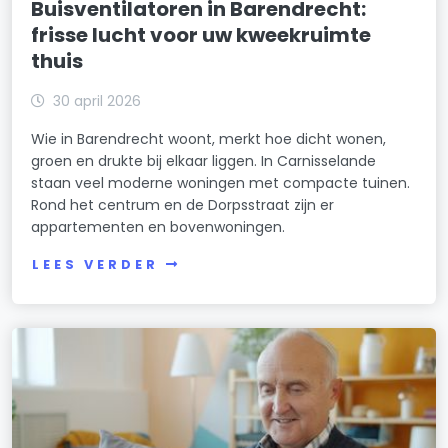
Buisventilatoren in Barendrecht:
frisse lucht voor uw kweekruimte
thuis
30 april 2026
Wie in Barendrecht woont, merkt hoe dicht wonen,
groen en drukte bij elkaar liggen. In Carnisselande
staan veel moderne woningen met compacte tuinen.
Rond het centrum en de Dorpsstraat zijn er
appartementen en bovenwoningen.
LEES VERDER