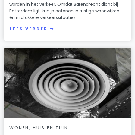
worden in het verkeer. Omdat Barendrecht dicht bij
Rotterdam ligt, kun je oefenen in rustige woonwijken
én in drukkere verkeerssituaties.
LEES VERDER
WONEN, HUIS EN TUIN