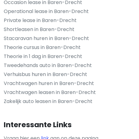
Occasion lease in Baren-Drecht
Operational lease in Baren-Drecht
Private lease in Baren-Drecht
Shortleasen in Baren-Drecht
Stacaravan huren in Baren-Drecht
Theorie cursus in Baren-Drecht
Theorie in 1 dag in Baren-Drecht
Tweedehands auto in Baren-Drecht
Verhuisbus huren in Baren-Drecht
Vrachtwagen huren in Baren-Drecht
Vrachtwagen leasen in Baren-Drecht
Zakelijk auto leasen in Baren-Drecht
Interessante Links
Vraag hier een
link
aan op deze pagina.