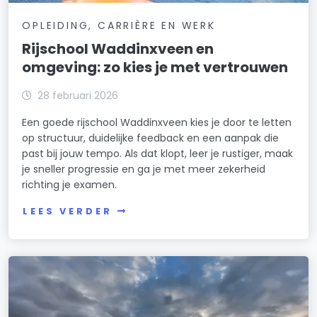
OPLEIDING, CARRIÈRE EN WERK
Rijschool Waddinxveen en
omgeving: zo kies je met vertrouwen
28 februari 2026
Een goede rijschool Waddinxveen kies je door te letten
op structuur, duidelijke feedback en een aanpak die
past bij jouw tempo. Als dat klopt, leer je rustiger, maak
je sneller progressie en ga je met meer zekerheid
richting je examen.
LEES VERDER