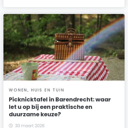
WONEN, HUIS EN TUIN
Picknicktafel in Barendrecht: waar
let u op bij een praktische en
duurzame keuze?
30 maart 2026