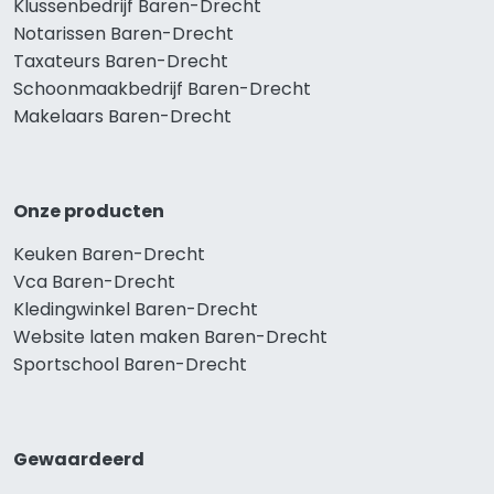
Klussenbedrijf Baren-Drecht
Notarissen Baren-Drecht
Taxateurs Baren-Drecht
Schoonmaakbedrijf Baren-Drecht
Makelaars Baren-Drecht
Onze producten
Keuken Baren-Drecht
Vca Baren-Drecht
Kledingwinkel Baren-Drecht
Website laten maken Baren-Drecht
Sportschool Baren-Drecht
Gewaardeerd