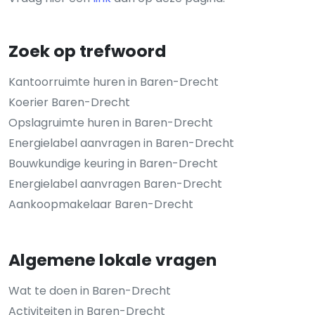
Zoek op trefwoord
Kantoorruimte huren in Baren-Drecht
Koerier Baren-Drecht
Opslagruimte huren in Baren-Drecht
Energielabel aanvragen in Baren-Drecht
Bouwkundige keuring in Baren-Drecht
Energielabel aanvragen Baren-Drecht
Aankoopmakelaar Baren-Drecht
Algemene lokale vragen
Wat te doen in Baren-Drecht
Activiteiten in Baren-Drecht