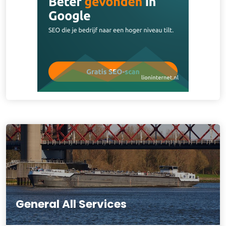
General All Services