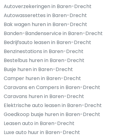
Autoverzekeringen in Baren-Drecht
Autowasserettes in Baren-Drecht
Bak wagen huren in Baren-Drecht
Banden-Bandenservice in Baren-Drecht
Bedrijfsauto leasen in Baren-Drecht
Benzinestations in Baren-Drecht
Bestelbus huren in Baren-Drecht
Busje huren in Baren-Drecht
Camper huren in Baren-Drecht
Caravans en Campers in Baren-Drecht
Caravans huren in Baren-Drecht
Elektrische auto leasen in Baren-Drecht
Goedkoop busje huren in Baren-Drecht
Leasen auto in Baren-Drecht
Luxe auto huur in Baren-Drecht