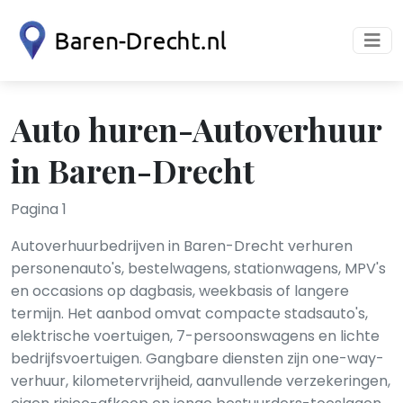
Auto huren-Autoverhuur
in Baren-Drecht
Pagina 1
Autoverhuurbedrijven in Baren-Drecht verhuren
personenauto's, bestelwagens, stationwagens, MPV's
en occasions op dagbasis, weekbasis of langere
termijn. Het aanbod omvat compacte stadsauto's,
elektrische voertuigen, 7-persoonswagens en lichte
bedrijfsvoertuigen. Gangbare diensten zijn one-way-
verhuur, kilometervrijheid, aanvullende verzekeringen,