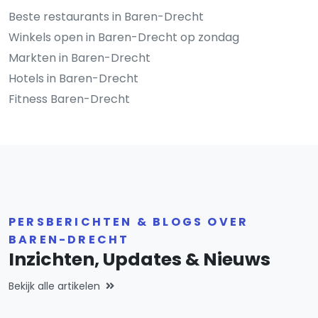
Beste restaurants in Baren-Drecht
Winkels open in Baren-Drecht op zondag
Markten in Baren-Drecht
Hotels in Baren-Drecht
Fitness Baren-Drecht
PERSBERICHTEN & BLOGS OVER
BAREN-DRECHT
Inzichten, Updates & Nieuws
Bekijk alle artikelen