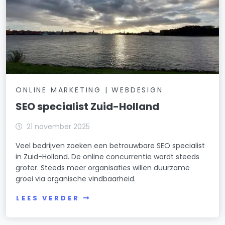
ONLINE MARKETING | WEBDESIGN
SEO specialist Zuid-Holland
21 november 2025
Veel bedrijven zoeken een betrouwbare SEO specialist
in Zuid-Holland. De online concurrentie wordt steeds
groter. Steeds meer organisaties willen duurzame
groei via organische vindbaarheid.
LEES VERDER