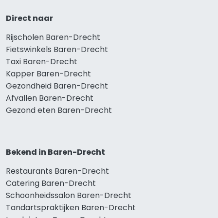
Direct naar
Rijscholen Baren-Drecht
Fietswinkels Baren-Drecht
Taxi Baren-Drecht
Kapper Baren-Drecht
Gezondheid Baren-Drecht
Afvallen Baren-Drecht
Gezond eten Baren-Drecht
Bekend in Baren-Drecht
Restaurants Baren-Drecht
Catering Baren-Drecht
Schoonheidssalon Baren-Drecht
Tandartspraktijken Baren-Drecht