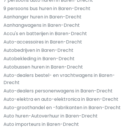
7 persoons auto huren in Baren-Drecht
9 persoons bus huren in Baren-Drecht
Aanhanger huren in Baren-Drecht
Aanhangwagens in Baren-Drecht
Accu's en batterijen in Baren-Drecht
Auto-accessoires in Baren-Drecht
Autobedrijven in Baren-Drecht
Autobekleding in Baren-Drecht
Autobussen huren in Baren-Drecht
Auto-dealers bestel- en vrachtwagens in Baren-
Drecht
Auto-dealers personenwagens in Baren-Drecht
Auto-elektra en auto-elektronica in Baren-Drecht
Auto-groothandel en -fabrikanten in Baren-Drecht
Auto huren-Autoverhuur in Baren-Drecht
Auto importeurs in Baren-Drecht