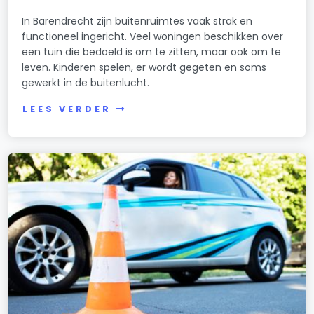
In Barendrecht zijn buitenruimtes vaak strak en
functioneel ingericht. Veel woningen beschikken over
een tuin die bedoeld is om te zitten, maar ook om te
leven. Kinderen spelen, er wordt gegeten en soms
gewerkt in de buitenlucht.
LEES VERDER