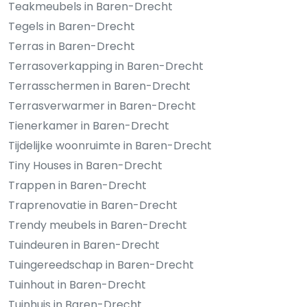
Teakmeubels in Baren-Drecht
Tegels in Baren-Drecht
Terras in Baren-Drecht
Terrasoverkapping in Baren-Drecht
Terrasschermen in Baren-Drecht
Terrasverwarmer in Baren-Drecht
Tienerkamer in Baren-Drecht
Tijdelijke woonruimte in Baren-Drecht
Tiny Houses in Baren-Drecht
Trappen in Baren-Drecht
Traprenovatie in Baren-Drecht
Trendy meubels in Baren-Drecht
Tuindeuren in Baren-Drecht
Tuingereedschap in Baren-Drecht
Tuinhout in Baren-Drecht
Tuinhuis in Baren-Drecht