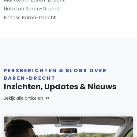
Hotels in Baren-Drecht
Fitness Baren-Drecht
PERSBERICHTEN & BLOGS OVER
BAREN-DRECHT
Inzichten, Updates & Nieuws
Bekijk alle artikelen