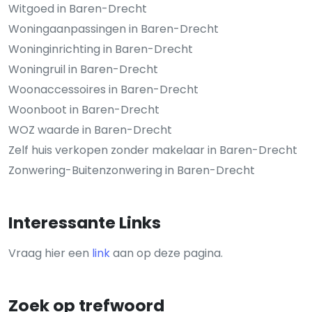
Witgoed in Baren-Drecht
Woningaanpassingen in Baren-Drecht
Woninginrichting in Baren-Drecht
Woningruil in Baren-Drecht
Woonaccessoires in Baren-Drecht
Woonboot in Baren-Drecht
WOZ waarde in Baren-Drecht
Zelf huis verkopen zonder makelaar in Baren-Drecht
Zonwering-Buitenzonwering in Baren-Drecht
Interessante Links
Vraag hier een
link
aan op deze pagina.
Zoek op trefwoord