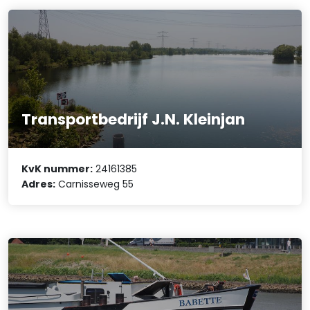
Transportbedrijf J.N. Kleinjan
KvK nummer:
24161385
Adres:
Carnisseweg 55