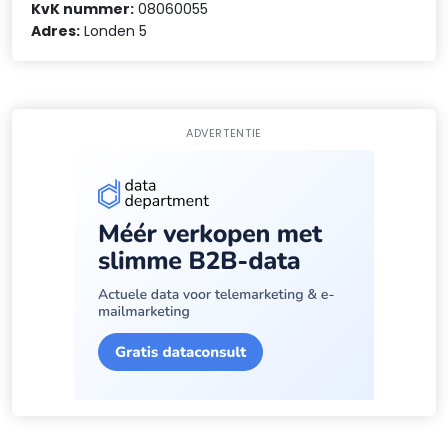
KvK nummer:
08060055
Adres:
Londen 5
ADVERTENTIE