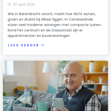
30 april 2026
Wie in Barendrecht woont, merkt hoe dicht wonen,
groen en drukte bij elkaar liggen. In Carnisselande
staan veel moderne woningen met compacte tuinen.
Rond het centrum en de Dorpsstraat zijn er
appartementen en bovenwoningen.
LEES VERDER