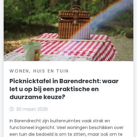
WONEN, HUIS EN TUIN
Picknicktafel in Barendrecht: waar
let u op bij een praktische en
duurzame keuze?
30 maart 2026
In Barendrecht zijn buitenruimtes vaak strak en
functioneel ingericht. Veel woningen beschikken over
een tuin die bedoeld is om te zitten, maar ook om te