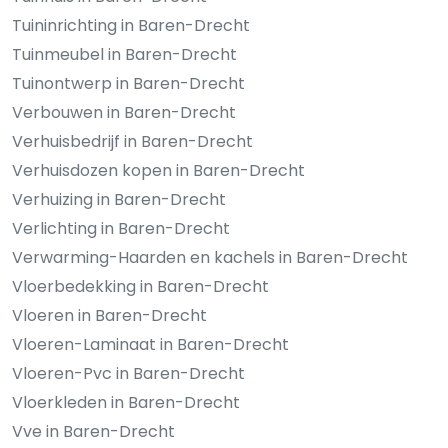
Tuininrichting in Baren-Drecht
Tuinmeubel in Baren-Drecht
Tuinontwerp in Baren-Drecht
Verbouwen in Baren-Drecht
Verhuisbedrijf in Baren-Drecht
Verhuisdozen kopen in Baren-Drecht
Verhuizing in Baren-Drecht
Verlichting in Baren-Drecht
Verwarming-Haarden en kachels in Baren-Drecht
Vloerbedekking in Baren-Drecht
Vloeren in Baren-Drecht
Vloeren-Laminaat in Baren-Drecht
Vloeren-Pvc in Baren-Drecht
Vloerkleden in Baren-Drecht
Vve in Baren-Drecht