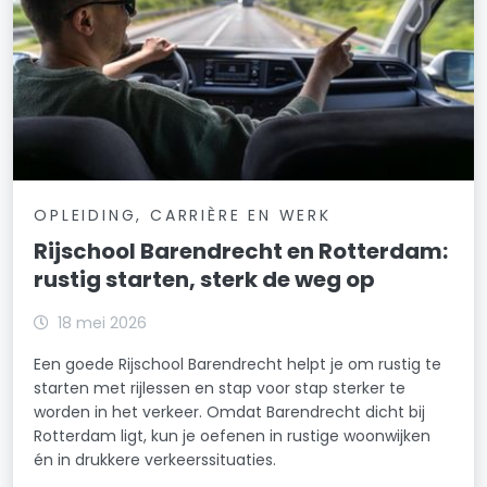
OPLEIDING, CARRIÈRE EN WERK
Rijschool Barendrecht en Rotterdam:
rustig starten, sterk de weg op
18 mei 2026
Een goede Rijschool Barendrecht helpt je om rustig te
starten met rijlessen en stap voor stap sterker te
worden in het verkeer. Omdat Barendrecht dicht bij
Rotterdam ligt, kun je oefenen in rustige woonwijken
én in drukkere verkeerssituaties.