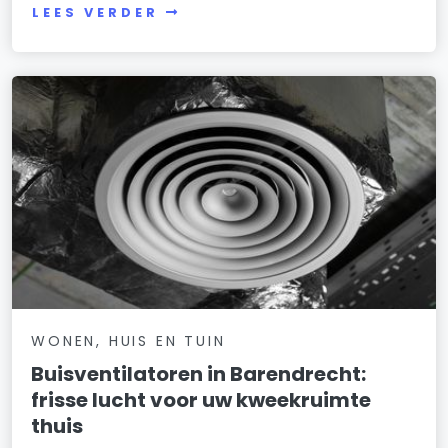
LEES VERDER
WONEN, HUIS EN TUIN
Buisventilatoren in Barendrecht:
frisse lucht voor uw kweekruimte
thuis