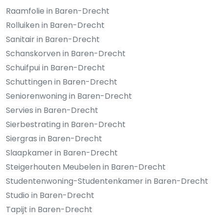
Raamfolie in Baren-Drecht
Rolluiken in Baren-Drecht
Sanitair in Baren-Drecht
Schanskorven in Baren-Drecht
Schuifpui in Baren-Drecht
Schuttingen in Baren-Drecht
Seniorenwoning in Baren-Drecht
Servies in Baren-Drecht
Sierbestrating in Baren-Drecht
Siergras in Baren-Drecht
Slaapkamer in Baren-Drecht
Steigerhouten Meubelen in Baren-Drecht
Studentenwoning-Studentenkamer in Baren-Drecht
Studio in Baren-Drecht
Tapijt in Baren-Drecht