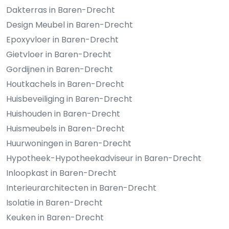
Dakterras in Baren-Drecht
Design Meubel in Baren-Drecht
Epoxyvloer in Baren-Drecht
Gietvloer in Baren-Drecht
Gordijnen in Baren-Drecht
Houtkachels in Baren-Drecht
Huisbeveiliging in Baren-Drecht
Huishouden in Baren-Drecht
Huismeubels in Baren-Drecht
Huurwoningen in Baren-Drecht
Hypotheek-Hypotheekadviseur in Baren-Drecht
Inloopkast in Baren-Drecht
Interieurarchitecten in Baren-Drecht
Isolatie in Baren-Drecht
Keuken in Baren-Drecht