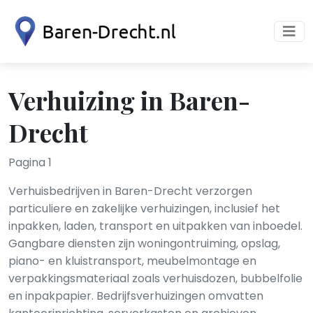
Verhuizing in Baren-
Drecht
Pagina 1
Verhuisbedrijven in Baren-Drecht verzorgen
particuliere en zakelijke verhuizingen, inclusief het
inpakken, laden, transport en uitpakken van inboedel.
Gangbare diensten zijn woningontruiming, opslag,
piano- en kluistransport, meubelmontage en
verpakkingsmateriaal zoals verhuisdozen, bubbelfolie
en inpakpapier. Bedrijfsverhuizingen omvatten