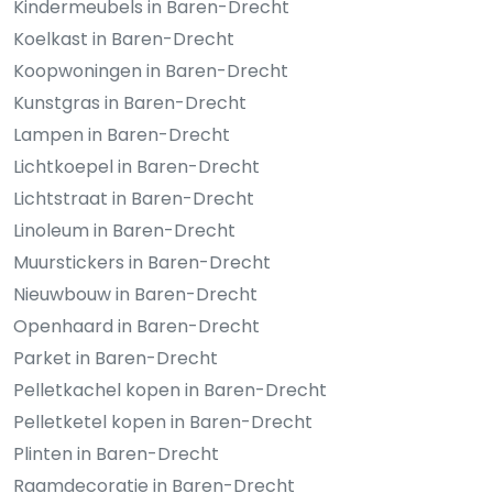
Kindermeubels in Baren-Drecht
Koelkast in Baren-Drecht
Koopwoningen in Baren-Drecht
Kunstgras in Baren-Drecht
Lampen in Baren-Drecht
Lichtkoepel in Baren-Drecht
Lichtstraat in Baren-Drecht
Linoleum in Baren-Drecht
Muurstickers in Baren-Drecht
Nieuwbouw in Baren-Drecht
Openhaard in Baren-Drecht
Parket in Baren-Drecht
Pelletkachel kopen in Baren-Drecht
Pelletketel kopen in Baren-Drecht
Plinten in Baren-Drecht
Raamdecoratie in Baren-Drecht