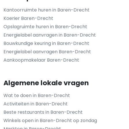
Kantoorruimte huren in Baren-Drecht
Koerier Baren-Drecht
Opslagruimte huren in Baren-Drecht
Energielabel aanvragen in Baren-Drecht
Bouwkundige keuring in Baren-Drecht
Energielabel aanvragen Baren-Drecht
Aankoopmakelaar Baren-Drecht
Algemene lokale vragen
Wat te doen in Baren-Drecht
Activiteiten in Baren-Drecht
Beste restaurants in Baren-Drecht
Winkels open in Baren-Drecht op zondag
Markten in Baren-Drecht