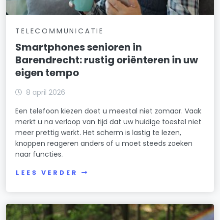
TELECOMMUNICATIE
Smartphones senioren in
Barendrecht: rustig oriënteren in uw
eigen tempo
8 april 2026
Een telefoon kiezen doet u meestal niet zomaar. Vaak
merkt u na verloop van tijd dat uw huidige toestel niet
meer prettig werkt. Het scherm is lastig te lezen,
knoppen reageren anders of u moet steeds zoeken
naar functies.
LEES VERDER