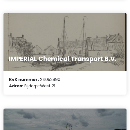
IMPERIAL Chemical Transport B.V.
KvK nummer:
24052990
Adres:
Bijdorp-West 21