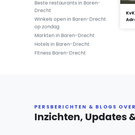
Beste restaurants in Baren-
Drecht
KvK
Winkels open in Baren-Drecht
Adr
op zondag
Markten in Baren-Drecht
Hotels in Baren-Drecht
Fitness Baren-Drecht
PERSBERICHTEN & BLOGS OVE
Inzichten, Updates 