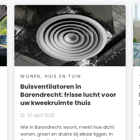
WONEN, HUIS EN TUIN
Buisventilatoren in
Barendrecht: frisse lucht voor
uw kweekruimte thuis
30 april 2026
Wie in Barendrecht woont, merkt hoe dicht
wonen, groen en drukte bij elkaar liggen. In