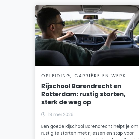
OPLEIDING, CARRIÈRE EN WERK
Rijschool Barendrecht en
Rotterdam: rustig starten,
sterk de weg op
18 mei 2026
Een goede Rijschool Barendrecht helpt je om
rustig te starten met rijlessen en stap voor