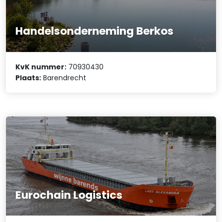
Handelsonderneming Berkos
KvK nummer:
70930430
Plaats:
Barendrecht
Eurochain Logistics