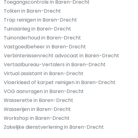
Toegangscontrole in Baren-Drecht
Tolken in Baren-Drecht
Trap reinigen in Baren-Drecht
Tuinaanleg in Baren-Drecht
Tuinonderhoud in Baren-Drecht
Vastgoedbeheer in Baren-Drecht
Verbintenissenrecht advocaat in Baren-Drecht
Vertaalbureau-Vertalers in Baren-Drecht
Virtual assistant in Baren-Drecht
Vloerkleed of karpet reinigen in Baren-Drecht
VOG aanvragen in Baren-Drecht
Wasserette in Baren-Drecht
Wasserijen in Baren-Drecht
Workshop in Baren-Drecht
Zakelijke dienstverlening in Baren-Drecht