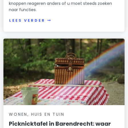
knoppen reageren anders of u moet steeds zoeken
naar functies.
LEES VERDER
WONEN, HUIS EN TUIN
Picknicktafel in Barendrecht: waar