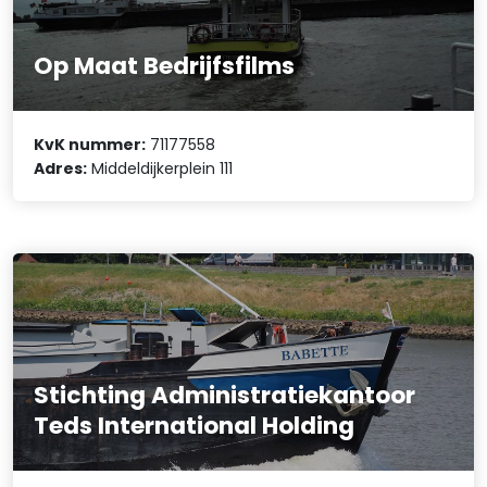
Op Maat Bedrijfsfilms
KvK nummer:
71177558
Adres:
Middeldijkerplein 111
Stichting Administratiekantoor
Teds International Holding