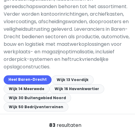
gereedschapswanden behoren tot het assortiment.
Verder worden kantoorinrichtingen, archiefkasten,
vloercoatings, afscheidingswanden, dooproosters en
veiligheidsuitrusting geleverd. Leveranciers in Baren-
Drecht bedienen sectoren als productie, automotive,
bouw en logistiek met maatwerkoplossingen voor
werkplaats- en magazijnoptimalisatie, inclusief
orderpick-systemen en heftruckvriendelijke
opslagconstructies.
Heel Baren-Drecht
Wijk 13 Voordijk
Wijk 14 Meerwede
Wijk 16 Havenkwartier
Wijk 30 Buitengebied Noord
Wijk 50 Bedrijventerreinen
83
resultaten