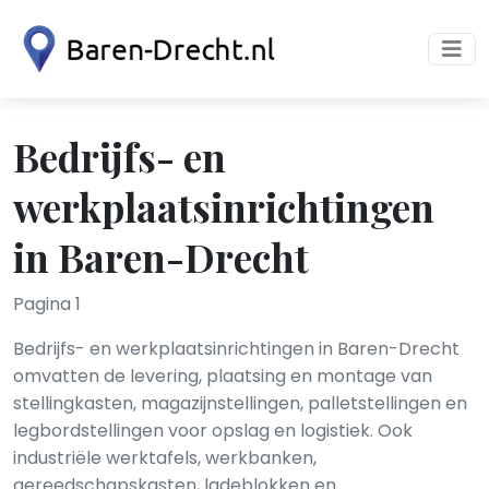
Bedrijfs- en
werkplaatsinrichtingen
in Baren-Drecht
Pagina 1
Bedrijfs- en werkplaatsinrichtingen in Baren-Drecht
omvatten de levering, plaatsing en montage van
stellingkasten, magazijnstellingen, palletstellingen en
legbordstellingen voor opslag en logistiek. Ook
industriële werktafels, werkbanken,
gereedschapskasten, ladeblokken en