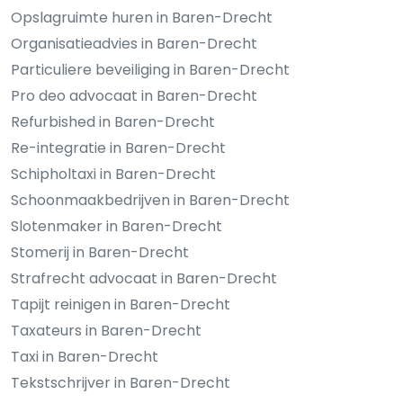
Opslagruimte huren in Baren-Drecht
Organisatieadvies in Baren-Drecht
Particuliere beveiliging in Baren-Drecht
Pro deo advocaat in Baren-Drecht
Refurbished in Baren-Drecht
Re-integratie in Baren-Drecht
Schipholtaxi in Baren-Drecht
Schoonmaakbedrijven in Baren-Drecht
Slotenmaker in Baren-Drecht
Stomerij in Baren-Drecht
Strafrecht advocaat in Baren-Drecht
Tapijt reinigen in Baren-Drecht
Taxateurs in Baren-Drecht
Taxi in Baren-Drecht
Tekstschrijver in Baren-Drecht