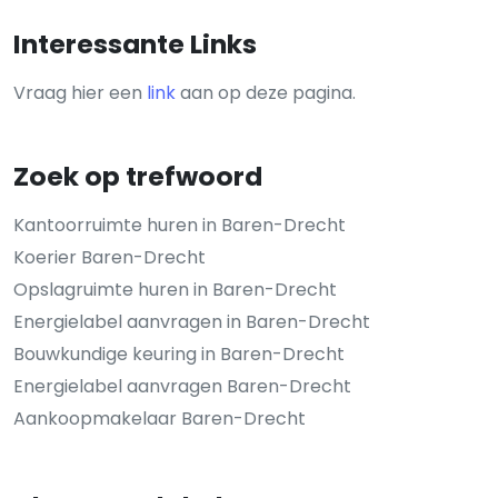
Interessante Links
Vraag hier een
link
aan op deze pagina.
Zoek op trefwoord
Kantoorruimte huren in Baren-Drecht
Koerier Baren-Drecht
Opslagruimte huren in Baren-Drecht
Energielabel aanvragen in Baren-Drecht
Bouwkundige keuring in Baren-Drecht
Energielabel aanvragen Baren-Drecht
Aankoopmakelaar Baren-Drecht