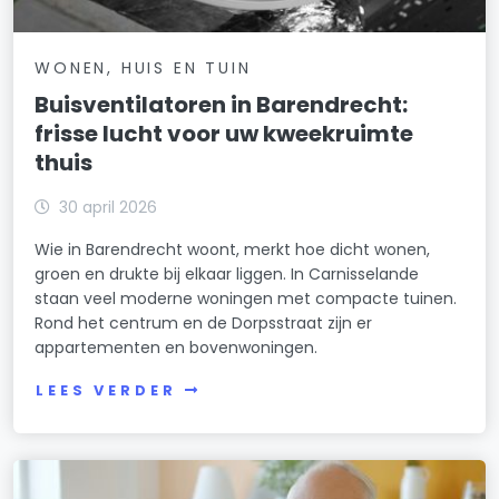
WONEN, HUIS EN TUIN
Buisventilatoren in Barendrecht:
frisse lucht voor uw kweekruimte
thuis
30 april 2026
Wie in Barendrecht woont, merkt hoe dicht wonen,
groen en drukte bij elkaar liggen. In Carnisselande
staan veel moderne woningen met compacte tuinen.
Rond het centrum en de Dorpsstraat zijn er
appartementen en bovenwoningen.
LEES VERDER