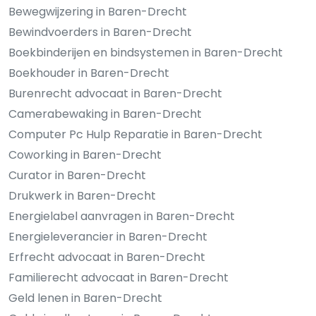
Bewegwijzering in Baren-Drecht
Bewindvoerders in Baren-Drecht
Boekbinderijen en bindsystemen in Baren-Drecht
Boekhouder in Baren-Drecht
Burenrecht advocaat in Baren-Drecht
Camerabewaking in Baren-Drecht
Computer Pc Hulp Reparatie in Baren-Drecht
Coworking in Baren-Drecht
Curator in Baren-Drecht
Drukwerk in Baren-Drecht
Energielabel aanvragen in Baren-Drecht
Energieleverancier in Baren-Drecht
Erfrecht advocaat in Baren-Drecht
Familierecht advocaat in Baren-Drecht
Geld lenen in Baren-Drecht