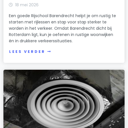
18 mei 2026
Een goede Rijschool Barendrecht helpt je om rustig te
starten met rijlessen en stap voor stap sterker te
worden in het verkeer. Omdat Barendrecht dicht bij
Rotterdam ligt, kun je oefenen in rustige woonwijken
én in drukkere verkeerssituaties.
LEES VERDER