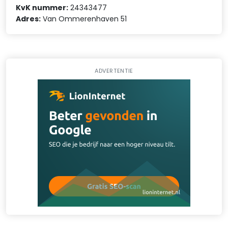
KvK nummer:
24343477
Adres:
Van Ommerenhaven 51
ADVERTENTIE