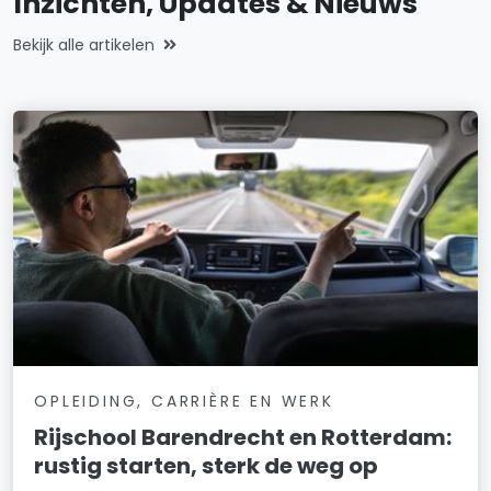
Inzichten, Updates & Nieuws
Bekijk alle artikelen
OPLEIDING, CARRIÈRE EN WERK
Rijschool Barendrecht en Rotterdam:
rustig starten, sterk de weg op