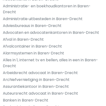
Administratie- en boekhoudkantoren in Baren-
Drecht
Administratie uitbesteden in Baren-Drecht
Adviesbureaus in Baren-Drecht
Advocaten en advocatenkantoren in Baren-Drecht
Afval in Baren-Drecht
Afvalcontainer in Baren-Drecht
Alarmsystemen in Baren-Drecht
Alles in 1, internet tv en bellen, alles in een in Baren-
Drecht
Arbeidsrecht advocaat in Baren-Drecht
Archiefvernietiging in Baren-Drecht
Assurantiekantoor in Baren-Drecht
Auteursrecht advocaat in Baren-Drecht
Banken in Baren-Drecht