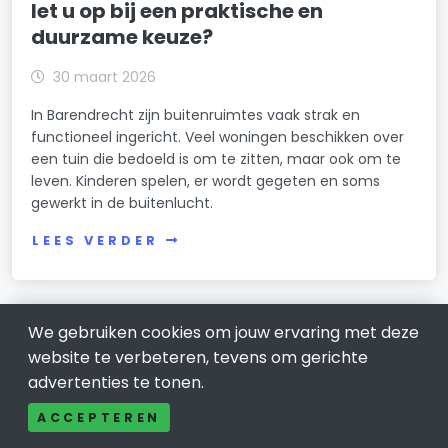
let u op bij een praktische en
duurzame keuze?
30 maart 2026
In Barendrecht zijn buitenruimtes vaak strak en
functioneel ingericht. Veel woningen beschikken over
een tuin die bedoeld is om te zitten, maar ook om te
leven. Kinderen spelen, er wordt gegeten en soms
gewerkt in de buitenlucht.
LEES VERDER
We gebruiken cookies om jouw ervaring met deze
website te verbeteren, tevens om gerichte
advertenties te tonen.
ACCEPTEREN