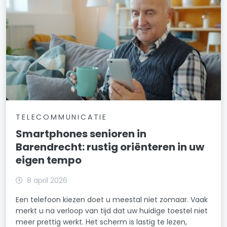
TELECOMMUNICATIE
Smartphones senioren in
Barendrecht: rustig oriënteren in uw
eigen tempo
8 april 2026
Een telefoon kiezen doet u meestal niet zomaar. Vaak
merkt u na verloop van tijd dat uw huidige toestel niet
meer prettig werkt. Het scherm is lastig te lezen,