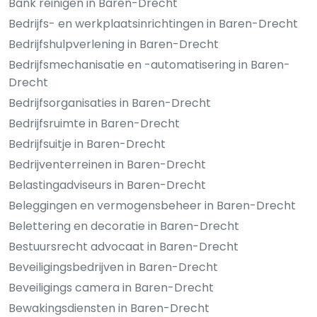
Bank reinigen in Baren-Drecht
Bedrijfs- en werkplaatsinrichtingen in Baren-Drecht
Bedrijfshulpverlening in Baren-Drecht
Bedrijfsmechanisatie en -automatisering in Baren-
Drecht
Bedrijfsorganisaties in Baren-Drecht
Bedrijfsruimte in Baren-Drecht
Bedrijfsuitje in Baren-Drecht
Bedrijventerreinen in Baren-Drecht
Belastingadviseurs in Baren-Drecht
Beleggingen en vermogensbeheer in Baren-Drecht
Belettering en decoratie in Baren-Drecht
Bestuursrecht advocaat in Baren-Drecht
Beveiligingsbedrijven in Baren-Drecht
Beveiligings camera in Baren-Drecht
Bewakingsdiensten in Baren-Drecht