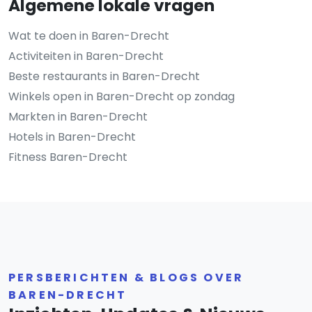
Algemene lokale vragen
Wat te doen in Baren-Drecht
Activiteiten in Baren-Drecht
Beste restaurants in Baren-Drecht
Winkels open in Baren-Drecht op zondag
Markten in Baren-Drecht
Hotels in Baren-Drecht
Fitness Baren-Drecht
PERSBERICHTEN & BLOGS OVER
BAREN-DRECHT