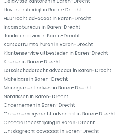
Geldwisselkantoren in Baren-Drecht
Hoveniersbedrijf in Baren-Drecht
Huurrecht advocaat in Baren-Drecht
Incassobureaus in Baren-Drecht
Juridisch advies in Baren-Drecht
Kantoorruimte huren in Baren-Drecht
Klantenservice uitbesteden in Baren-Drecht
Koerier in Baren-Drecht
Letselschaderecht advocaat in Baren-Drecht
Makelaars in Baren-Drecht
Management advies in Baren-Drecht
Notarissen in Baren-Drecht
Ondernemen in Baren-Drecht
Ondernemingsrecht advocaat in Baren-Drecht
Ongediertebestrijding in Baren-Drecht
Ontslagrecht advocaat in Baren-Drecht