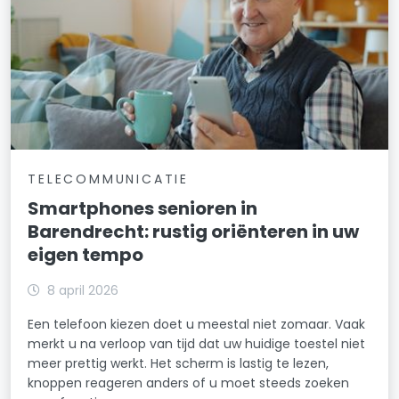
TELECOMMUNICATIE
Smartphones senioren in
Barendrecht: rustig oriënteren in uw
eigen tempo
8 april 2026
Een telefoon kiezen doet u meestal niet zomaar. Vaak
merkt u na verloop van tijd dat uw huidige toestel niet
meer prettig werkt. Het scherm is lastig te lezen,
knoppen reageren anders of u moet steeds zoeken