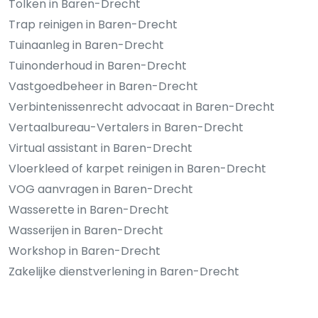
Tolken in Baren-Drecht
Trap reinigen in Baren-Drecht
Tuinaanleg in Baren-Drecht
Tuinonderhoud in Baren-Drecht
Vastgoedbeheer in Baren-Drecht
Verbintenissenrecht advocaat in Baren-Drecht
Vertaalbureau-Vertalers in Baren-Drecht
Virtual assistant in Baren-Drecht
Vloerkleed of karpet reinigen in Baren-Drecht
VOG aanvragen in Baren-Drecht
Wasserette in Baren-Drecht
Wasserijen in Baren-Drecht
Workshop in Baren-Drecht
Zakelijke dienstverlening in Baren-Drecht