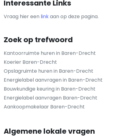
Interessante Links
Vraag hier een
link
aan op deze pagina.
Zoek op trefwoord
Kantoorruimte huren in Baren-Drecht
Koerier Baren-Drecht
Opslagruimte huren in Baren-Drecht
Energielabel aanvragen in Baren-Drecht
Bouwkundige keuring in Baren-Drecht
Energielabel aanvragen Baren-Drecht
Aankoopmakelaar Baren-Drecht
Algemene lokale vragen