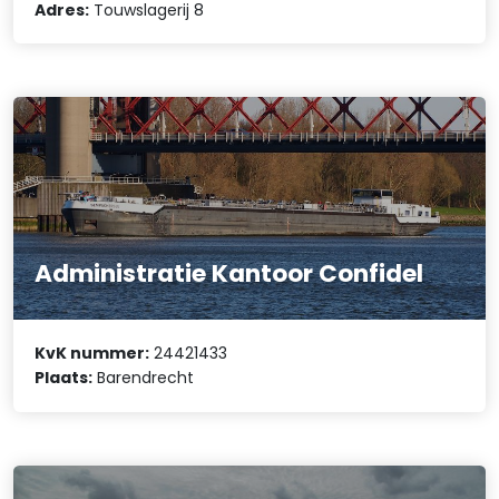
Adres:
Touwslagerij 8
Administratie Kantoor Confidel
KvK nummer:
24421433
Plaats:
Barendrecht