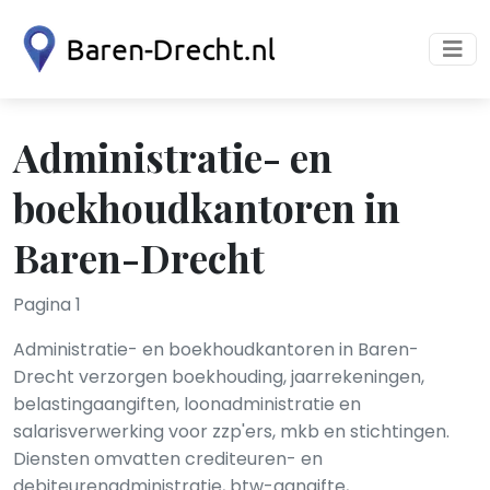
Administratie- en
boekhoudkantoren in
Baren-Drecht
Pagina 1
Administratie- en boekhoudkantoren in Baren-
Drecht verzorgen boekhouding, jaarrekeningen,
belastingaangiften, loonadministratie en
salarisverwerking voor zzp'ers, mkb en stichtingen.
Diensten omvatten crediteuren- en
debiteurenadministratie, btw-aangifte,