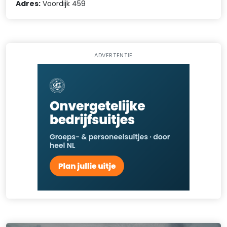
Adres:
Voordijk 459
ADVERTENTIE