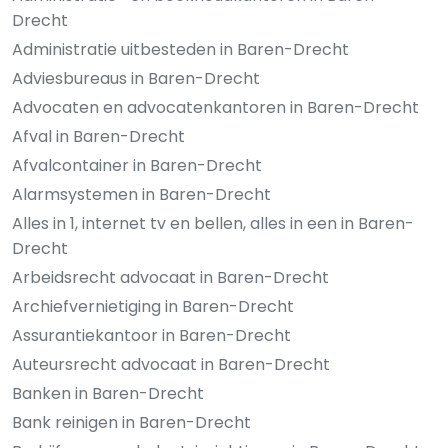
Drecht
Administratie uitbesteden in Baren-Drecht
Adviesbureaus in Baren-Drecht
Advocaten en advocatenkantoren in Baren-Drecht
Afval in Baren-Drecht
Afvalcontainer in Baren-Drecht
Alarmsystemen in Baren-Drecht
Alles in 1, internet tv en bellen, alles in een in Baren-
Drecht
Arbeidsrecht advocaat in Baren-Drecht
Archiefvernietiging in Baren-Drecht
Assurantiekantoor in Baren-Drecht
Auteursrecht advocaat in Baren-Drecht
Banken in Baren-Drecht
Bank reinigen in Baren-Drecht