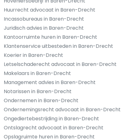
Hoveniersbedrijf in Baren-Drecht
Huurrecht advocaat in Baren-Drecht
Incassobureaus in Baren-Drecht
Juridisch advies in Baren-Drecht
Kantoorruimte huren in Baren-Drecht
Klantenservice uitbesteden in Baren-Drecht
Koerier in Baren-Drecht
Letselschaderecht advocaat in Baren-Drecht
Makelaars in Baren-Drecht
Management advies in Baren-Drecht
Notarissen in Baren-Drecht
Ondernemen in Baren-Drecht
Ondernemingsrecht advocaat in Baren-Drecht
Ongediertebestrijding in Baren-Drecht
Ontslagrecht advocaat in Baren-Drecht
Opslagruimte huren in Baren-Drecht