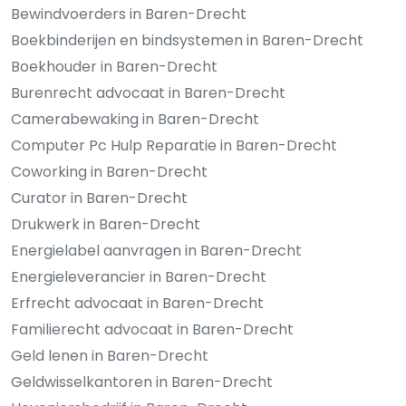
Bewindvoerders in Baren-Drecht
Boekbinderijen en bindsystemen in Baren-Drecht
Boekhouder in Baren-Drecht
Burenrecht advocaat in Baren-Drecht
Camerabewaking in Baren-Drecht
Computer Pc Hulp Reparatie in Baren-Drecht
Coworking in Baren-Drecht
Curator in Baren-Drecht
Drukwerk in Baren-Drecht
Energielabel aanvragen in Baren-Drecht
Energieleverancier in Baren-Drecht
Erfrecht advocaat in Baren-Drecht
Familierecht advocaat in Baren-Drecht
Geld lenen in Baren-Drecht
Geldwisselkantoren in Baren-Drecht