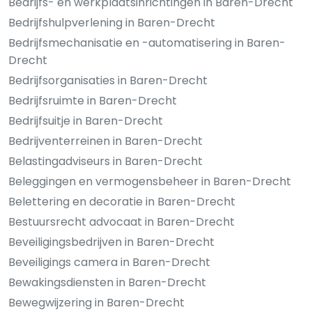
Bedrijfs- en werkplaatsinrichtingen in Baren-Drecht
Bedrijfshulpverlening in Baren-Drecht
Bedrijfsmechanisatie en -automatisering in Baren-
Drecht
Bedrijfsorganisaties in Baren-Drecht
Bedrijfsruimte in Baren-Drecht
Bedrijfsuitje in Baren-Drecht
Bedrijventerreinen in Baren-Drecht
Belastingadviseurs in Baren-Drecht
Beleggingen en vermogensbeheer in Baren-Drecht
Belettering en decoratie in Baren-Drecht
Bestuursrecht advocaat in Baren-Drecht
Beveiligingsbedrijven in Baren-Drecht
Beveiligings camera in Baren-Drecht
Bewakingsdiensten in Baren-Drecht
Bewegwijzering in Baren-Drecht