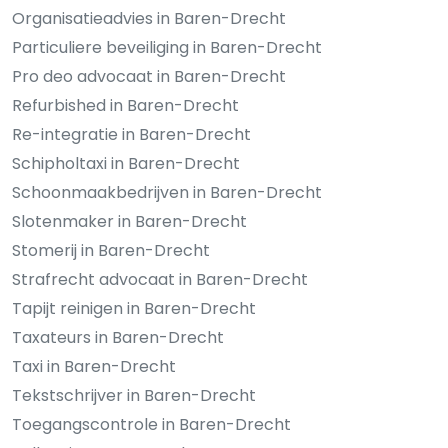
Organisatieadvies in Baren-Drecht
Particuliere beveiliging in Baren-Drecht
Pro deo advocaat in Baren-Drecht
Refurbished in Baren-Drecht
Re-integratie in Baren-Drecht
Schipholtaxi in Baren-Drecht
Schoonmaakbedrijven in Baren-Drecht
Slotenmaker in Baren-Drecht
Stomerij in Baren-Drecht
Strafrecht advocaat in Baren-Drecht
Tapijt reinigen in Baren-Drecht
Taxateurs in Baren-Drecht
Taxi in Baren-Drecht
Tekstschrijver in Baren-Drecht
Toegangscontrole in Baren-Drecht