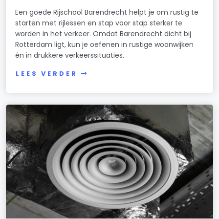
Een goede Rijschool Barendrecht helpt je om rustig te
starten met rijlessen en stap voor stap sterker te
worden in het verkeer. Omdat Barendrecht dicht bij
Rotterdam ligt, kun je oefenen in rustige woonwijken
én in drukkere verkeerssituaties.
LEES VERDER