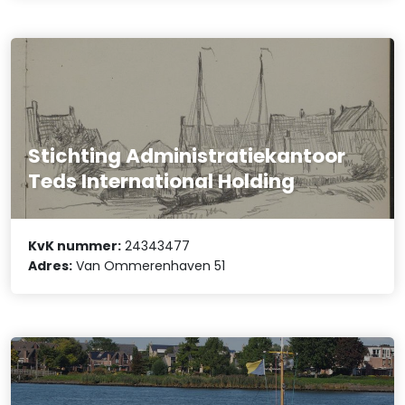
Stichting Administratiekantoor
Teds International Holding
KvK nummer:
24343477
Adres:
Van Ommerenhaven 51