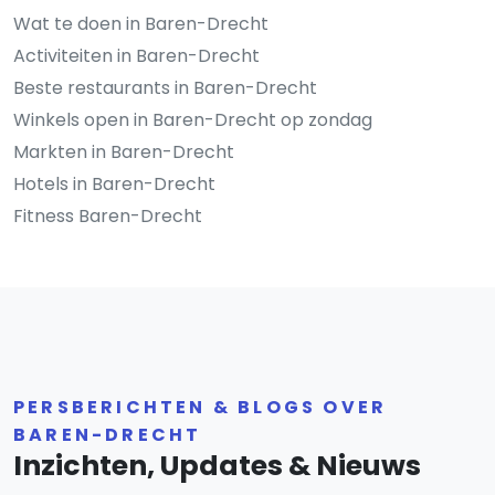
Wat te doen in Baren-Drecht
Activiteiten in Baren-Drecht
Beste restaurants in Baren-Drecht
Winkels open in Baren-Drecht op zondag
Markten in Baren-Drecht
Hotels in Baren-Drecht
Fitness Baren-Drecht
PERSBERICHTEN & BLOGS OVER
BAREN-DRECHT
Inzichten, Updates & Nieuws