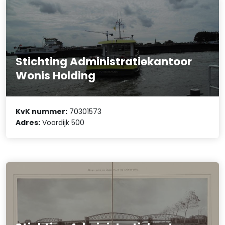
Stichting Administratiekantoor
Wonis Holding
KvK nummer:
70301573
Adres:
Voordijk 500