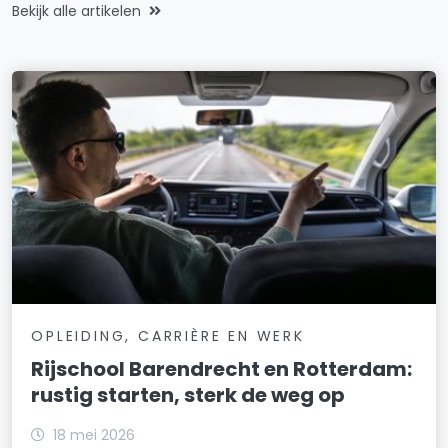
Bekijk alle artikelen
OPLEIDING, CARRIÈRE EN WERK
Rijschool Barendrecht en Rotterdam:
rustig starten, sterk de weg op
18 mei 2026