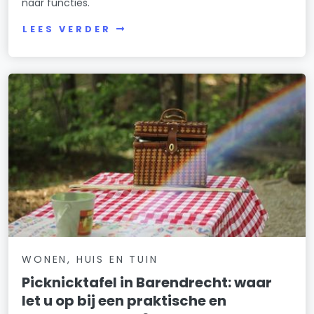
naar functies.
LEES VERDER
WONEN, HUIS EN TUIN
Picknicktafel in Barendrecht: waar
let u op bij een praktische en