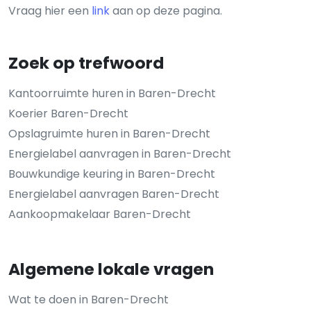
Vraag hier een
link
aan op deze pagina.
Zoek op trefwoord
Kantoorruimte huren in Baren-Drecht
Koerier Baren-Drecht
Opslagruimte huren in Baren-Drecht
Energielabel aanvragen in Baren-Drecht
Bouwkundige keuring in Baren-Drecht
Energielabel aanvragen Baren-Drecht
Aankoopmakelaar Baren-Drecht
Algemene lokale vragen
Wat te doen in Baren-Drecht