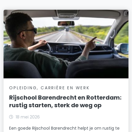
OPLEIDING, CARRIÈRE EN WERK
Rijschool Barendrecht en Rotterdam:
rustig starten, sterk de weg op
18 mei 2026
Een goede Rijschool Barendrecht helpt je om rustig te