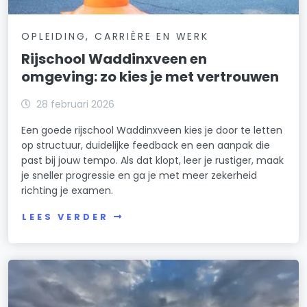
OPLEIDING, CARRIÈRE EN WERK
Rijschool Waddinxveen en
omgeving: zo kies je met vertrouwen
28 februari 2026
Een goede rijschool Waddinxveen kies je door te letten
op structuur, duidelijke feedback en een aanpak die
past bij jouw tempo. Als dat klopt, leer je rustiger, maak
je sneller progressie en ga je met meer zekerheid
richting je examen.
LEES VERDER