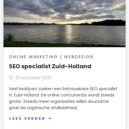
ONLINE MARKETING | WEBDESIGN
SEO specialist Zuid-Holland
21 november 2025
Veel bedrijven zoeken een betrouwbare SEO specialist
in Zuid-Holland. De online concurrentie wordt steeds
groter. Steeds meer organisaties willen duurzame
groei via organische vindbaarheid.
LEES VERDER