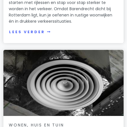
starten met rijlessen en stap voor stap sterker te
worden in het verkeer. Omdat Barendrecht dicht bij
Rotterdam ligt, kun je oefenen in rustige woonwijken
én in drukkere verkeerssituaties.
LEES VERDER
WONEN, HUIS EN TUIN