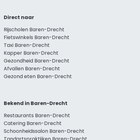
Direct naar
Rijscholen Baren-Drecht
Fietswinkels Baren-Drecht
Taxi Baren-Drecht
Kapper Baren-Drecht
Gezondheid Baren-Drecht
Afvallen Baren-Drecht
Gezond eten Baren-Drecht
Bekend in Baren-Drecht
Restaurants Baren-Drecht
Catering Baren-Drecht
Schoonheidssalon Baren-Drecht
Tandartspraktijken Baren-Drecht