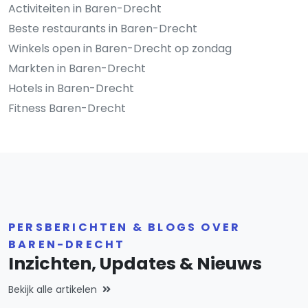
Activiteiten in Baren-Drecht
Beste restaurants in Baren-Drecht
Winkels open in Baren-Drecht op zondag
Markten in Baren-Drecht
Hotels in Baren-Drecht
Fitness Baren-Drecht
PERSBERICHTEN & BLOGS OVER
BAREN-DRECHT
Inzichten, Updates & Nieuws
Bekijk alle artikelen