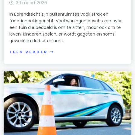
30 maart 2026
In Barendrecht zijn buitenruimtes vaak strak en
functioneel ingericht. Veel woningen beschikken over
een tuin die bedoeld is om te zitten, maar ook om te
leven. Kinderen spelen, er wordt gegeten en soms
gewerkt in de buitenlucht.
LEES VERDER