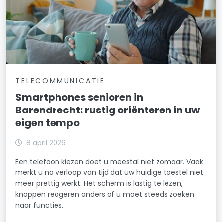
TELECOMMUNICATIE
Smartphones senioren in
Barendrecht: rustig oriënteren in uw
eigen tempo
8 april 2026
Een telefoon kiezen doet u meestal niet zomaar. Vaak
merkt u na verloop van tijd dat uw huidige toestel niet
meer prettig werkt. Het scherm is lastig te lezen,
knoppen reageren anders of u moet steeds zoeken
naar functies.