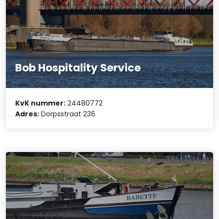
Bob Hospitality Service
KvK nummer:
24480772
Adres:
Dorpsstraat 236