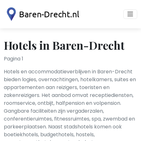
Hotels in Baren-Drecht
Pagina 1
Hotels en accommodatieverblijven in Baren-Drecht
bieden logies, overnachtingen, hotelkamers, suites en
appartementen aan reizigers, toeristen en
zakenreizigers. Het aanbod omvat receptiediensten,
roomservice, ontbijt, halfpension en volpension.
Gangbare faciliteiten zijn vergaderzalen,
conferentieruimtes, fitnessruimtes, spa, zwembad en
parkeerplaatsen. Naast stadshotels komen ook
boetiekhotels, budgethotels, hostels,