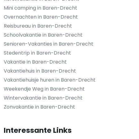
Mini camping in Baren-Drecht
Overnachten in Baren-Drecht
Reisbureau in Baren-Drecht
Schoolvakantie in Baren-Drecht
Senioren-Vakanties in Baren-Drecht
Stedentrip in Baren-Drecht
Vakantie in Baren-Drecht
Vakantiehuis in Baren-Drecht
Vakantiehuisje huren in Baren-Drecht
Weekendje Weg in Baren-Drecht
Wintervakantie in Baren-Drecht
Zonvakantie in Baren-Drecht
Interessante Links