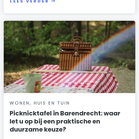
LEES VERDER
WONEN, HUIS EN TUIN
Picknicktafel in Barendrecht: waar
let u op bij een praktische en
duurzame keuze?