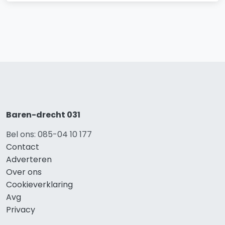
Baren-drecht 031
Bel ons: 085-04 10 177
Contact
Adverteren
Over ons
Cookieverklaring
Avg
Privacy