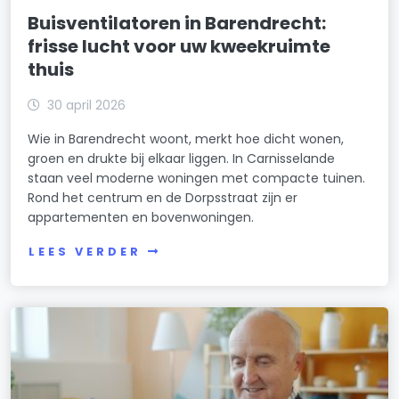
Buisventilatoren in Barendrecht:
frisse lucht voor uw kweekruimte
thuis
30 april 2026
Wie in Barendrecht woont, merkt hoe dicht wonen,
groen en drukte bij elkaar liggen. In Carnisselande
staan veel moderne woningen met compacte tuinen.
Rond het centrum en de Dorpsstraat zijn er
appartementen en bovenwoningen.
LEES VERDER