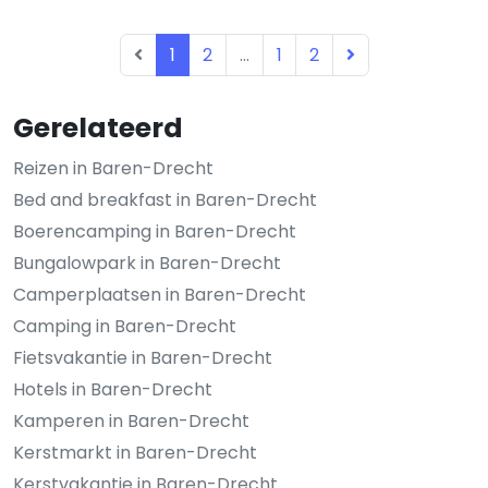
1
2
...
1
2
Gerelateerd
Reizen in Baren-Drecht
Bed and breakfast in Baren-Drecht
Boerencamping in Baren-Drecht
Bungalowpark in Baren-Drecht
Camperplaatsen in Baren-Drecht
Camping in Baren-Drecht
Fietsvakantie in Baren-Drecht
Hotels in Baren-Drecht
Kamperen in Baren-Drecht
Kerstmarkt in Baren-Drecht
Kerstvakantie in Baren-Drecht