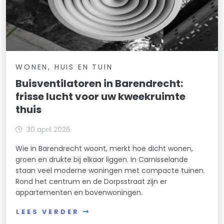
WONEN, HUIS EN TUIN
Buisventilatoren in Barendrecht:
frisse lucht voor uw kweekruimte
thuis
30 april 2026
Wie in Barendrecht woont, merkt hoe dicht wonen,
groen en drukte bij elkaar liggen. In Carnisselande
staan veel moderne woningen met compacte tuinen.
Rond het centrum en de Dorpsstraat zijn er
appartementen en bovenwoningen.
LEES VERDER