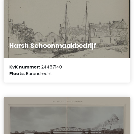
Harsh Schoonmaakbedrijf
KvK nummer:
24467140
Plaats:
Barendrecht