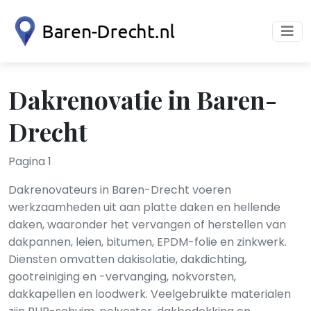
Dakrenovatie in Baren-
Drecht
Pagina 1
Dakrenovateurs in Baren-Drecht voeren
werkzaamheden uit aan platte daken en hellende
daken, waaronder het vervangen of herstellen van
dakpannen, leien, bitumen, EPDM-folie en zinkwerk.
Diensten omvatten dakisolatie, dakdichting,
gootreiniging en -vervanging, nokvorsten,
dakkapellen en loodwerk. Veelgebruikte materialen