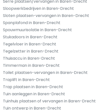
Serre plaatsen/vervangen in Baren-Drecht
Sloopwerkbedrijven in Baren-Drecht
Sloten plaatsen-vervangen in Baren-Drecht
Spanplafond in Baren-Drecht
Spouwmuurisolatie in Baren-Drecht
Stukadoors in Baren-Drecht
Tegelvloer in Baren-Drecht
Tegelzetter in Baren-Drecht
Thuisaccu in Baren-Drecht
Timmerman in Baren-Drecht
Toilet plaatsen-vervangen in Baren-Drecht
Traplift in Baren-Drecht
Trap plaatsen in Baren-Drecht
Tuin aanleggen in Baren-Drecht
Tuinhuis plaatsen of vervangen in Baren-Drecht
Tuin ontwerp in Baren-Drecht