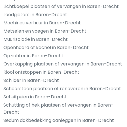
Lichtkoepel plaatsen of vervangen in Baren-Drecht
Loodgieters in Baren-Drecht
Machines verhuur in Baren-Drecht
Metselen en voegen in Baren-Drecht
Muurisolatie in Baren-Drecht
Openhaard of kachel in Baren-Drecht
Opzichter in Baren-Drecht
Overkapping plaatsen of vervangen in Baren-Drecht
Riool ontstoppen in Baren-Drecht
Schilder in Baren-Drecht
Schoorsteen plaatsen of renoveren in Baren-Drecht
Schuifpuien in Baren-Drecht
Schutting of hek plaatsen of vervangen in Baren-
Drecht
Sedum dakbedekking aanleggen in Baren-Drecht