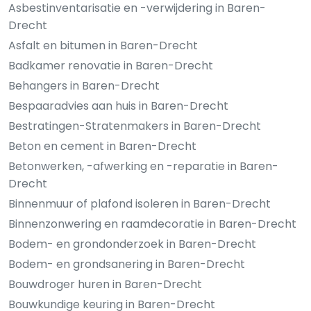
Asbestinventarisatie en -verwijdering in Baren-
Drecht
Asfalt en bitumen in Baren-Drecht
Badkamer renovatie in Baren-Drecht
Behangers in Baren-Drecht
Bespaaradvies aan huis in Baren-Drecht
Bestratingen-Stratenmakers in Baren-Drecht
Beton en cement in Baren-Drecht
Betonwerken, -afwerking en -reparatie in Baren-
Drecht
Binnenmuur of plafond isoleren in Baren-Drecht
Binnenzonwering en raamdecoratie in Baren-Drecht
Bodem- en grondonderzoek in Baren-Drecht
Bodem- en grondsanering in Baren-Drecht
Bouwdroger huren in Baren-Drecht
Bouwkundige keuring in Baren-Drecht