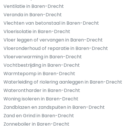
Ventilatie in Baren-Drecht
Veranda in Baren-Drecht
Vlechten van betonstaal in Baren-Drecht
Vloerisolatie in Baren-Drecht
Vloer leggen of vervangen in Baren-Drecht
Vloeronderhoud of reparatie in Baren-Drecht
Vloerverwarming in Baren-Drecht
Vochtbestrijding in Baren-Drecht
Warmtepomp in Baren-Drecht
Waterleiding of riolering aanleggen in Baren-Drecht
Waterontharder in Baren-Drecht
Woning isoleren in Baren-Drecht
Zandblazen en zandspuiten in Baren-Drecht
Zand en Grind in Baren-Drecht
Zonneboiler in Baren-Drecht