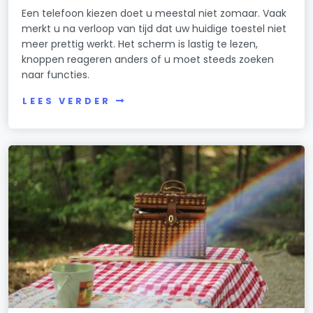
Een telefoon kiezen doet u meestal niet zomaar. Vaak
merkt u na verloop van tijd dat uw huidige toestel niet
meer prettig werkt. Het scherm is lastig te lezen,
knoppen reageren anders of u moet steeds zoeken
naar functies.
LEES VERDER