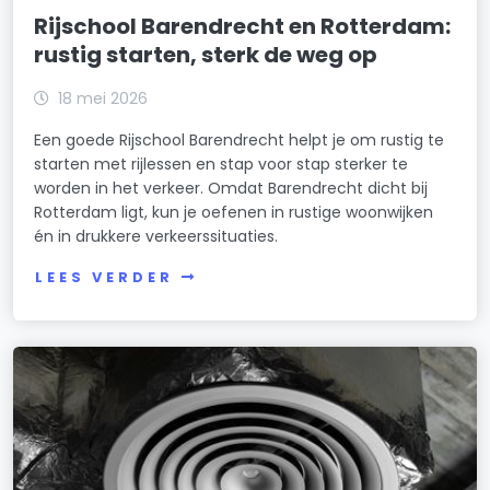
Rijschool Barendrecht en Rotterdam:
rustig starten, sterk de weg op
18 mei 2026
Een goede Rijschool Barendrecht helpt je om rustig te
starten met rijlessen en stap voor stap sterker te
worden in het verkeer. Omdat Barendrecht dicht bij
Rotterdam ligt, kun je oefenen in rustige woonwijken
én in drukkere verkeerssituaties.
LEES VERDER