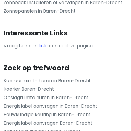
Zonnedak installeren of vervangen in Baren-Drecht
Zonnepanelen in Baren-Drecht
Interessante Links
Vraag hier een
link
aan op deze pagina.
Zoek op trefwoord
Kantoorruimte huren in Baren-Drecht
Koerier Baren-Drecht
Opslagruimte huren in Baren-Drecht
Energielabel aanvragen in Baren-Drecht
Bouwkundige keuring in Baren-Drecht
Energielabel aanvragen Baren-Drecht