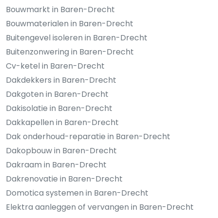
Bouwmarkt in Baren-Drecht
Bouwmaterialen in Baren-Drecht
Buitengevel isoleren in Baren-Drecht
Buitenzonwering in Baren-Drecht
Cv-ketel in Baren-Drecht
Dakdekkers in Baren-Drecht
Dakgoten in Baren-Drecht
Dakisolatie in Baren-Drecht
Dakkapellen in Baren-Drecht
Dak onderhoud-reparatie in Baren-Drecht
Dakopbouw in Baren-Drecht
Dakraam in Baren-Drecht
Dakrenovatie in Baren-Drecht
Domotica systemen in Baren-Drecht
Elektra aanleggen of vervangen in Baren-Drecht