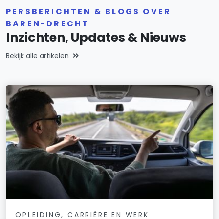
PERSBERICHTEN & BLOGS OVER
BAREN-DRECHT
Inzichten, Updates & Nieuws
Bekijk alle artikelen
OPLEIDING, CARRIÈRE EN WERK