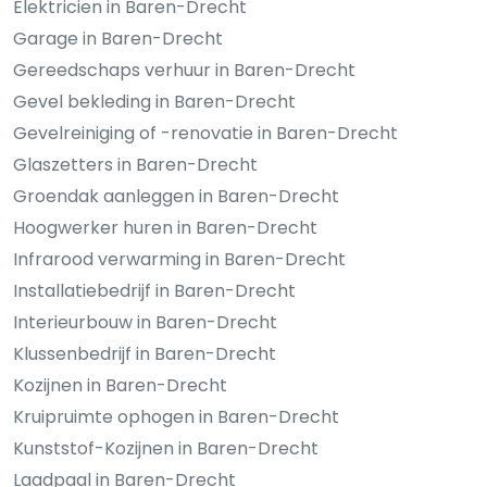
Elektricien in Baren-Drecht
Garage in Baren-Drecht
Gereedschaps verhuur in Baren-Drecht
Gevel bekleding in Baren-Drecht
Gevelreiniging of -renovatie in Baren-Drecht
Glaszetters in Baren-Drecht
Groendak aanleggen in Baren-Drecht
Hoogwerker huren in Baren-Drecht
Infrarood verwarming in Baren-Drecht
Installatiebedrijf in Baren-Drecht
Interieurbouw in Baren-Drecht
Klussenbedrijf in Baren-Drecht
Kozijnen in Baren-Drecht
Kruipruimte ophogen in Baren-Drecht
Kunststof-Kozijnen in Baren-Drecht
Laadpaal in Baren-Drecht