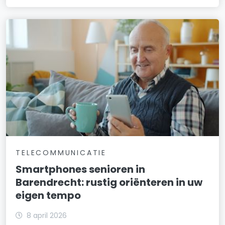
TELECOMMUNICATIE
Smartphones senioren in
Barendrecht: rustig oriënteren in uw
eigen tempo
8 april 2026