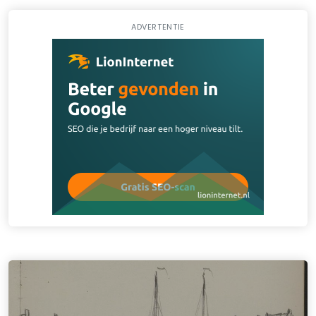
ADVERTENTIE