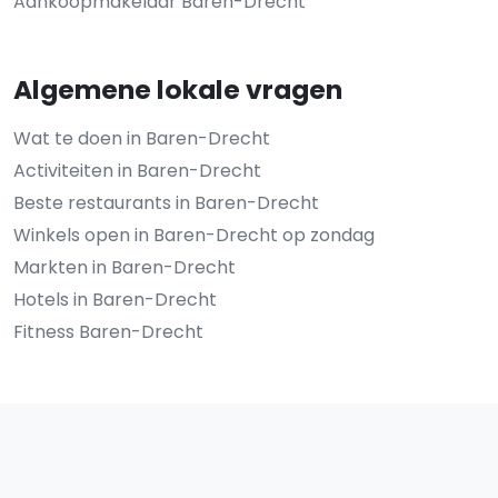
Aankoopmakelaar Baren-Drecht
Algemene lokale vragen
Wat te doen in Baren-Drecht
Activiteiten in Baren-Drecht
Beste restaurants in Baren-Drecht
Winkels open in Baren-Drecht op zondag
Markten in Baren-Drecht
Hotels in Baren-Drecht
Fitness Baren-Drecht