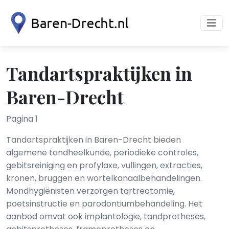
Tandartspraktijken in
Baren-Drecht
Pagina 1
Tandartspraktijken in Baren-Drecht bieden
algemene tandheelkunde, periodieke controles,
gebitsreiniging en profylaxe, vullingen, extracties,
kronen, bruggen en wortelkanaalbehandelingen.
Mondhygiënisten verzorgen tartrectomie,
poetsinstructie en parodontiumbehandeling. Het
aanbod omvat ook implantologie, tandprotheses,