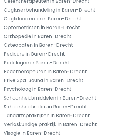
Oefentherapeuten in Baren-Drecht
Ooglaserbehandeling in Baren-Drecht
Ooglidcorrectie in Baren-Drecht
Optometristen in Baren-Drecht
Orthopedie in Baren-Drecht
Osteopaten in Baren-Drecht
Pedicure in Baren-Drecht
Podologen in Baren-Drecht
Podotherapeuten in Baren-Drecht
Prive Spa-Sauna in Baren-Drecht
Psycholoog in Baren-Drecht
Schoonheidsmiddelen in Baren-Drecht
Schoonheidssalon in Baren-Drecht
Tandartspraktijken in Baren-Drecht
Verloskundige praktijk in Baren-Drecht
Visagie in Baren-Drecht