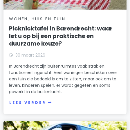
WONEN, HUIS EN TUIN
Picknicktafel in Barendrecht: waar
let u op bij een praktische en
duurzame keuze?
30 maart 2026
In Barendrecht zijn buitenruimtes vaak strak en
functioneel ingericht. Veel woningen beschikken over
een tuin die bedoeld is om te zitten, maar ook om te
leven. Kinderen spelen, er wordt gegeten en soms
gewerkt in de buitenlucht.
LEES VERDER