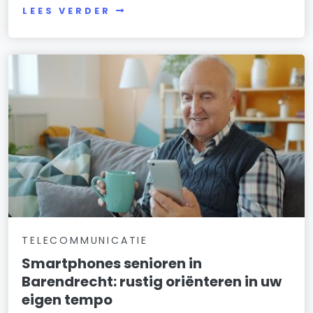
LEES VERDER
TELECOMMUNICATIE
Smartphones senioren in
Barendrecht: rustig oriënteren in uw
eigen tempo