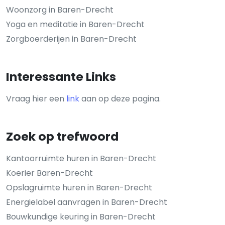
Woonzorg in Baren-Drecht
Yoga en meditatie in Baren-Drecht
Zorgboerderijen in Baren-Drecht
Interessante Links
Vraag hier een
link
aan op deze pagina.
Zoek op trefwoord
Kantoorruimte huren in Baren-Drecht
Koerier Baren-Drecht
Opslagruimte huren in Baren-Drecht
Energielabel aanvragen in Baren-Drecht
Bouwkundige keuring in Baren-Drecht