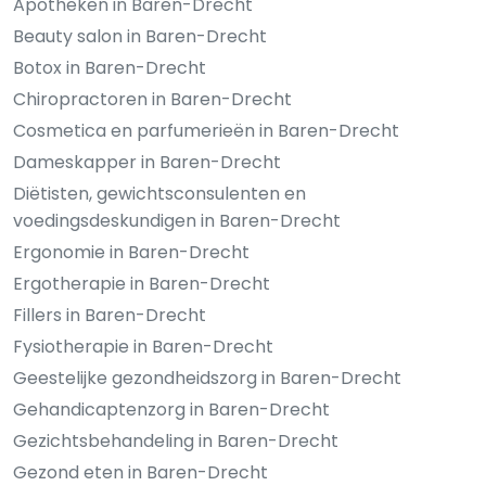
Apotheken in Baren-Drecht
Beauty salon in Baren-Drecht
Botox in Baren-Drecht
Chiropractoren in Baren-Drecht
Cosmetica en parfumerieën in Baren-Drecht
Dameskapper in Baren-Drecht
Diëtisten, gewichtsconsulenten en
voedingsdeskundigen in Baren-Drecht
Ergonomie in Baren-Drecht
Ergotherapie in Baren-Drecht
Fillers in Baren-Drecht
Fysiotherapie in Baren-Drecht
Geestelijke gezondheidszorg in Baren-Drecht
Gehandicaptenzorg in Baren-Drecht
Gezichtsbehandeling in Baren-Drecht
Gezond eten in Baren-Drecht