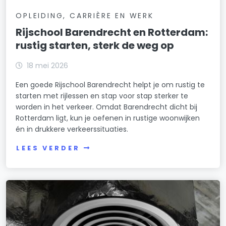
OPLEIDING, CARRIÈRE EN WERK
Rijschool Barendrecht en Rotterdam:
rustig starten, sterk de weg op
18 mei 2026
Een goede Rijschool Barendrecht helpt je om rustig te
starten met rijlessen en stap voor stap sterker te
worden in het verkeer. Omdat Barendrecht dicht bij
Rotterdam ligt, kun je oefenen in rustige woonwijken
én in drukkere verkeerssituaties.
LEES VERDER