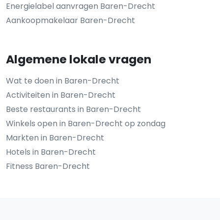
Energielabel aanvragen Baren-Drecht
Aankoopmakelaar Baren-Drecht
Algemene lokale vragen
Wat te doen in Baren-Drecht
Activiteiten in Baren-Drecht
Beste restaurants in Baren-Drecht
Winkels open in Baren-Drecht op zondag
Markten in Baren-Drecht
Hotels in Baren-Drecht
Fitness Baren-Drecht