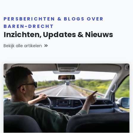
PERSBERICHTEN & BLOGS OVER
BAREN-DRECHT
Inzichten, Updates & Nieuws
Bekijk alle artikelen