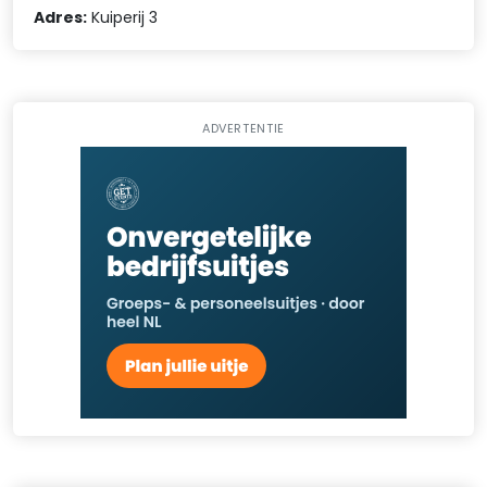
Adres:
Kuiperij 3
ADVERTENTIE