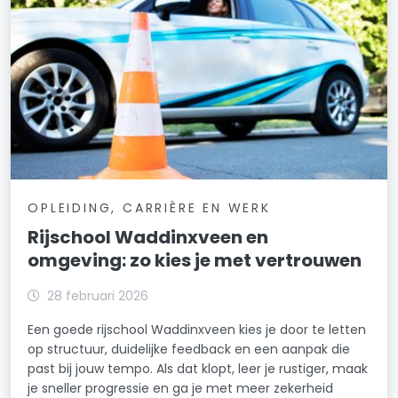
OPLEIDING, CARRIÈRE EN WERK
Rijschool Waddinxveen en
omgeving: zo kies je met vertrouwen
28 februari 2026
Een goede rijschool Waddinxveen kies je door te letten
op structuur, duidelijke feedback en een aanpak die
past bij jouw tempo. Als dat klopt, leer je rustiger, maak
je sneller progressie en ga je met meer zekerheid