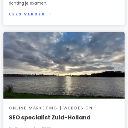
richting je examen.
LEES VERDER
ONLINE MARKETING | WEBDESIGN
SEO specialist Zuid-Holland