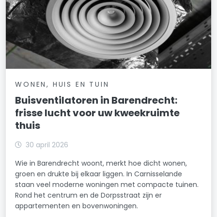
WONEN, HUIS EN TUIN
Buisventilatoren in Barendrecht:
frisse lucht voor uw kweekruimte
thuis
30 april 2026
Wie in Barendrecht woont, merkt hoe dicht wonen,
groen en drukte bij elkaar liggen. In Carnisselande
staan veel moderne woningen met compacte tuinen.
Rond het centrum en de Dorpsstraat zijn er
appartementen en bovenwoningen.