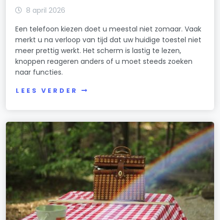
8 april 2026
Een telefoon kiezen doet u meestal niet zomaar. Vaak
merkt u na verloop van tijd dat uw huidige toestel niet
meer prettig werkt. Het scherm is lastig te lezen,
knoppen reageren anders of u moet steeds zoeken
naar functies.
LEES VERDER