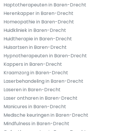
Haptotherapeuten in Baren-Drecht
Herenkapper in Baren-Drecht
Homeopathie in Baren-Drecht
Huidkliniek in Baren-Drecht
Huidtherapie in Baren-Drecht
Huisartsen in Baren-Drecht
Hypnotherapeuten in Baren-Drecht
Kappers in Baren-Drecht
Kraamzorg in Baren-Drecht
Laserbehandeling in Baren-Drecht
Laseren in Baren-Drecht
Laser ontharen in Baren-Drecht
Manicures in Baren-Drecht
Medische keuringen in Baren-Drecht
Mindfulness in Baren-Drecht