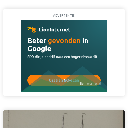
ADVERTENTIE