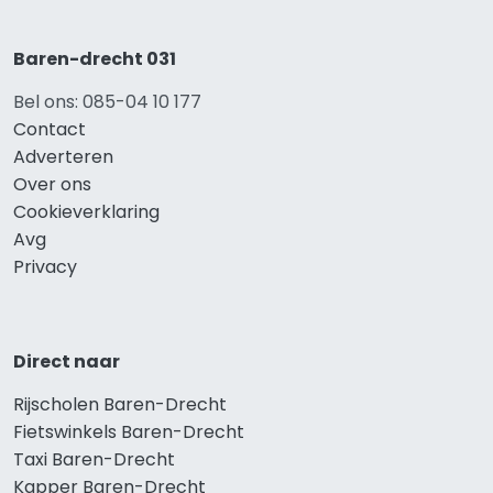
Baren-drecht 031
Bel ons: 085-04 10 177
Contact
Adverteren
Over ons
Cookieverklaring
Avg
Privacy
Direct naar
Rijscholen Baren-Drecht
Fietswinkels Baren-Drecht
Taxi Baren-Drecht
Kapper Baren-Drecht