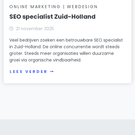
ONLINE MARKETING | WEBDESIGN
SEO specialist Zuid-Holland
21 november 2025
Veel bedrijven zoeken een betrouwbare SEO specialist
in Zuid-Holland. De online concurrentie wordt steeds
groter. Steeds meer organisaties willen duurzame
groei via organische vindbaarheid.
LEES VERDER