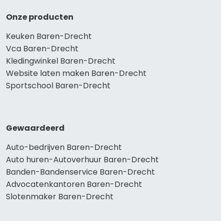
Onze producten
Keuken Baren-Drecht
Vca Baren-Drecht
Kledingwinkel Baren-Drecht
Website laten maken Baren-Drecht
Sportschool Baren-Drecht
Gewaardeerd
Auto-bedrijven Baren-Drecht
Auto huren-Autoverhuur Baren-Drecht
Banden-Bandenservice Baren-Drecht
Advocatenkantoren Baren-Drecht
Slotenmaker Baren-Drecht