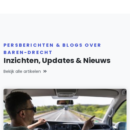
PERSBERICHTEN & BLOGS OVER
BAREN-DRECHT
Inzichten, Updates & Nieuws
Bekijk alle artikelen