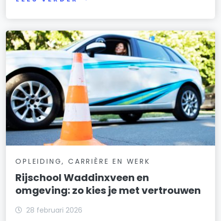
OPLEIDING, CARRIÈRE EN WERK
Rijschool Waddinxveen en
omgeving: zo kies je met vertrouwen
28 februari 2026