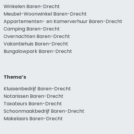
Winkelen Baren-Drecht
Meubel-Woonwinkel Baren-Drecht
Appartementen- en Kamerverhuur Baren-Drecht
Camping Baren-Drecht
Overnachten Baren-Drecht
Vakantiehuis Baren-Drecht
Bungalowpark Baren-Drecht
Thema’s
Klussenbedrijf Baren-Drecht
Notarissen Baren-Drecht
Taxateurs Baren-Drecht
Schoonmaakbedrijf Baren-Drecht
Makelaars Baren-Drecht