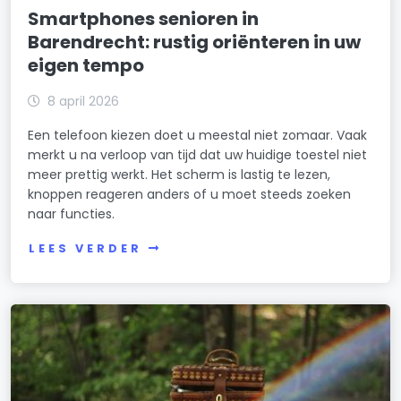
Smartphones senioren in
Barendrecht: rustig oriënteren in uw
eigen tempo
8 april 2026
Een telefoon kiezen doet u meestal niet zomaar. Vaak
merkt u na verloop van tijd dat uw huidige toestel niet
meer prettig werkt. Het scherm is lastig te lezen,
knoppen reageren anders of u moet steeds zoeken
naar functies.
LEES VERDER