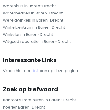
Warenhuis in Baren-Drecht
Waterbedden in Baren-Drecht
Wereldwinkels in Baren-Drecht
Winkelcentrum in Baren-Drecht
Winkelen in Baren-Drecht
Witgoed reparatie in Baren-Drecht
Interessante Links
Vraag hier een
link
aan op deze pagina.
Zoek op trefwoord
Kantoorruimte huren in Baren-Drecht
Koerier Baren-Drecht