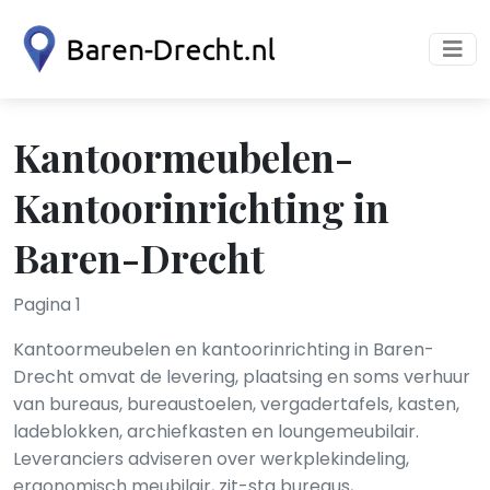
Kantoormeubelen-
Kantoorinrichting in
Baren-Drecht
Pagina 1
Kantoormeubelen en kantoorinrichting in Baren-
Drecht omvat de levering, plaatsing en soms verhuur
van bureaus, bureaustoelen, vergadertafels, kasten,
ladeblokken, archiefkasten en loungemeubilair.
Leveranciers adviseren over werkplekindeling,
ergonomisch meubilair, zit-sta bureaus,