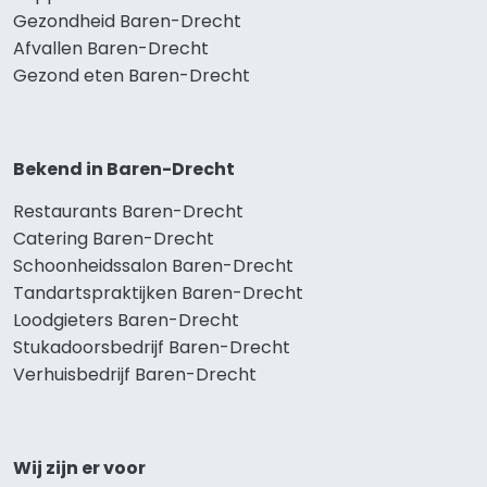
Gezondheid Baren-Drecht
Afvallen Baren-Drecht
Gezond eten Baren-Drecht
Bekend in Baren-Drecht
Restaurants Baren-Drecht
Catering Baren-Drecht
Schoonheidssalon Baren-Drecht
Tandartspraktijken Baren-Drecht
Loodgieters Baren-Drecht
Stukadoorsbedrijf Baren-Drecht
Verhuisbedrijf Baren-Drecht
Wij zijn er voor