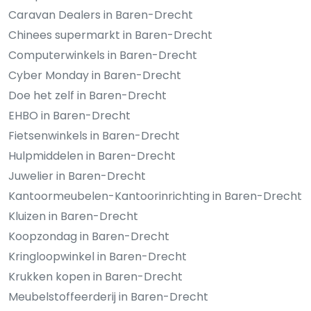
Caravan Dealers in Baren-Drecht
Chinees supermarkt in Baren-Drecht
Computerwinkels in Baren-Drecht
Cyber Monday in Baren-Drecht
Doe het zelf in Baren-Drecht
EHBO in Baren-Drecht
Fietsenwinkels in Baren-Drecht
Hulpmiddelen in Baren-Drecht
Juwelier in Baren-Drecht
Kantoormeubelen-Kantoorinrichting in Baren-Drecht
Kluizen in Baren-Drecht
Koopzondag in Baren-Drecht
Kringloopwinkel in Baren-Drecht
Krukken kopen in Baren-Drecht
Meubelstoffeerderij in Baren-Drecht