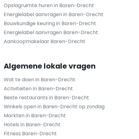
Opslagruimte huren in Baren-Drecht
Energielabel aanvragen in Baren-Drecht
Bouwkundige keuring in Baren-Drecht
Energielabel aanvragen Baren-Drecht
Aankoopmakelaar Baren-Drecht
Algemene lokale vragen
Wat te doen in Baren-Drecht
Activiteiten in Baren-Drecht
Beste restaurants in Baren-Drecht
Winkels open in Baren-Drecht op zondag
Markten in Baren-Drecht
Hotels in Baren-Drecht
Fitness Baren-Drecht