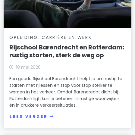
OPLEIDING, CARRIÈRE EN WERK
Rijschool Barendrecht en Rotterdam:
rustig starten, sterk de weg op
18 mei 2026
Een goede Rijschool Barendrecht helpt je om rustig te
starten met rijlessen en stap voor stap sterker te
worden in het verkeer. Omdat Barendrecht dicht bij
Rotterdam ligt, kun je oefenen in rustige woonwijken
én in drukkere verkeerssituaties.
LEES VERDER