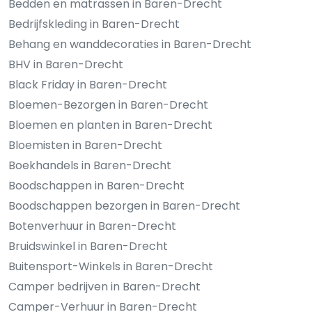
Bedden en matrassen in Baren-Drecht
Bedrijfskleding in Baren-Drecht
Behang en wanddecoraties in Baren-Drecht
BHV in Baren-Drecht
Black Friday in Baren-Drecht
Bloemen-Bezorgen in Baren-Drecht
Bloemen en planten in Baren-Drecht
Bloemisten in Baren-Drecht
Boekhandels in Baren-Drecht
Boodschappen in Baren-Drecht
Boodschappen bezorgen in Baren-Drecht
Botenverhuur in Baren-Drecht
Bruidswinkel in Baren-Drecht
Buitensport-Winkels in Baren-Drecht
Camper bedrijven in Baren-Drecht
Camper-Verhuur in Baren-Drecht