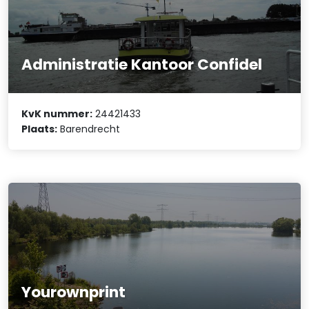
Administratie Kantoor Confidel
KvK nummer:
24421433
Plaats:
Barendrecht
Yourownprint