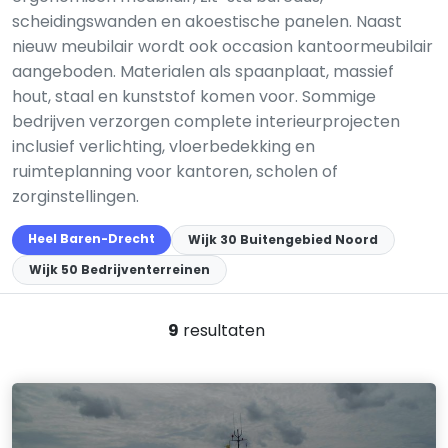
scheidingswanden en akoestische panelen. Naast
nieuw meubilair wordt ook occasion kantoormeubilair
aangeboden. Materialen als spaanplaat, massief
hout, staal en kunststof komen voor. Sommige
bedrijven verzorgen complete interieurprojecten
inclusief verlichting, vloerbedekking en
ruimteplanning voor kantoren, scholen of
zorginstellingen.
Heel Baren-Drecht
Wijk 30 Buitengebied Noord
Wijk 50 Bedrijventerreinen
9
resultaten