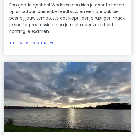
Een goede rijschool Waddinxveen kies je door te letten
op structuur, duidelijke feedback en een aanpak die
past bij jouw tempo. Als dat klopt, leer je rustiger, maak
je sneller progressie en ga je met meer zekerheid
richting je examen.
LEES VERDER