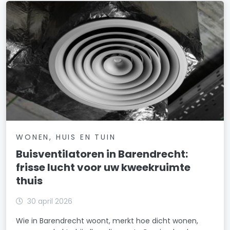
WONEN, HUIS EN TUIN
Buisventilatoren in Barendrecht:
frisse lucht voor uw kweekruimte
thuis
30 april 2026
Wie in Barendrecht woont, merkt hoe dicht wonen,