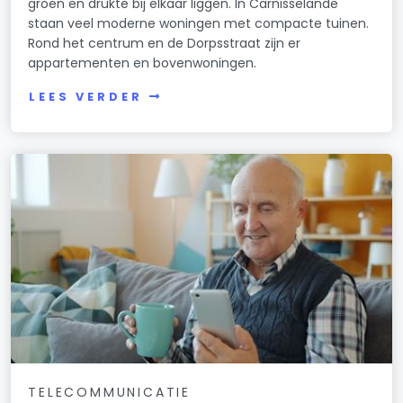
groen en drukte bij elkaar liggen. In Carnisselande
staan veel moderne woningen met compacte tuinen.
Rond het centrum en de Dorpsstraat zijn er
appartementen en bovenwoningen.
LEES VERDER
TELECOMMUNICATIE