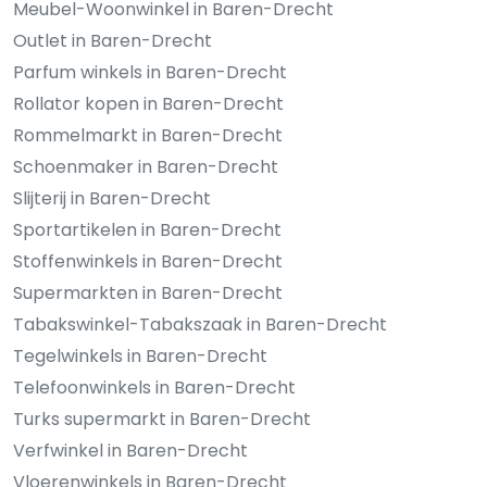
Meubel-Woonwinkel in Baren-Drecht
Outlet in Baren-Drecht
Parfum winkels in Baren-Drecht
Rollator kopen in Baren-Drecht
Rommelmarkt in Baren-Drecht
Schoenmaker in Baren-Drecht
Slijterij in Baren-Drecht
Sportartikelen in Baren-Drecht
Stoffenwinkels in Baren-Drecht
Supermarkten in Baren-Drecht
Tabakswinkel-Tabakszaak in Baren-Drecht
Tegelwinkels in Baren-Drecht
Telefoonwinkels in Baren-Drecht
Turks supermarkt in Baren-Drecht
Verfwinkel in Baren-Drecht
Vloerenwinkels in Baren-Drecht