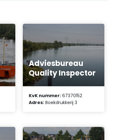
Adviesbureau
Quality Inspector
KvK nummer:
67370152
Adres:
Boekdrukkerij 3