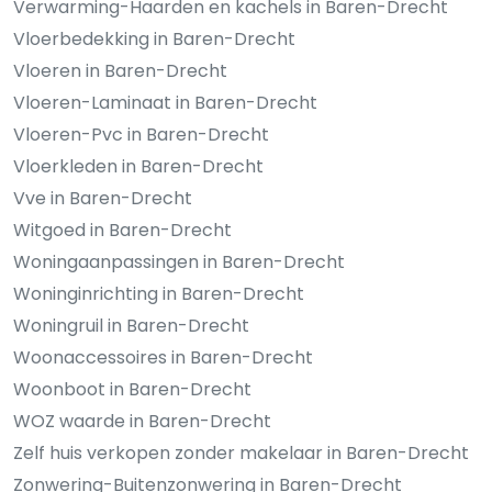
Verwarming-Haarden en kachels in Baren-Drecht
Vloerbedekking in Baren-Drecht
Vloeren in Baren-Drecht
Vloeren-Laminaat in Baren-Drecht
Vloeren-Pvc in Baren-Drecht
Vloerkleden in Baren-Drecht
Vve in Baren-Drecht
Witgoed in Baren-Drecht
Woningaanpassingen in Baren-Drecht
Woninginrichting in Baren-Drecht
Woningruil in Baren-Drecht
Woonaccessoires in Baren-Drecht
Woonboot in Baren-Drecht
WOZ waarde in Baren-Drecht
Zelf huis verkopen zonder makelaar in Baren-Drecht
Zonwering-Buitenzonwering in Baren-Drecht