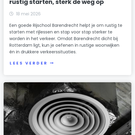
rustig starten, sterk de weg op
18 mei 2026
Een goede Rijschool Barendrecht helpt je om rustig te
starten met rijlessen en stap voor stap sterker te
worden in het verkeer. Omdat Barendrecht dicht bij
Rotterdam ligt, kun je oefenen in rustige woonwijken
én in drukkere verkeerssituaties.
LEES VERDER