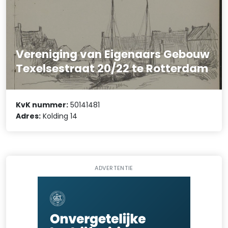
Vereniging van Eigenaars Gebouw
Texelsestraat 20/22 te Rotterdam
KvK nummer:
50141481
Adres:
Kolding 14
ADVERTENTIE