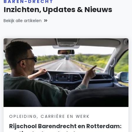
BAREN-DRECHT
Inzichten, Updates & Nieuws
Bekijk alle artikelen
OPLEIDING, CARRIÈRE EN WERK
Rijschool Barendrecht en Rotterdam: