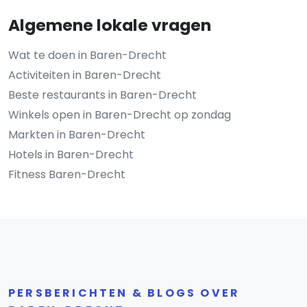
Algemene lokale vragen
Wat te doen in Baren-Drecht
Activiteiten in Baren-Drecht
Beste restaurants in Baren-Drecht
Winkels open in Baren-Drecht op zondag
Markten in Baren-Drecht
Hotels in Baren-Drecht
Fitness Baren-Drecht
PERSBERICHTEN & BLOGS OVER