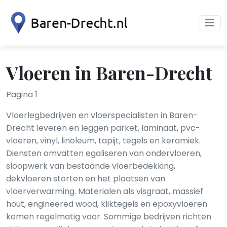
Vloeren in Baren-Drecht
Pagina 1
Vloerlegbedrijven en vloerspecialisten in Baren-
Drecht leveren en leggen parket, laminaat, pvc-
vloeren, vinyl, linoleum, tapijt, tegels en keramiek.
Diensten omvatten egaliseren van ondervloeren,
sloopwerk van bestaande vloerbedekking,
dekvloeren storten en het plaatsen van
vloerverwarming. Materialen als visgraat, massief
hout, engineered wood, kliktegels en epoxyvloeren
komen regelmatig voor. Sommige bedrijven richten