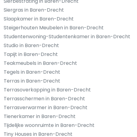
Sierbestrating in Baren-Drecht
Siergras in Baren-Drecht
Slaapkamer in Baren-Drecht
Steigerhouten Meubelen in Baren-Drecht
Studentenwoning-Studentenkamer in Baren-Drecht
Studio in Baren-Drecht
Tapijt in Baren-Drecht
Teakmeubels in Baren-Drecht
Tegels in Baren-Drecht
Terras in Baren-Drecht
Terrasoverkapping in Baren-Drecht
Terrasschermen in Baren-Drecht
Terrasverwarmer in Baren-Drecht
Tienerkamer in Baren-Drecht
Tijdelijke woonruimte in Baren-Drecht
Tiny Houses in Baren-Drecht