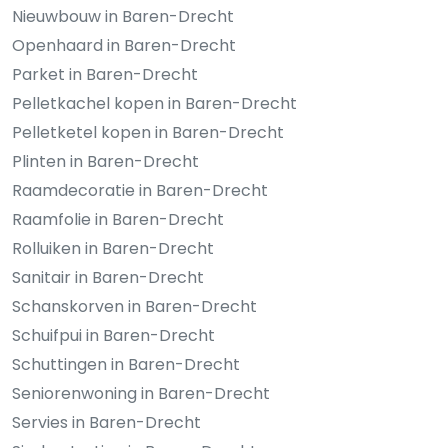
Nieuwbouw in Baren-Drecht
Openhaard in Baren-Drecht
Parket in Baren-Drecht
Pelletkachel kopen in Baren-Drecht
Pelletketel kopen in Baren-Drecht
Plinten in Baren-Drecht
Raamdecoratie in Baren-Drecht
Raamfolie in Baren-Drecht
Rolluiken in Baren-Drecht
Sanitair in Baren-Drecht
Schanskorven in Baren-Drecht
Schuifpui in Baren-Drecht
Schuttingen in Baren-Drecht
Seniorenwoning in Baren-Drecht
Servies in Baren-Drecht