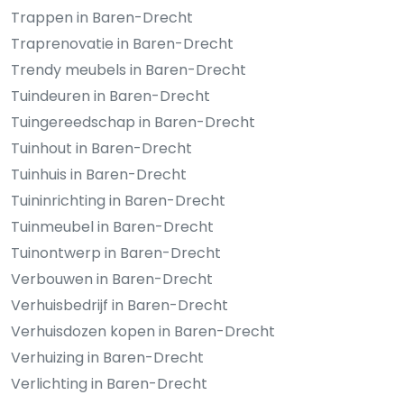
Trappen in Baren-Drecht
Traprenovatie in Baren-Drecht
Trendy meubels in Baren-Drecht
Tuindeuren in Baren-Drecht
Tuingereedschap in Baren-Drecht
Tuinhout in Baren-Drecht
Tuinhuis in Baren-Drecht
Tuininrichting in Baren-Drecht
Tuinmeubel in Baren-Drecht
Tuinontwerp in Baren-Drecht
Verbouwen in Baren-Drecht
Verhuisbedrijf in Baren-Drecht
Verhuisdozen kopen in Baren-Drecht
Verhuizing in Baren-Drecht
Verlichting in Baren-Drecht