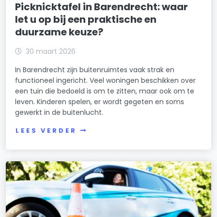
Picknicktafel in Barendrecht: waar
let u op bij een praktische en
duurzame keuze?
30 maart 2026
In Barendrecht zijn buitenruimtes vaak strak en
functioneel ingericht. Veel woningen beschikken over
een tuin die bedoeld is om te zitten, maar ook om te
leven. Kinderen spelen, er wordt gegeten en soms
gewerkt in de buitenlucht.
LEES VERDER