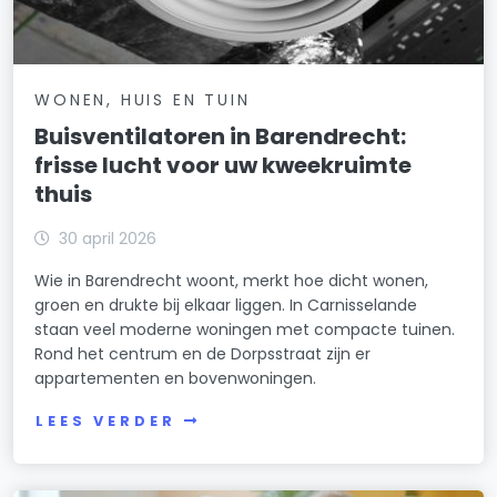
WONEN, HUIS EN TUIN
Buisventilatoren in Barendrecht:
frisse lucht voor uw kweekruimte
thuis
30 april 2026
Wie in Barendrecht woont, merkt hoe dicht wonen,
groen en drukte bij elkaar liggen. In Carnisselande
staan veel moderne woningen met compacte tuinen.
Rond het centrum en de Dorpsstraat zijn er
appartementen en bovenwoningen.
LEES VERDER