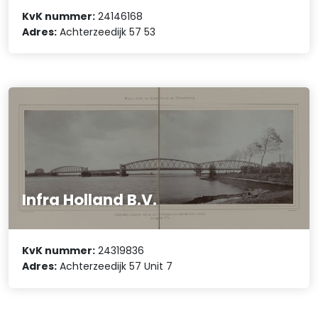
KvK nummer:
24146168
Adres:
Achterzeedijk 57 53
Infra Holland B.V.
KvK nummer:
24319836
Adres:
Achterzeedijk 57 Unit 7