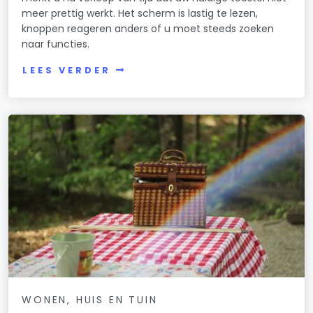
meer prettig werkt. Het scherm is lastig te lezen,
knoppen reageren anders of u moet steeds zoeken
naar functies.
LEES VERDER
WONEN, HUIS EN TUIN