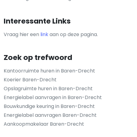
Interessante Links
Vraag hier een
link
aan op deze pagina.
Zoek op trefwoord
Kantoorruimte huren in Baren-Drecht
Koerier Baren-Drecht
Opslagruimte huren in Baren-Drecht
Energielabel aanvragen in Baren-Drecht
Bouwkundige keuring in Baren-Drecht
Energielabel aanvragen Baren-Drecht
Aankoopmakelaar Baren-Drecht