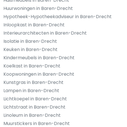
Huismeubels in Baren-Drecht
Huurwoningen in Baren-Drecht
Hypotheek-Hypotheekadviseur in Baren-Drecht
Inloopkast in Baren-Drecht
Interieurarchitecten in Baren-Drecht
Isolatie in Baren-Drecht
Keuken in Baren-Drecht
Kindermeubels in Baren-Drecht
Koelkast in Baren-Drecht
Koopwoningen in Baren-Drecht
Kunstgras in Baren-Drecht
Lampen in Baren-Drecht
Lichtkoepel in Baren-Drecht
Lichtstraat in Baren-Drecht
Linoleum in Baren-Drecht
Muurstickers in Baren-Drecht