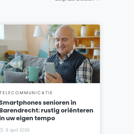
TELECOMMUNICATIE
Smartphones senioren in
Barendrecht: rustig oriënteren
in uw eigen tempo
8 april 2026