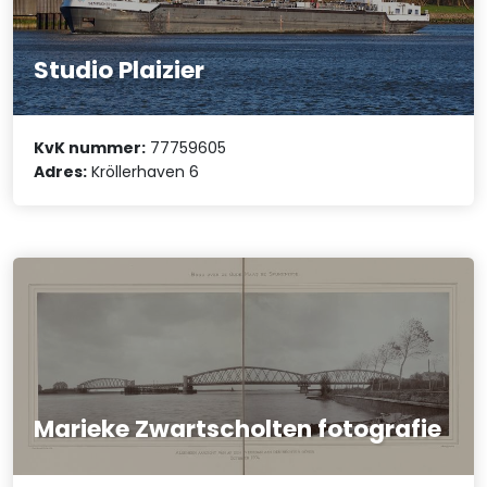
Studio Plaizier
KvK nummer:
77759605
Adres:
Kröllerhaven 6
Marieke Zwartscholten fotografie