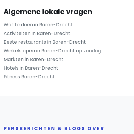
Algemene lokale vragen
Wat te doen in Baren-Drecht
Activiteiten in Baren-Drecht
Beste restaurants in Baren-Drecht
Winkels open in Baren-Drecht op zondag
Markten in Baren-Drecht
Hotels in Baren-Drecht
Fitness Baren-Drecht
PERSBERICHTEN & BLOGS OVER