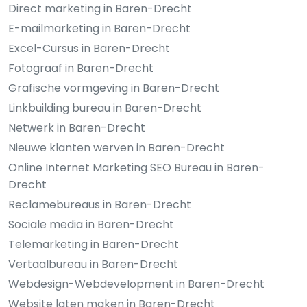
Direct marketing in Baren-Drecht
E-mailmarketing in Baren-Drecht
Excel-Cursus in Baren-Drecht
Fotograaf in Baren-Drecht
Grafische vormgeving in Baren-Drecht
Linkbuilding bureau in Baren-Drecht
Netwerk in Baren-Drecht
Nieuwe klanten werven in Baren-Drecht
Online Internet Marketing SEO Bureau in Baren-
Drecht
Reclamebureaus in Baren-Drecht
Sociale media in Baren-Drecht
Telemarketing in Baren-Drecht
Vertaalbureau in Baren-Drecht
Webdesign-Webdevelopment in Baren-Drecht
Website laten maken in Baren-Drecht