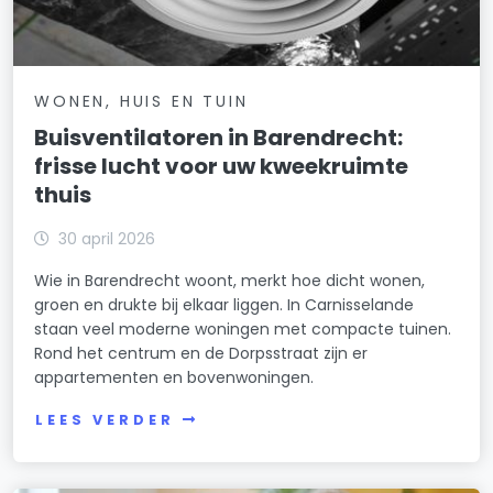
WONEN, HUIS EN TUIN
Buisventilatoren in Barendrecht:
frisse lucht voor uw kweekruimte
thuis
30 april 2026
Wie in Barendrecht woont, merkt hoe dicht wonen,
groen en drukte bij elkaar liggen. In Carnisselande
staan veel moderne woningen met compacte tuinen.
Rond het centrum en de Dorpsstraat zijn er
appartementen en bovenwoningen.
LEES VERDER