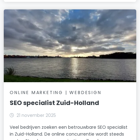
ONLINE MARKETING | WEBDESIGN
SEO specialist Zuid-Holland
21 november 2025
Veel bedrijven zoeken een betrouwbare SEO specialist
in Zuid-Holland. De online concurrentie wordt steeds