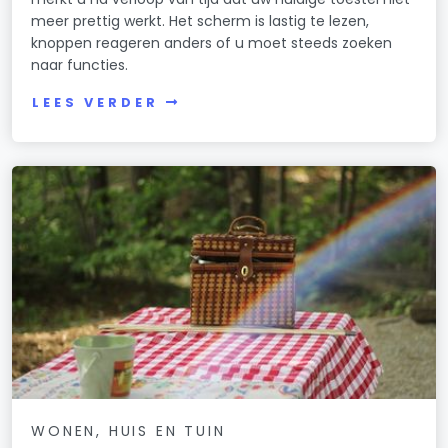
meer prettig werkt. Het scherm is lastig te lezen,
knoppen reageren anders of u moet steeds zoeken
naar functies.
LEES VERDER
WONEN, HUIS EN TUIN