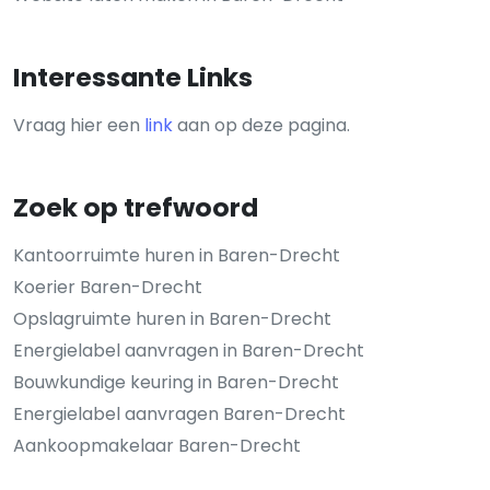
Interessante Links
Vraag hier een
link
aan op deze pagina.
Zoek op trefwoord
Kantoorruimte huren in Baren-Drecht
Koerier Baren-Drecht
Opslagruimte huren in Baren-Drecht
Energielabel aanvragen in Baren-Drecht
Bouwkundige keuring in Baren-Drecht
Energielabel aanvragen Baren-Drecht
Aankoopmakelaar Baren-Drecht