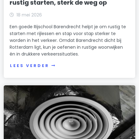
rustig starten, sterk de weg op
18 mei 2026
Een goede Rijschool Barendrecht helpt je om rustig te
starten met rijlessen en stap voor stap sterker te
worden in het verkeer. Omdat Barendrecht dicht bij
Rotterdam ligt, kun je oefenen in rustige woonwijken
én in drukkere verkeerssituaties.
LEES VERDER