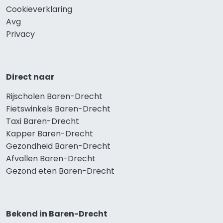
Cookieverklaring
Avg
Privacy
Direct naar
Rijscholen Baren-Drecht
Fietswinkels Baren-Drecht
Taxi Baren-Drecht
Kapper Baren-Drecht
Gezondheid Baren-Drecht
Afvallen Baren-Drecht
Gezond eten Baren-Drecht
Bekend in Baren-Drecht