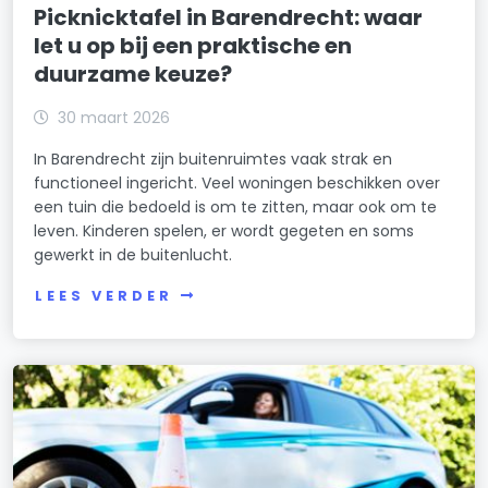
Picknicktafel in Barendrecht: waar
let u op bij een praktische en
duurzame keuze?
30 maart 2026
In Barendrecht zijn buitenruimtes vaak strak en
functioneel ingericht. Veel woningen beschikken over
een tuin die bedoeld is om te zitten, maar ook om te
leven. Kinderen spelen, er wordt gegeten en soms
gewerkt in de buitenlucht.
LEES VERDER