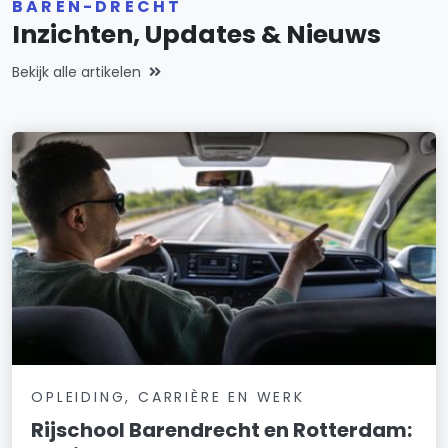
BAREN-DRECHT
Inzichten, Updates & Nieuws
Bekijk alle artikelen
OPLEIDING, CARRIÈRE EN WERK
Rijschool Barendrecht en Rotterdam: