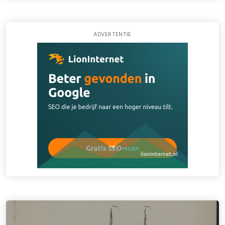
ADVERTENTIE