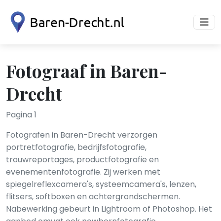
Fotograaf in Baren-
Drecht
Pagina 1
Fotografen in Baren-Drecht verzorgen
portretfotografie, bedrijfsfotografie,
trouwreportages, productfotografie en
evenementenfotografie. Zij werken met
spiegelreflexcamera's, systeemcamera's, lenzen,
flitsers, softboxen en achtergrondschermen.
Nabewerking gebeurt in Lightroom of Photoshop. Het