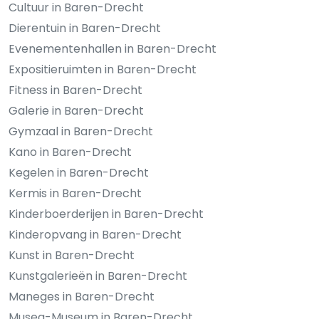
Cultuur in Baren-Drecht
Dierentuin in Baren-Drecht
Evenementenhallen in Baren-Drecht
Expositieruimten in Baren-Drecht
Fitness in Baren-Drecht
Galerie in Baren-Drecht
Gymzaal in Baren-Drecht
Kano in Baren-Drecht
Kegelen in Baren-Drecht
Kermis in Baren-Drecht
Kinderboerderijen in Baren-Drecht
Kinderopvang in Baren-Drecht
Kunst in Baren-Drecht
Kunstgalerieën in Baren-Drecht
Maneges in Baren-Drecht
Musea-Museum in Baren-Drecht