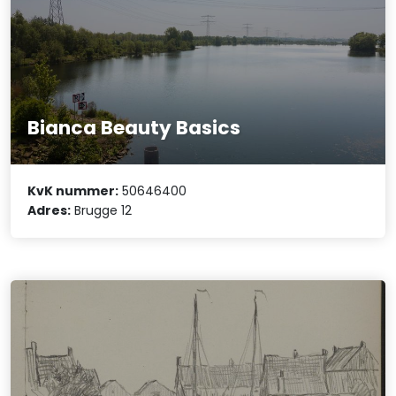
Bianca Beauty Basics
KvK nummer:
50646400
Adres:
Brugge 12