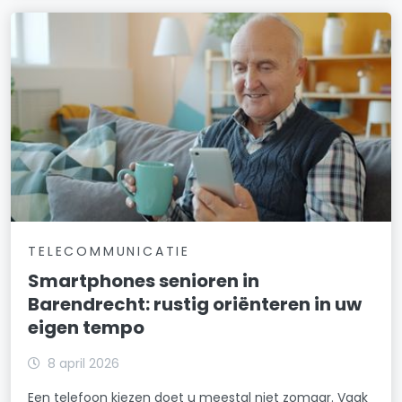
TELECOMMUNICATIE
Smartphones senioren in
Barendrecht: rustig oriënteren in uw
eigen tempo
8 april 2026
Een telefoon kiezen doet u meestal niet zomaar. Vaak