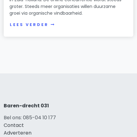
groter. Steeds meer organisaties willen duurzame
groei via organische vindbaarheid.
LEES VERDER
Baren-drecht 031
Bel ons: 085-04 10 177
Contact
Adverteren