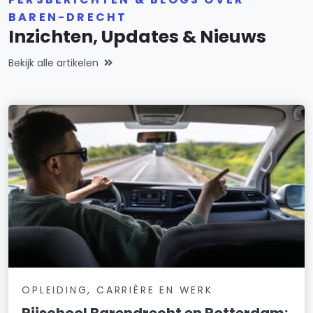
BAREN-DRECHT
Inzichten, Updates & Nieuws
Bekijk alle artikelen
OPLEIDING, CARRIÈRE EN WERK
Rijschool Barendrecht en Rotterdam: