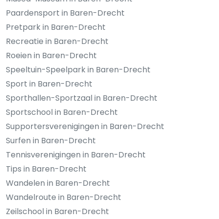
Paardensport in Baren-Drecht
Pretpark in Baren-Drecht
Recreatie in Baren-Drecht
Roeien in Baren-Drecht
Speeltuin-Speelpark in Baren-Drecht
Sport in Baren-Drecht
Sporthallen-Sportzaal in Baren-Drecht
Sportschool in Baren-Drecht
Supportersverenigingen in Baren-Drecht
Surfen in Baren-Drecht
Tennisverenigingen in Baren-Drecht
Tips in Baren-Drecht
Wandelen in Baren-Drecht
Wandelroute in Baren-Drecht
Zeilschool in Baren-Drecht