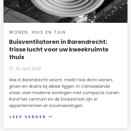
WONEN, HUIS EN TUIN
Buisventilatoren in Barendrecht:
frisse lucht voor uw kweekruimte
thuis
30 april 2026
Wie in Barendrecht woont, merkt hoe dicht wonen,
groen en drukte bij elkaar liggen. In Carnisselande
staan veel moderne woningen met compacte tuinen.
Rond het centrum en de Dorpsstraat zijn er
appartementen en bovenwoningen.
LEES VERDER