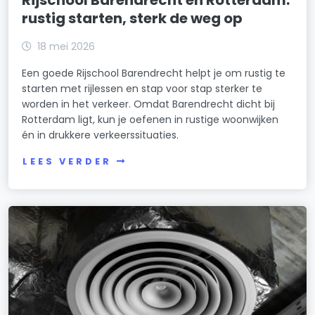
rustig starten, sterk de weg op
18 mei 2026
Een goede Rijschool Barendrecht helpt je om rustig te
starten met rijlessen en stap voor stap sterker te
worden in het verkeer. Omdat Barendrecht dicht bij
Rotterdam ligt, kun je oefenen in rustige woonwijken
én in drukkere verkeerssituaties.
LEES VERDER