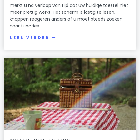
merkt u na verloop van tijd dat uw huidige toestel niet
meer prettig werkt. Het scherm is lastig te lezen,
knoppen reageren anders of u moet steeds zoeken
naar functies.
LEES VERDER