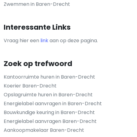
Zwemmen in Baren-Drecht
Interessante Links
Vraag hier een
link
aan op deze pagina.
Zoek op trefwoord
Kantoorruimte huren in Baren-Drecht
Koerier Baren-Drecht
Opslagruimte huren in Baren-Drecht
Energielabel aanvragen in Baren-Drecht
Bouwkundige keuring in Baren-Drecht
Energielabel aanvragen Baren-Drecht
Aankoopmakelaar Baren-Drecht