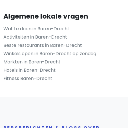
Algemene lokale vragen
Wat te doen in Baren-Drecht
Activiteiten in Baren-Drecht
Beste restaurants in Baren-Drecht
Winkels open in Baren-Drecht op zondag
Markten in Baren-Drecht
Hotels in Baren-Drecht
Fitness Baren-Drecht
PERSBERICHTEN & BLOGS OVER