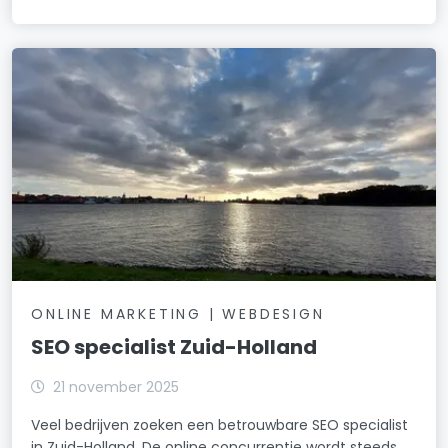
ONLINE MARKETING | WEBDESIGN
SEO specialist Zuid-Holland
21 november 2025
Veel bedrijven zoeken een betrouwbare SEO specialist
in Zuid-Holland. De online concurrentie wordt steeds