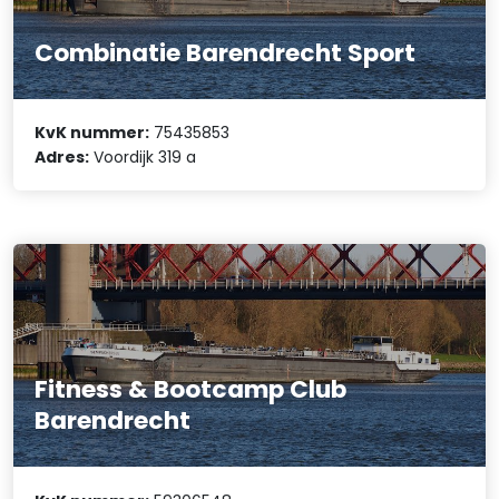
Combinatie Barendrecht Sport
KvK nummer:
75435853
Adres:
Voordijk 319 a
Fitness & Bootcamp Club
Barendrecht