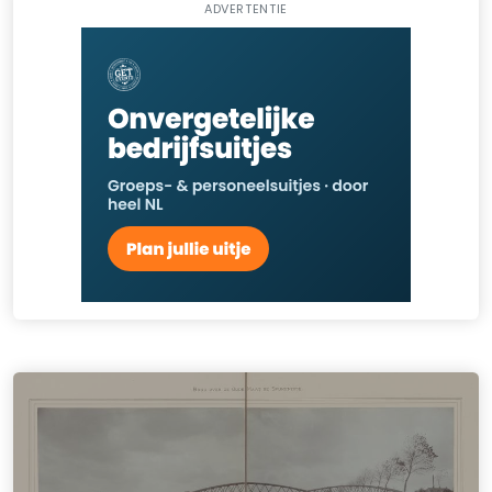
ADVERTENTIE