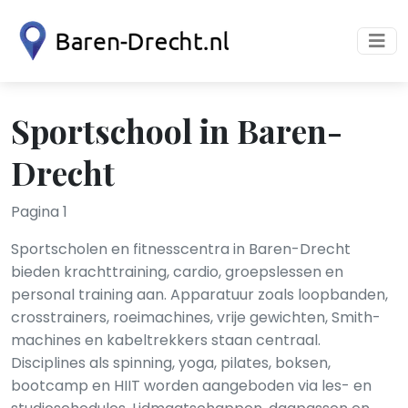
Sportschool in Baren-
Drecht
Pagina 1
Sportscholen en fitnesscentra in Baren-Drecht
bieden krachttraining, cardio, groepslessen en
personal training aan. Apparatuur zoals loopbanden,
crosstrainers, roeimachines, vrije gewichten, Smith-
machines en kabeltrekkers staan centraal.
Disciplines als spinning, yoga, pilates, boksen,
bootcamp en HIIT worden aangeboden via les- en