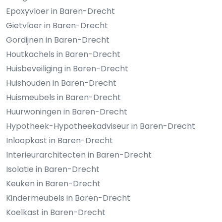
Epoxyvloer in Baren-Drecht
Gietvloer in Baren-Drecht
Gordijnen in Baren-Drecht
Houtkachels in Baren-Drecht
Huisbeveiliging in Baren-Drecht
Huishouden in Baren-Drecht
Huismeubels in Baren-Drecht
Huurwoningen in Baren-Drecht
Hypotheek-Hypotheekadviseur in Baren-Drecht
Inloopkast in Baren-Drecht
Interieurarchitecten in Baren-Drecht
Isolatie in Baren-Drecht
Keuken in Baren-Drecht
Kindermeubels in Baren-Drecht
Koelkast in Baren-Drecht