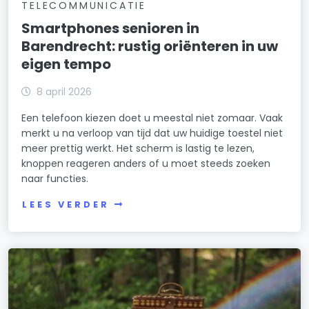
TELECOMMUNICATIE
Smartphones senioren in
Barendrecht: rustig oriënteren in uw
eigen tempo
8 april 2026
Een telefoon kiezen doet u meestal niet zomaar. Vaak
merkt u na verloop van tijd dat uw huidige toestel niet
meer prettig werkt. Het scherm is lastig te lezen,
knoppen reageren anders of u moet steeds zoeken
naar functies.
LEES VERDER