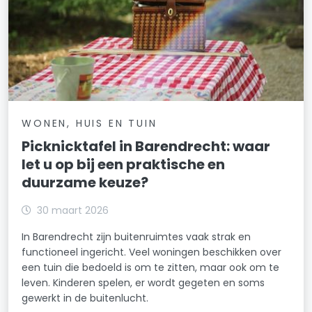
WONEN, HUIS EN TUIN
Picknicktafel in Barendrecht: waar
let u op bij een praktische en
duurzame keuze?
30 maart 2026
In Barendrecht zijn buitenruimtes vaak strak en
functioneel ingericht. Veel woningen beschikken over
een tuin die bedoeld is om te zitten, maar ook om te
leven. Kinderen spelen, er wordt gegeten en soms
gewerkt in de buitenlucht.