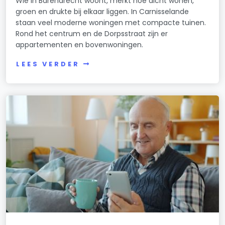
Wie in Barendrecht woont, merkt hoe dicht wonen,
groen en drukte bij elkaar liggen. In Carnisselande
staan veel moderne woningen met compacte tuinen.
Rond het centrum en de Dorpsstraat zijn er
appartementen en bovenwoningen.
LEES VERDER