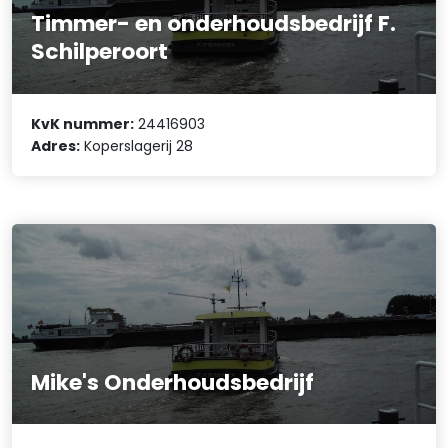
Timmer- en onderhoudsbedrijf F.
Schilperoort
KvK nummer:
24416903
Adres:
Koperslagerij 28
Mike's Onderhoudsbedrijf