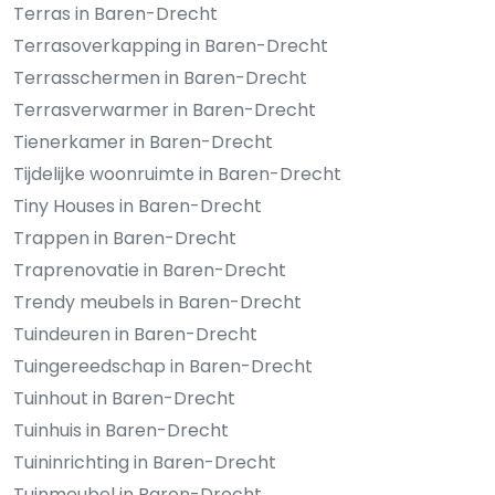
Terras in Baren-Drecht
Terrasoverkapping in Baren-Drecht
Terrasschermen in Baren-Drecht
Terrasverwarmer in Baren-Drecht
Tienerkamer in Baren-Drecht
Tijdelijke woonruimte in Baren-Drecht
Tiny Houses in Baren-Drecht
Trappen in Baren-Drecht
Traprenovatie in Baren-Drecht
Trendy meubels in Baren-Drecht
Tuindeuren in Baren-Drecht
Tuingereedschap in Baren-Drecht
Tuinhout in Baren-Drecht
Tuinhuis in Baren-Drecht
Tuininrichting in Baren-Drecht
Tuinmeubel in Baren-Drecht