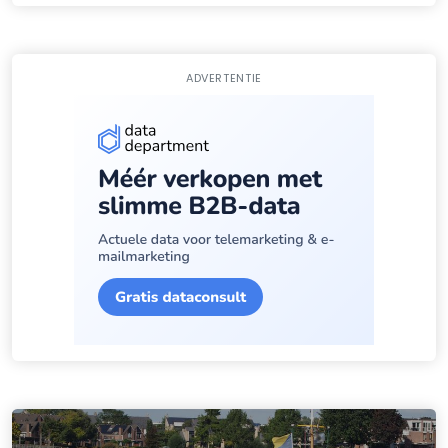
ADVERTENTIE