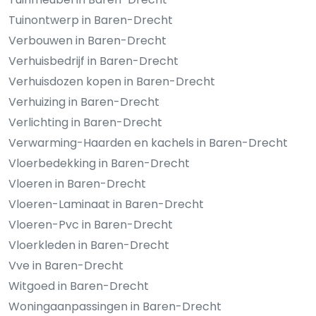
Tuinontwerp in Baren-Drecht
Verbouwen in Baren-Drecht
Verhuisbedrijf in Baren-Drecht
Verhuisdozen kopen in Baren-Drecht
Verhuizing in Baren-Drecht
Verlichting in Baren-Drecht
Verwarming-Haarden en kachels in Baren-Drecht
Vloerbedekking in Baren-Drecht
Vloeren in Baren-Drecht
Vloeren-Laminaat in Baren-Drecht
Vloeren-Pvc in Baren-Drecht
Vloerkleden in Baren-Drecht
Vve in Baren-Drecht
Witgoed in Baren-Drecht
Woningaanpassingen in Baren-Drecht