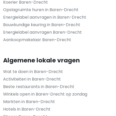
Koerier Baren-Drecht
Opslagruimte huren in Baren-Drecht
Energielabel aanvragen in Baren-Drecht
Bouwkundige keuring in Baren-Drecht
Energielabel aanvragen Baren-Drecht
Aankoopmakelaar Baren-Drecht
Algemene lokale vragen
Wat te doen in Baren-Drecht
Activiteiten in Baren-Drecht
Beste restaurants in Baren-Drecht
Winkels open in Baren-Drecht op zondag
Markten in Baren-Drecht
Hotels in Baren-Drecht