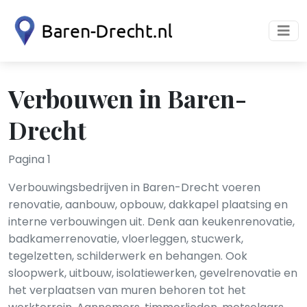
Verbouwen in Baren-
Drecht
Pagina 1
Verbouwingsbedrijven in Baren-Drecht voeren
renovatie, aanbouw, opbouw, dakkapel plaatsing en
interne verbouwingen uit. Denk aan keukenrenovatie,
badkamerrenovatie, vloerleggen, stucwerk,
tegelzetten, schilderwerk en behangen. Ook
sloopwerk, uitbouw, isolatiewerken, gevelrenovatie en
het verplaatsen van muren behoren tot het