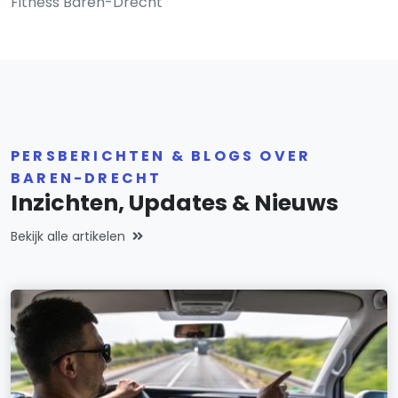
Fitness Baren-Drecht
PERSBERICHTEN & BLOGS OVER
BAREN-DRECHT
Inzichten, Updates & Nieuws
Bekijk alle artikelen