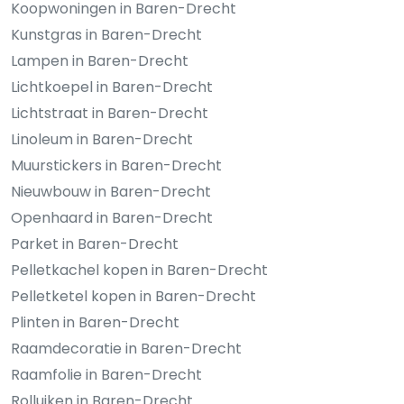
Koopwoningen in Baren-Drecht
Kunstgras in Baren-Drecht
Lampen in Baren-Drecht
Lichtkoepel in Baren-Drecht
Lichtstraat in Baren-Drecht
Linoleum in Baren-Drecht
Muurstickers in Baren-Drecht
Nieuwbouw in Baren-Drecht
Openhaard in Baren-Drecht
Parket in Baren-Drecht
Pelletkachel kopen in Baren-Drecht
Pelletketel kopen in Baren-Drecht
Plinten in Baren-Drecht
Raamdecoratie in Baren-Drecht
Raamfolie in Baren-Drecht
Rolluiken in Baren-Drecht