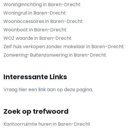
Woninginrichting in Baren-Drecht
Woningruil in Baren-Drecht
Woonaccessoires in Baren-Drecht
Woonboot in Baren-Drecht
WOZ waarde in Baren-Drecht
Zelf huis verkopen zonder makelaar in Baren-Drecht
Zonwering-Buitenzonwering in Baren-Drecht
Interessante Links
Vraag hier een
link
aan op deze pagina.
Zoek op trefwoord
Kantoorruimte huren in Baren-Drecht