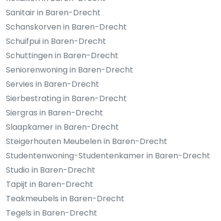
Sanitair in Baren-Drecht
Schanskorven in Baren-Drecht
Schuifpui in Baren-Drecht
Schuttingen in Baren-Drecht
Seniorenwoning in Baren-Drecht
Servies in Baren-Drecht
Sierbestrating in Baren-Drecht
Siergras in Baren-Drecht
Slaapkamer in Baren-Drecht
Steigerhouten Meubelen in Baren-Drecht
Studentenwoning-Studentenkamer in Baren-Drecht
Studio in Baren-Drecht
Tapijt in Baren-Drecht
Teakmeubels in Baren-Drecht
Tegels in Baren-Drecht