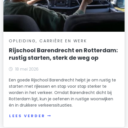
OPLEIDING, CARRIÈRE EN WERK
Rijschool Barendrecht en Rotterdam:
rustig starten, sterk de weg op
18 mei 2026
Een goede Rijschool Barendrecht helpt je om rustig te
starten met rijlessen en stap voor stap sterker te
worden in het verkeer. Omdat Barendrecht dicht bij
Rotterdam ligt, kun je oefenen in rustige woonwijken
én in drukkere verkeerssituaties.
LEES VERDER