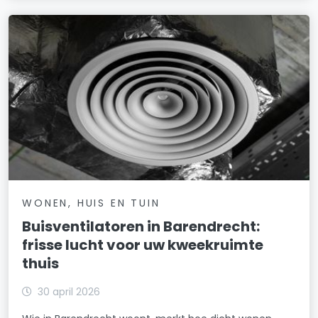
WONEN, HUIS EN TUIN
Buisventilatoren in Barendrecht:
frisse lucht voor uw kweekruimte
thuis
30 april 2026