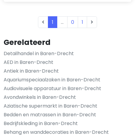
1
...
0
1
Gerelateerd
Detailhandel in Baren-Drecht
AED in Baren-Drecht
Antiek in Baren-Drecht
Aquariumspeciaalzaken in Baren-Drecht
Audiovisuele apparatuur in Baren-Drecht
Avondwinkels in Baren-Drecht
Aziatische supermarkt in Baren-Drecht
Bedden en matrassen in Baren-Drecht
Bedrijfskleding in Baren-Drecht
Behang en wanddecoraties in Baren-Drecht