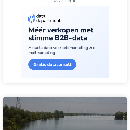
ADVERTENTIE