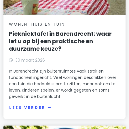
WONEN, HUIS EN TUIN
Picknicktafel in Barendrecht: waar
let u op bij een praktische en
duurzame keuze?
30 maart 2026
In Barendrecht zijn buitenruimtes vaak strak en
functioneel ingericht. Veel woningen beschikken over
een tuin die bedoeld is om te zitten, maar ook om te
leven. Kinderen spelen, er wordt gegeten en soms
gewerkt in de buitenlucht.
LEES VERDER