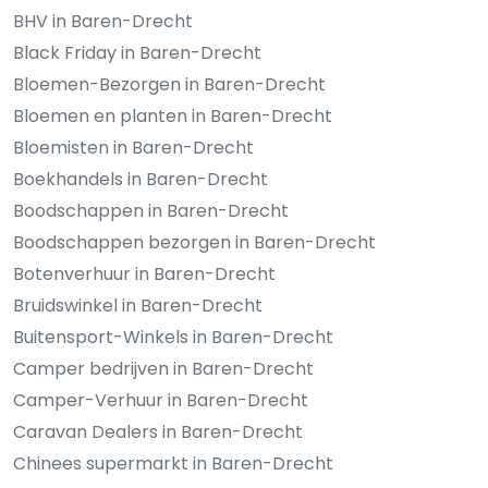
BHV in Baren-Drecht
Black Friday in Baren-Drecht
Bloemen-Bezorgen in Baren-Drecht
Bloemen en planten in Baren-Drecht
Bloemisten in Baren-Drecht
Boekhandels in Baren-Drecht
Boodschappen in Baren-Drecht
Boodschappen bezorgen in Baren-Drecht
Botenverhuur in Baren-Drecht
Bruidswinkel in Baren-Drecht
Buitensport-Winkels in Baren-Drecht
Camper bedrijven in Baren-Drecht
Camper-Verhuur in Baren-Drecht
Caravan Dealers in Baren-Drecht
Chinees supermarkt in Baren-Drecht