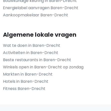
Bouwkundige keuring in Baren-Drecht
Energielabel aanvragen Baren-Drecht
Aankoopmakelaar Baren-Drecht
Algemene lokale vragen
Wat te doen in Baren-Drecht
Activiteiten in Baren-Drecht
Beste restaurants in Baren-Drecht
Winkels open in Baren-Drecht op zondag
Markten in Baren-Drecht
Hotels in Baren-Drecht
Fitness Baren-Drecht