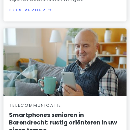
LEES VERDER
TELECOMMUNICATIE
Smartphones senioren in
Barendrecht: rustig oriënteren in uw
eigen tempo