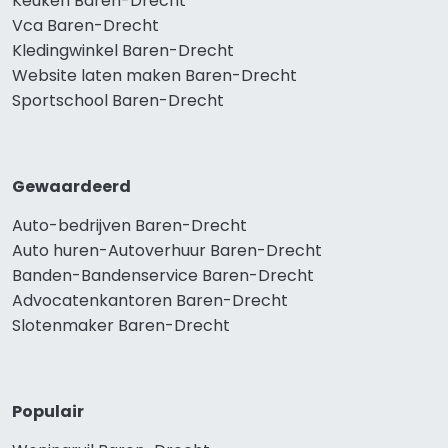
Keuken Baren-Drecht
Vca Baren-Drecht
Kledingwinkel Baren-Drecht
Website laten maken Baren-Drecht
Sportschool Baren-Drecht
Gewaardeerd
Auto-bedrijven Baren-Drecht
Auto huren-Autoverhuur Baren-Drecht
Banden-Bandenservice Baren-Drecht
Advocatenkantoren Baren-Drecht
Slotenmaker Baren-Drecht
Populair