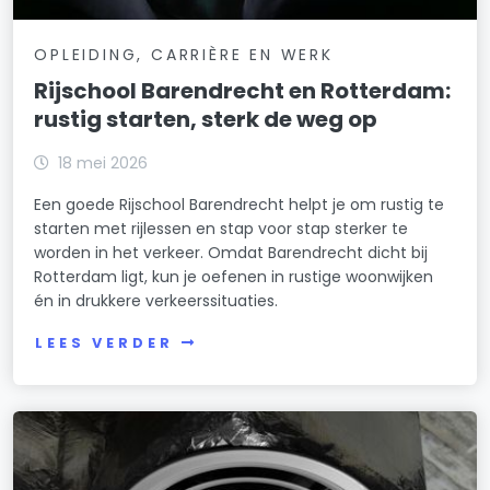
OPLEIDING, CARRIÈRE EN WERK
Rijschool Barendrecht en Rotterdam:
rustig starten, sterk de weg op
18 mei 2026
Een goede Rijschool Barendrecht helpt je om rustig te
starten met rijlessen en stap voor stap sterker te
worden in het verkeer. Omdat Barendrecht dicht bij
Rotterdam ligt, kun je oefenen in rustige woonwijken
én in drukkere verkeerssituaties.
LEES VERDER