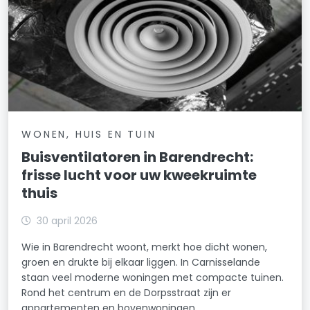
WONEN, HUIS EN TUIN
Buisventilatoren in Barendrecht:
frisse lucht voor uw kweekruimte
thuis
30 april 2026
Wie in Barendrecht woont, merkt hoe dicht wonen,
groen en drukte bij elkaar liggen. In Carnisselande
staan veel moderne woningen met compacte tuinen.
Rond het centrum en de Dorpsstraat zijn er
appartementen en bovenwoningen.