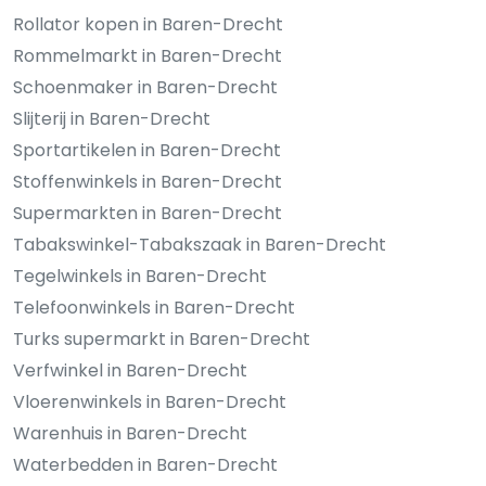
Rollator kopen in Baren-Drecht
Rommelmarkt in Baren-Drecht
Schoenmaker in Baren-Drecht
Slijterij in Baren-Drecht
Sportartikelen in Baren-Drecht
Stoffenwinkels in Baren-Drecht
Supermarkten in Baren-Drecht
Tabakswinkel-Tabakszaak in Baren-Drecht
Tegelwinkels in Baren-Drecht
Telefoonwinkels in Baren-Drecht
Turks supermarkt in Baren-Drecht
Verfwinkel in Baren-Drecht
Vloerenwinkels in Baren-Drecht
Warenhuis in Baren-Drecht
Waterbedden in Baren-Drecht