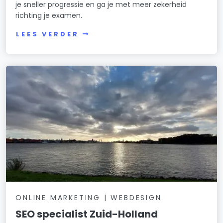
je sneller progressie en ga je met meer zekerheid
richting je examen.
LEES VERDER
ONLINE MARKETING | WEBDESIGN
SEO specialist Zuid-Holland