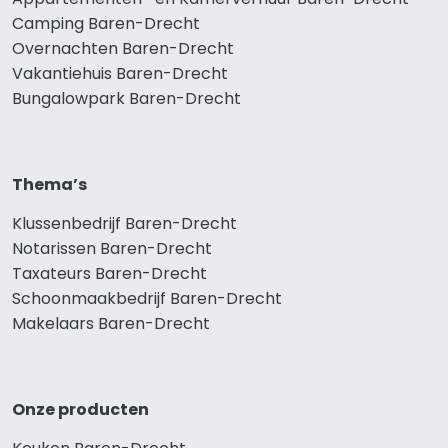
Camping Baren-Drecht
Overnachten Baren-Drecht
Vakantiehuis Baren-Drecht
Bungalowpark Baren-Drecht
Thema’s
Klussenbedrijf Baren-Drecht
Notarissen Baren-Drecht
Taxateurs Baren-Drecht
Schoonmaakbedrijf Baren-Drecht
Makelaars Baren-Drecht
Onze producten