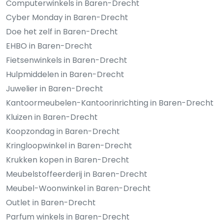
Computerwinkels in Baren-Drecht
Cyber Monday in Baren-Drecht
Doe het zelf in Baren-Drecht
EHBO in Baren-Drecht
Fietsenwinkels in Baren-Drecht
Hulpmiddelen in Baren-Drecht
Juwelier in Baren-Drecht
Kantoormeubelen-Kantoorinrichting in Baren-Drecht
Kluizen in Baren-Drecht
Koopzondag in Baren-Drecht
Kringloopwinkel in Baren-Drecht
Krukken kopen in Baren-Drecht
Meubelstoffeerderij in Baren-Drecht
Meubel-Woonwinkel in Baren-Drecht
Outlet in Baren-Drecht
Parfum winkels in Baren-Drecht