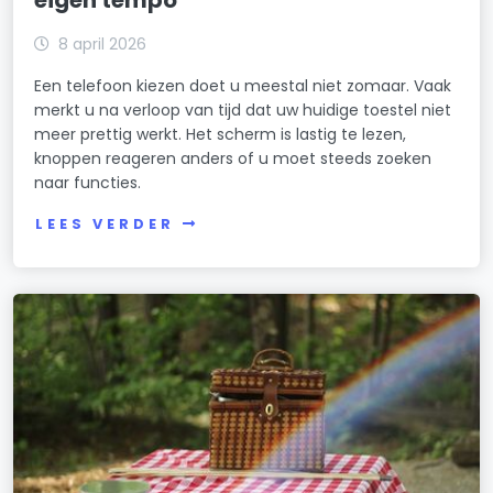
8 april 2026
Een telefoon kiezen doet u meestal niet zomaar. Vaak
merkt u na verloop van tijd dat uw huidige toestel niet
meer prettig werkt. Het scherm is lastig te lezen,
knoppen reageren anders of u moet steeds zoeken
naar functies.
LEES VERDER