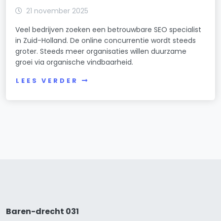
21 november 2025
Veel bedrijven zoeken een betrouwbare SEO specialist
in Zuid-Holland. De online concurrentie wordt steeds
groter. Steeds meer organisaties willen duurzame
groei via organische vindbaarheid.
LEES VERDER
Baren-drecht 031