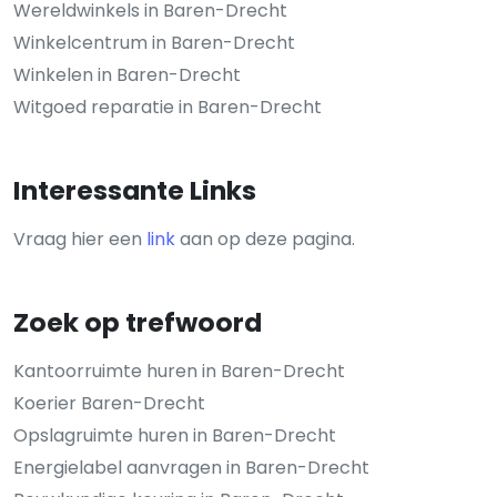
Wereldwinkels in Baren-Drecht
Winkelcentrum in Baren-Drecht
Winkelen in Baren-Drecht
Witgoed reparatie in Baren-Drecht
Interessante Links
Vraag hier een
link
aan op deze pagina.
Zoek op trefwoord
Kantoorruimte huren in Baren-Drecht
Koerier Baren-Drecht
Opslagruimte huren in Baren-Drecht
Energielabel aanvragen in Baren-Drecht