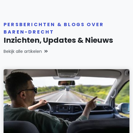
PERSBERICHTEN & BLOGS OVER
BAREN-DRECHT
Inzichten, Updates & Nieuws
Bekijk alle artikelen