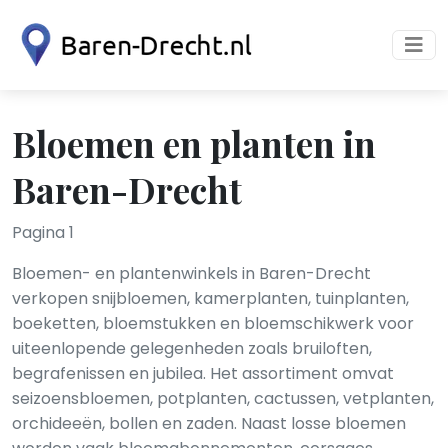
Bloemen en planten in
Baren-Drecht
Pagina 1
Bloemen- en plantenwinkels in Baren-Drecht
verkopen snijbloemen, kamerplanten, tuinplanten,
boeketten, bloemstukken en bloemschikwerk voor
uiteenlopende gelegenheden zoals bruiloften,
begrafenissen en jubilea. Het assortiment omvat
seizoensbloemen, potplanten, cactussen, vetplanten,
orchideeën, bollen en zaden. Naast losse bloemen