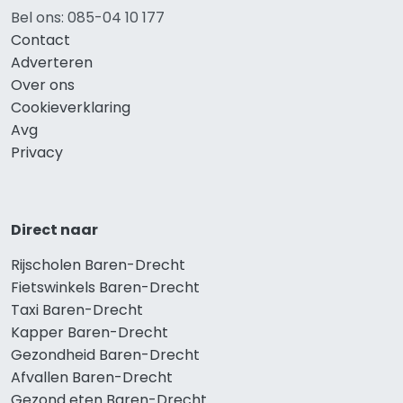
Bel ons: 085-04 10 177
Contact
Adverteren
Over ons
Cookieverklaring
Avg
Privacy
Direct naar
Rijscholen Baren-Drecht
Fietswinkels Baren-Drecht
Taxi Baren-Drecht
Kapper Baren-Drecht
Gezondheid Baren-Drecht
Afvallen Baren-Drecht
Gezond eten Baren-Drecht