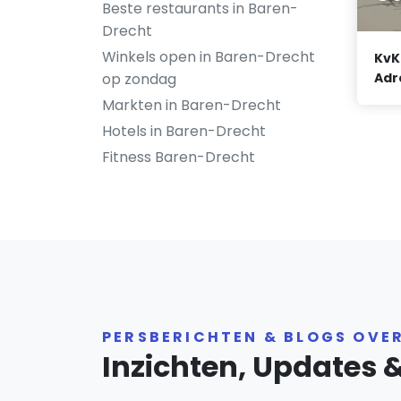
Beste restaurants in Baren-
Drecht
Winkels open in Baren-Drecht
KvK
op zondag
Adr
Markten in Baren-Drecht
Hotels in Baren-Drecht
Fitness Baren-Drecht
PERSBERICHTEN & BLOGS OVE
Inzichten, Updates 