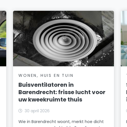
WONEN, HUIS EN TUIN
Buisventilatoren in
Barendrecht: frisse lucht voor
uw kweekruimte thuis
30 april 2026
Wie in Barendrecht woont, merkt hoe dicht