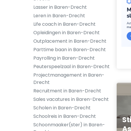
Lasser in Baren-Drecht
Leren in Baren-Drecht
Life coach in Baren-Drecht
Opleidingen in Baren-Drecht
Outplacement in Baren-Drecht
Parttime baan in Baren-Drecht
Payrolling in Baren-Drecht
Peuterspeelzaal in Baren-Drecht
Projectmanagement in Baren-
Drecht
Recruitment in Baren-Drecht
Sales vacatures in Baren-Drecht
Scholen in Baren-Drecht
Schoolreis in Baren-Drecht
St
Schoonmaaker(ster) in Baren-
As