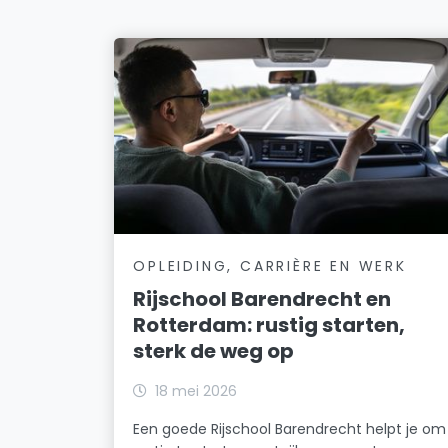
OPLEIDING, CARRIÈRE EN WERK
Rijschool Barendrecht en
Rotterdam: rustig starten,
sterk de weg op
18 mei 2026
Een goede Rijschool Barendrecht helpt je om