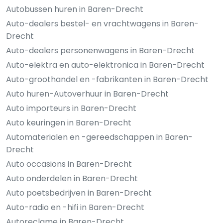
Autobussen huren in Baren-Drecht
Auto-dealers bestel- en vrachtwagens in Baren-
Drecht
Auto-dealers personenwagens in Baren-Drecht
Auto-elektra en auto-elektronica in Baren-Drecht
Auto-groothandel en -fabrikanten in Baren-Drecht
Auto huren-Autoverhuur in Baren-Drecht
Auto importeurs in Baren-Drecht
Auto keuringen in Baren-Drecht
Automaterialen en -gereedschappen in Baren-
Drecht
Auto occasions in Baren-Drecht
Auto onderdelen in Baren-Drecht
Auto poetsbedrijven in Baren-Drecht
Auto-radio en -hifi in Baren-Drecht
Autoreclame in Baren-Drecht