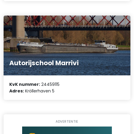
Autorijschool Marrivi
KvK nummer:
24459115
Adres:
Kröllerhaven 5
ADVERTENTIE