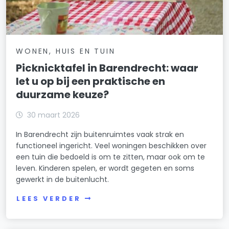
WONEN, HUIS EN TUIN
Picknicktafel in Barendrecht: waar
let u op bij een praktische en
duurzame keuze?
30 maart 2026
In Barendrecht zijn buitenruimtes vaak strak en
functioneel ingericht. Veel woningen beschikken over
een tuin die bedoeld is om te zitten, maar ook om te
leven. Kinderen spelen, er wordt gegeten en soms
gewerkt in de buitenlucht.
LEES VERDER