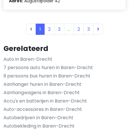
Adres:
Augustapolder 42
1
2
3
...
2
3
Gerelateerd
Auto in Baren-Drecht
7 persoons auto huren in Baren-Drecht
9 persoons bus huren in Baren-Drecht
Aanhanger huren in Baren-Drecht
Aanhangwagens in Baren-Drecht
Accu's en batterijen in Baren-Drecht
Auto-accessoires in Baren-Drecht
Autobedrijven in Baren-Drecht
Autobekleding in Baren-Drecht