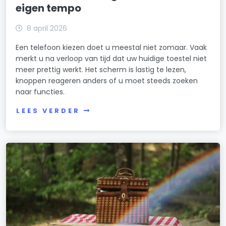
eigen tempo
8 april 2026
Een telefoon kiezen doet u meestal niet zomaar. Vaak
merkt u na verloop van tijd dat uw huidige toestel niet
meer prettig werkt. Het scherm is lastig te lezen,
knoppen reageren anders of u moet steeds zoeken
naar functies.
LEES VERDER