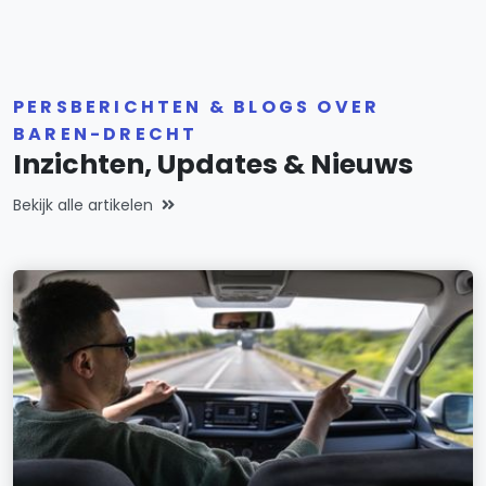
PERSBERICHTEN & BLOGS OVER
BAREN-DRECHT
Inzichten, Updates & Nieuws
Bekijk alle artikelen