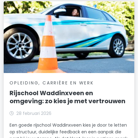
OPLEIDING, CARRIÈRE EN WERK
Rijschool Waddinxveen en
omgeving: zo kies je met vertrouwen
28 februari 2026
Een goede rijschool Waddinxveen kies je door te letten
op structuur, duidelijke feedback en een aanpak die