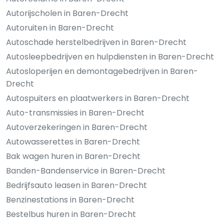
Autorijscholen in Baren-Drecht
Autoruiten in Baren-Drecht
Autoschade herstelbedrijven in Baren-Drecht
Autosleepbedrijven en hulpdiensten in Baren-Drecht
Autosloperijen en demontagebedrijven in Baren-
Drecht
Autospuiters en plaatwerkers in Baren-Drecht
Auto-transmissies in Baren-Drecht
Autoverzekeringen in Baren-Drecht
Autowasserettes in Baren-Drecht
Bak wagen huren in Baren-Drecht
Banden-Bandenservice in Baren-Drecht
Bedrijfsauto leasen in Baren-Drecht
Benzinestations in Baren-Drecht
Bestelbus huren in Baren-Drecht