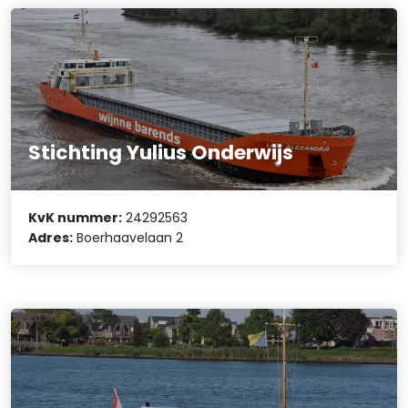
Stichting Yulius Onderwijs
KvK nummer:
24292563
Adres:
Boerhaavelaan 2