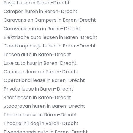
Busje huren in Baren-Drecht
Camper huren in Baren-Drecht
Caravans en Campers in Baren-Drecht
Caravans huren in Baren-Drecht
Elektrische auto leasen in Baren-Drecht
Goedkoop busje huren in Baren-Drecht
Leasen auto in Baren-Drecht
Luxe auto huur in Baren-Drecht
Occasion lease in Baren-Drecht
Operational lease in Baren-Drecht
Private lease in Baren-Drecht
Shortleasen in Baren-Drecht
Stacaravan huren in Baren-Drecht
Theorie cursus in Baren-Drecht
Theorie in 1 dag in Baren-Drecht
Tweedehands auto in Baren-Drecht