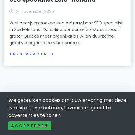
21 november 2025
Veel bedrijven zoeken een betrouwbare SEO specialist
in Zuid-Holland. De online concurrentie wordt steeds
groter. Steeds meer organisaties willen duurzame
groei via organische vindbaarheid.
LEES VERDER
We gebruiken cookies om jouw ervaring met deze
website te verbeteren, tevens om gerichte
advertenties te tonen.
ACCEPTEREN
Baren-drecht 031