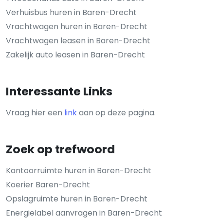
Verhuisbus huren in Baren-Drecht
Vrachtwagen huren in Baren-Drecht
Vrachtwagen leasen in Baren-Drecht
Zakelijk auto leasen in Baren-Drecht
Interessante Links
Vraag hier een
link
aan op deze pagina.
Zoek op trefwoord
Kantoorruimte huren in Baren-Drecht
Koerier Baren-Drecht
Opslagruimte huren in Baren-Drecht
Energielabel aanvragen in Baren-Drecht