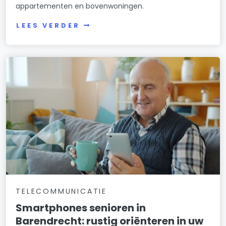
appartementen en bovenwoningen.
LEES VERDER
TELECOMMUNICATIE
Smartphones senioren in
Barendrecht: rustig oriënteren in uw