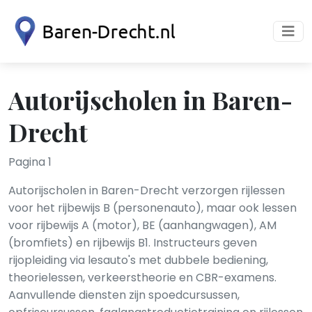
Autorijscholen in Baren-
Drecht
Pagina 1
Autorijscholen in Baren-Drecht verzorgen rijlessen
voor het rijbewijs B (personenauto), maar ook lessen
voor rijbewijs A (motor), BE (aanhangwagen), AM
(bromfiets) en rijbewijs B1. Instructeurs geven
rijopleiding via lesauto's met dubbele bediening,
theorielessen, verkeerstheorie en CBR-examens.
Aanvullende diensten zijn spoedcursussen,