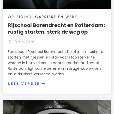
OPLEIDING, CARRIÈRE EN WERK
Rijschool Barendrecht en Rotterdam:
rustig starten, sterk de weg op
18 mei 2026
Een goede Rijschool Barendrecht helpt je om rustig te
starten met rijlessen en stap voor stap sterker te
worden in het verkeer. Omdat Barendrecht dicht bij
Rotterdam ligt, kun je oefenen in rustige woonwijken
én in drukkere verkeerssituaties.
LEES VERDER