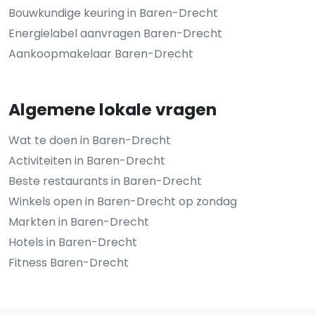
Bouwkundige keuring in Baren-Drecht
Energielabel aanvragen Baren-Drecht
Aankoopmakelaar Baren-Drecht
Algemene lokale vragen
Wat te doen in Baren-Drecht
Activiteiten in Baren-Drecht
Beste restaurants in Baren-Drecht
Winkels open in Baren-Drecht op zondag
Markten in Baren-Drecht
Hotels in Baren-Drecht
Fitness Baren-Drecht