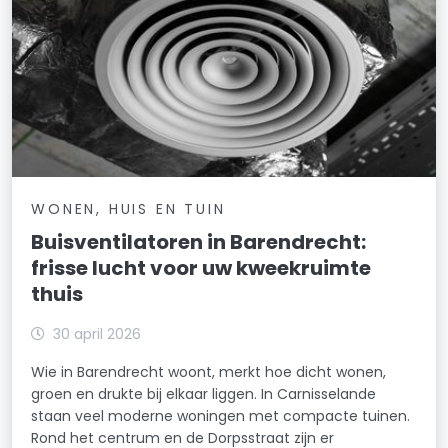
WONEN, HUIS EN TUIN
Buisventilatoren in Barendrecht:
frisse lucht voor uw kweekruimte
thuis
30 april 2026
Wie in Barendrecht woont, merkt hoe dicht wonen,
groen en drukte bij elkaar liggen. In Carnisselande
staan veel moderne woningen met compacte tuinen.
Rond het centrum en de Dorpsstraat zijn er