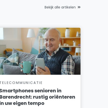
Bekijk alle artikelen
TELECOMMUNICATIE
Smartphones senioren in
Barendrecht: rustig oriënteren
in uw eigen tempo