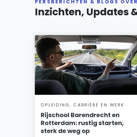
PERSBERICHTEN & BLOGS OVE
Inzichten, Updates 
OPLEIDING, CARRIÈRE EN WERK
Rijschool Barendrecht en
Rotterdam: rustig starten,
sterk de weg op