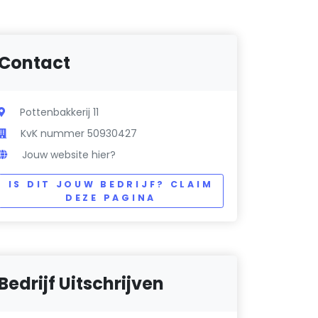
Contact
Pottenbakkerij 11
KvK nummer 50930427
Jouw website hier?
IS DIT JOUW BEDRIJF? CLAIM
DEZE PAGINA
Bedrijf Uitschrijven