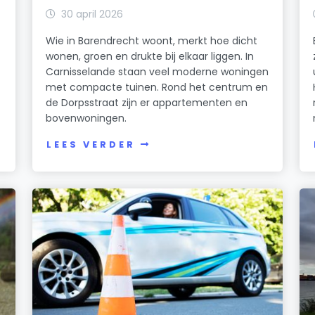
30 april 2026
Wie in Barendrecht woont, merkt hoe dicht
wonen, groen en drukte bij elkaar liggen. In
t
Carnisselande staan veel moderne woningen
met compacte tuinen. Rond het centrum en
de Dorpsstraat zijn er appartementen en
bovenwoningen.
LEES VERDER