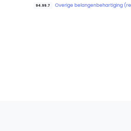
Overige belangenbehartiging (re
94.99.7