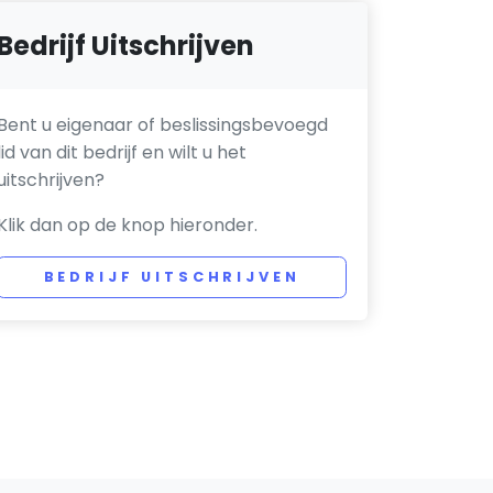
Bedrijf Uitschrijven
Bent u eigenaar of beslissingsbevoegd
lid van dit bedrijf en wilt u het
uitschrijven?
Klik dan op de knop hieronder.
BEDRIJF UITSCHRIJVEN