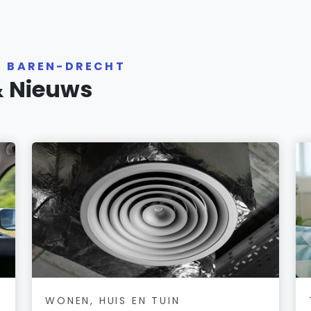
R BAREN-DRECHT
& Nieuws
WONEN, HUIS EN TUIN