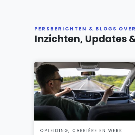
PERSBERICHTEN & BLOGS OVE
Inzichten, Updates 
OPLEIDING, CARRIÈRE EN WERK