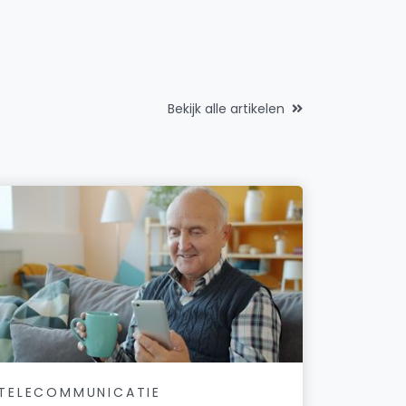
Bekijk alle artikelen
TELECOMMUNICATIE