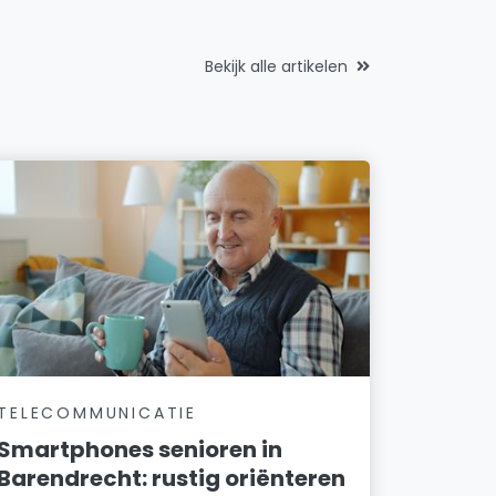
Bekijk alle artikelen
TELECOMMUNICATIE
Smartphones senioren in
Barendrecht: rustig oriënteren