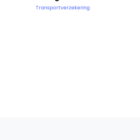
Transportverzekering