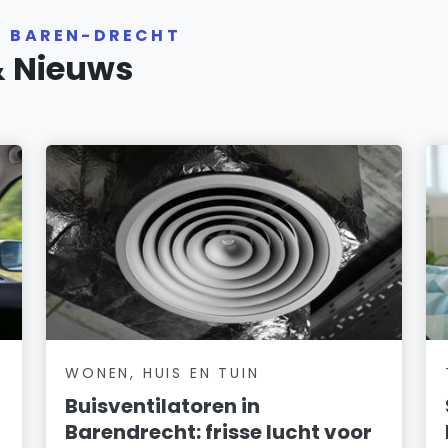
R BAREN-DRECHT
& Nieuws
WONEN, HUIS EN TUIN
Buisventilatoren in
Barendrecht: frisse lucht voor