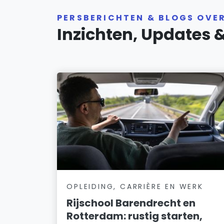
PERSBERICHTEN & BLOGS OVE
Inzichten, Updates 
OPLEIDING, CARRIÈRE EN WERK
Rijschool Barendrecht en
Rotterdam: rustig starten,