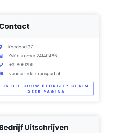
Contact
Koedood 27
KvK nummer 24140486
+31180612911
vanderlindentransport.nl
IS DIT JOUW BEDRIJF? CLAIM
DEZE PAGINA
Bedrijf Uitschrijven