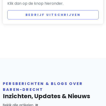
Klik dan op de knop hieronder.
BEDRIJF UITSCHRIJVEN
PERSBERICHTEN & BLOGS OVER
BAREN-DRECHT
Inzichten, Updates & Nieuws
Bekijk alle artikelen