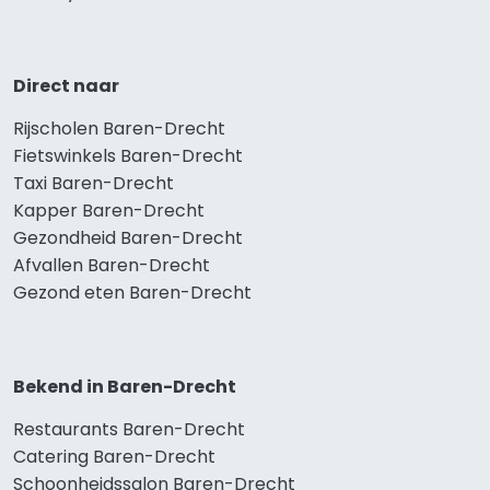
Direct naar
Rijscholen Baren-Drecht
Fietswinkels Baren-Drecht
Taxi Baren-Drecht
Kapper Baren-Drecht
Gezondheid Baren-Drecht
Afvallen Baren-Drecht
Gezond eten Baren-Drecht
Bekend in Baren-Drecht
Restaurants Baren-Drecht
Catering Baren-Drecht
Schoonheidssalon Baren-Drecht