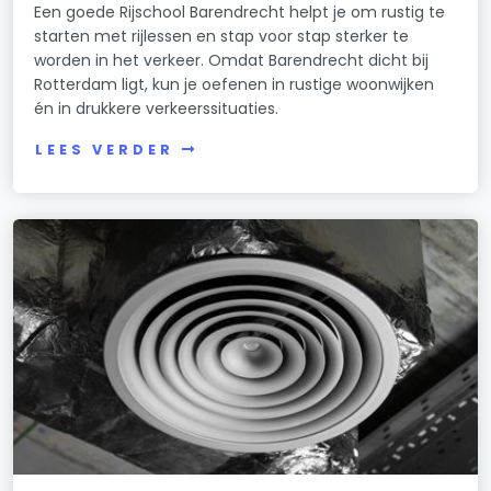
Een goede Rijschool Barendrecht helpt je om rustig te
starten met rijlessen en stap voor stap sterker te
worden in het verkeer. Omdat Barendrecht dicht bij
Rotterdam ligt, kun je oefenen in rustige woonwijken
én in drukkere verkeerssituaties.
LEES VERDER