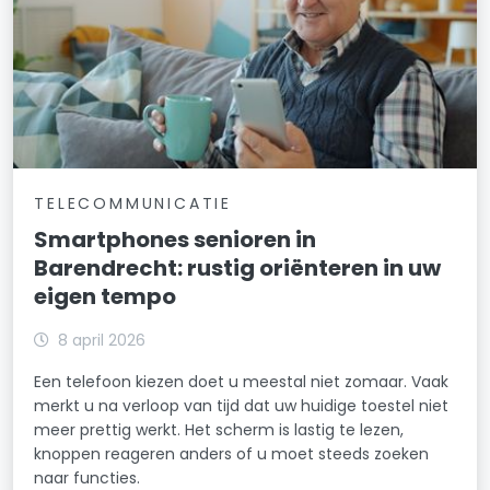
TELECOMMUNICATIE
Smartphones senioren in
Barendrecht: rustig oriënteren in uw
eigen tempo
8 april 2026
Een telefoon kiezen doet u meestal niet zomaar. Vaak
merkt u na verloop van tijd dat uw huidige toestel niet
meer prettig werkt. Het scherm is lastig te lezen,
knoppen reageren anders of u moet steeds zoeken
naar functies.