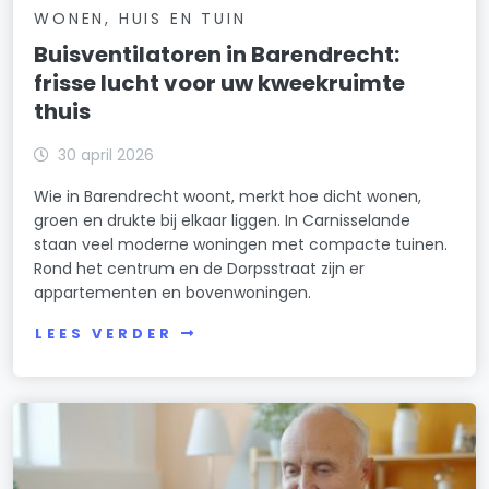
WONEN, HUIS EN TUIN
Buisventilatoren in Barendrecht:
frisse lucht voor uw kweekruimte
thuis
30 april 2026
Wie in Barendrecht woont, merkt hoe dicht wonen,
groen en drukte bij elkaar liggen. In Carnisselande
staan veel moderne woningen met compacte tuinen.
Rond het centrum en de Dorpsstraat zijn er
appartementen en bovenwoningen.
LEES VERDER