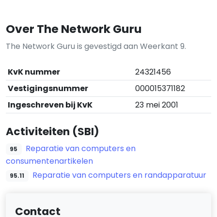
Over The Network Guru
The Network Guru is gevestigd aan Weerkant 9.
KvK nummer
24321456
Vestigingsnummer
000015371182
Ingeschreven bij KvK
23 mei 2001
Activiteiten (SBI)
Reparatie van computers en
95
consumentenartikelen
Reparatie van computers en randapparatuur
95.11
Contact