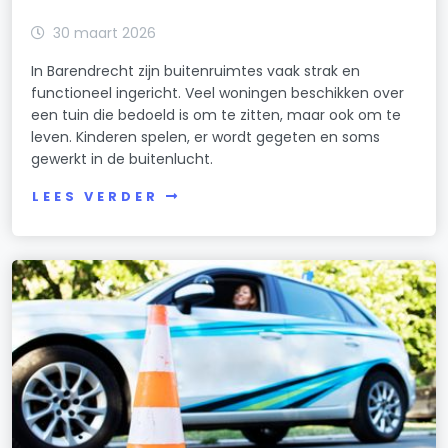
30 maart 2026
In Barendrecht zijn buitenruimtes vaak strak en
functioneel ingericht. Veel woningen beschikken over
een tuin die bedoeld is om te zitten, maar ook om te
leven. Kinderen spelen, er wordt gegeten en soms
gewerkt in de buitenlucht.
LEES VERDER