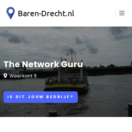
The Network Guru
Weerkant 9
IS DIT JOUW BEDRIJF?