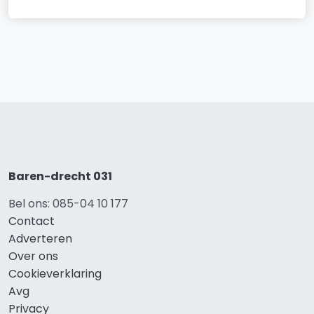
Baren-drecht 031
Bel ons: 085-04 10 177
Contact
Adverteren
Over ons
Cookieverklaring
Avg
Privacy