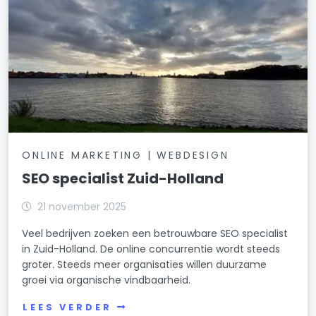
ONLINE MARKETING | WEBDESIGN
SEO specialist Zuid-Holland
21 november 2025
Veel bedrijven zoeken een betrouwbare SEO specialist
in Zuid-Holland. De online concurrentie wordt steeds
groter. Steeds meer organisaties willen duurzame
groei via organische vindbaarheid.
LEES VERDER