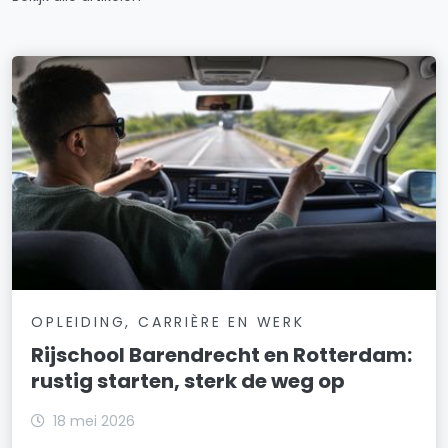
OPLEIDING, CARRIÈRE EN WERK
Rijschool Barendrecht en Rotterdam:
rustig starten, sterk de weg op
18 mei 2026