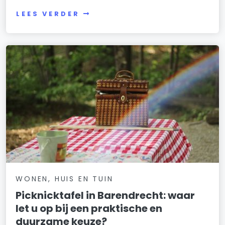
LEES VERDER
WONEN, HUIS EN TUIN
Picknicktafel in Barendrecht: waar
let u op bij een praktische en
duurzame keuze?