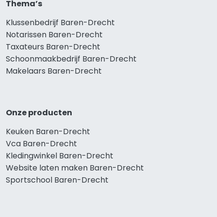
Thema’s
Klussenbedrijf Baren-Drecht
Notarissen Baren-Drecht
Taxateurs Baren-Drecht
Schoonmaakbedrijf Baren-Drecht
Makelaars Baren-Drecht
Onze producten
Keuken Baren-Drecht
Vca Baren-Drecht
Kledingwinkel Baren-Drecht
Website laten maken Baren-Drecht
Sportschool Baren-Drecht