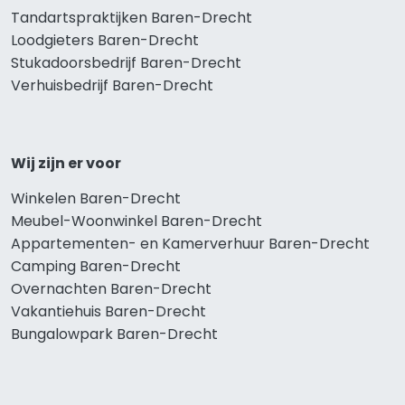
Tandartspraktijken Baren-Drecht
Loodgieters Baren-Drecht
Stukadoorsbedrijf Baren-Drecht
Verhuisbedrijf Baren-Drecht
Wij zijn er voor
Winkelen Baren-Drecht
Meubel-Woonwinkel Baren-Drecht
Appartementen- en Kamerverhuur Baren-Drecht
Camping Baren-Drecht
Overnachten Baren-Drecht
Vakantiehuis Baren-Drecht
Bungalowpark Baren-Drecht