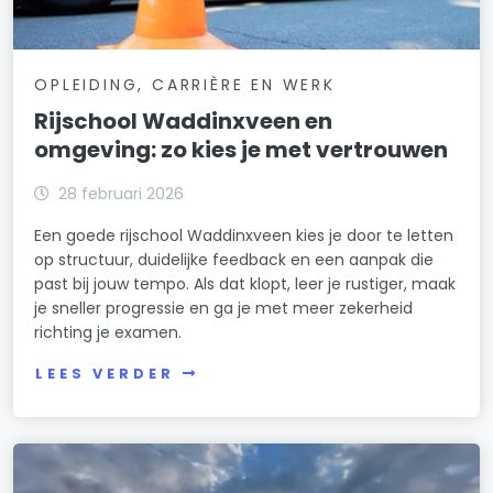
OPLEIDING, CARRIÈRE EN WERK
Rijschool Waddinxveen en
omgeving: zo kies je met vertrouwen
28 februari 2026
Een goede rijschool Waddinxveen kies je door te letten
op structuur, duidelijke feedback en een aanpak die
past bij jouw tempo. Als dat klopt, leer je rustiger, maak
je sneller progressie en ga je met meer zekerheid
richting je examen.
LEES VERDER