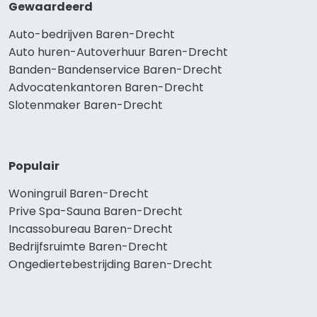
Gewaardeerd
Auto-bedrijven Baren-Drecht
Auto huren-Autoverhuur Baren-Drecht
Banden-Bandenservice Baren-Drecht
Advocatenkantoren Baren-Drecht
Slotenmaker Baren-Drecht
Populair
Woningruil Baren-Drecht
Prive Spa-Sauna Baren-Drecht
Incassobureau Baren-Drecht
Bedrijfsruimte Baren-Drecht
Ongediertebestrijding Baren-Drecht