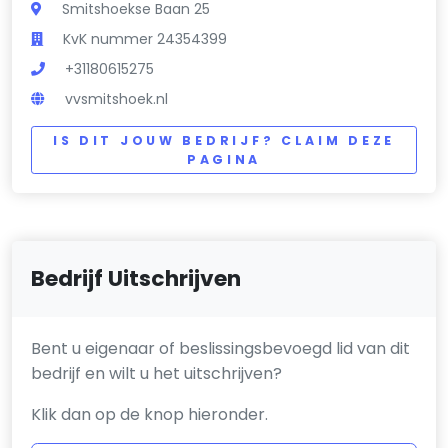
Smitshoekse Baan 25
KvK nummer 24354399
+31180615275
vvsmitshoek.nl
IS DIT JOUW BEDRIJF? CLAIM DEZE
PAGINA
Bedrijf Uitschrijven
Bent u eigenaar of beslissingsbevoegd lid van dit
bedrijf en wilt u het uitschrijven?
Klik dan op de knop hieronder.