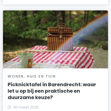
WONEN, HUIS EN TUIN
Picknicktafel in Barendrecht: waar
let u op bij een praktische en
duurzame keuze?
30 maart 2026