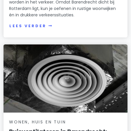
worden in het verkeer. Omdat Barendrecht dicht bij
Rotterdam ligt, kun je oefenen in rustige woonwijken
én in drukkere verkeerssituaties.
LEES VERDER
WONEN, HUIS EN TUIN