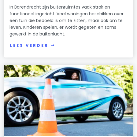
In Barendrecht zijn buitenruimtes vaak strak en
functioneel ingericht. Veel woningen beschikken over
een tuin die bedoeld is om te zitten, maar ook om te
leven. Kinderen spelen, er wordt gegeten en soms
gewerkt in de buitenlucht.
LEES VERDER