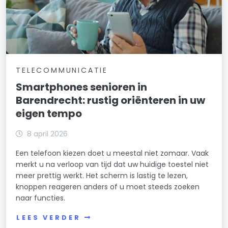
TELECOMMUNICATIE
Smartphones senioren in
Barendrecht: rustig oriënteren in uw
eigen tempo
8 april 2026
Een telefoon kiezen doet u meestal niet zomaar. Vaak
merkt u na verloop van tijd dat uw huidige toestel niet
meer prettig werkt. Het scherm is lastig te lezen,
knoppen reageren anders of u moet steeds zoeken
naar functies.
LEES VERDER