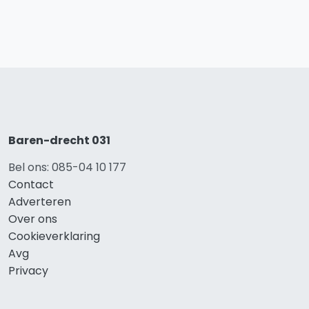
Baren-drecht 031
Bel ons: 085-04 10 177
Contact
Adverteren
Over ons
Cookieverklaring
Avg
Privacy