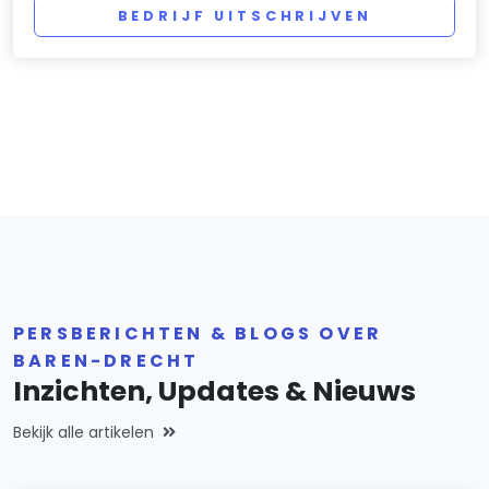
BEDRIJF UITSCHRIJVEN
PERSBERICHTEN & BLOGS OVER
BAREN-DRECHT
Inzichten, Updates & Nieuws
Bekijk alle artikelen