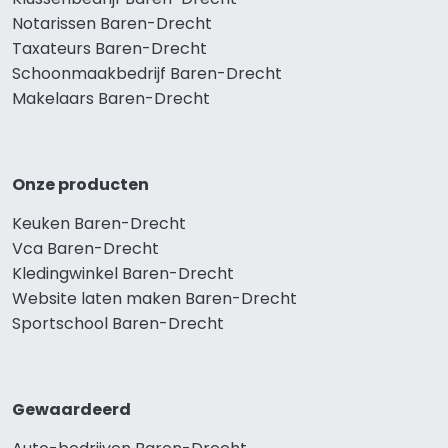
Notarissen Baren-Drecht
Taxateurs Baren-Drecht
Schoonmaakbedrijf Baren-Drecht
Makelaars Baren-Drecht
Onze producten
Keuken Baren-Drecht
Vca Baren-Drecht
Kledingwinkel Baren-Drecht
Website laten maken Baren-Drecht
Sportschool Baren-Drecht
Gewaardeerd