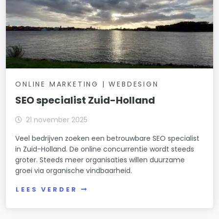
ONLINE MARKETING | WEBDESIGN
SEO specialist Zuid-Holland
21 november 2025
Veel bedrijven zoeken een betrouwbare SEO specialist
in Zuid-Holland. De online concurrentie wordt steeds
groter. Steeds meer organisaties willen duurzame
groei via organische vindbaarheid.
LEES VERDER