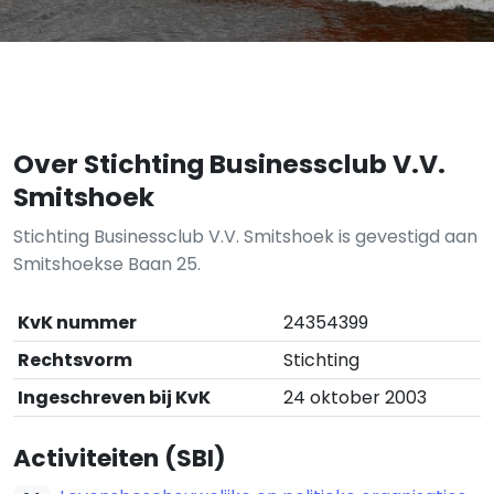
Over Stichting Businessclub V.V.
Smitshoek
Stichting Businessclub V.V. Smitshoek is gevestigd aan
Smitshoekse Baan 25.
KvK nummer
24354399
Rechtsvorm
Stichting
Ingeschreven bij KvK
24 oktober 2003
Activiteiten (SBI)