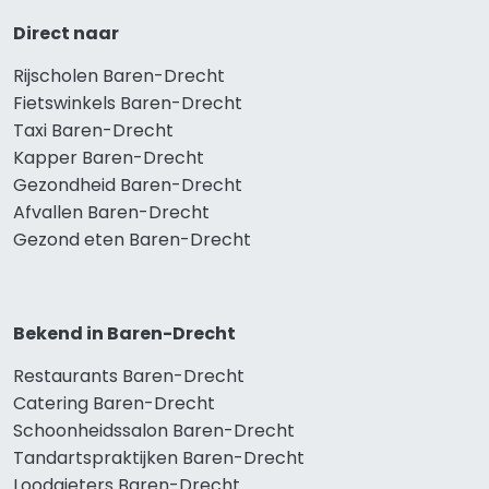
Direct naar
Rijscholen Baren-Drecht
Fietswinkels Baren-Drecht
Taxi Baren-Drecht
Kapper Baren-Drecht
Gezondheid Baren-Drecht
Afvallen Baren-Drecht
Gezond eten Baren-Drecht
Bekend in Baren-Drecht
Restaurants Baren-Drecht
Catering Baren-Drecht
Schoonheidssalon Baren-Drecht
Tandartspraktijken Baren-Drecht
Loodgieters Baren-Drecht