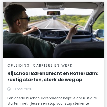
OPLEIDING, CARRIÈRE EN WERK
Rijschool Barendrecht en Rotterdam:
rustig starten, sterk de weg op
18 mei 2026
Een goede Rijschool Barendrecht helpt je om rustig te
starten met rijlessen en stap voor stap sterker te