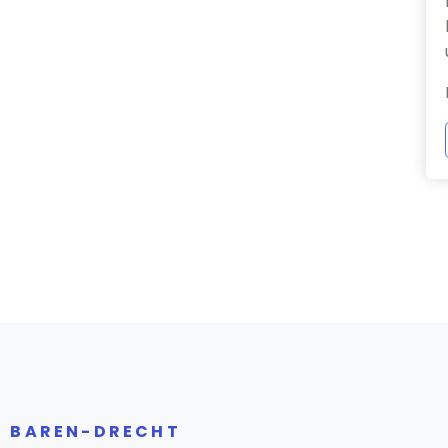
R BAREN-DRECHT