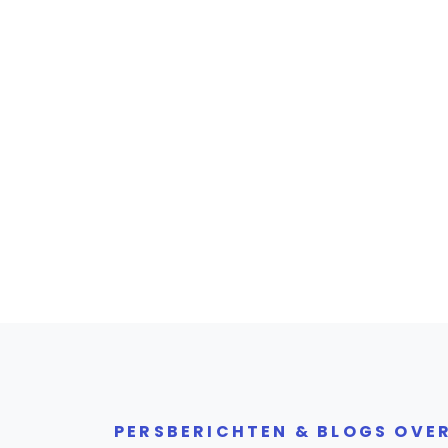
PERSBERICHTEN & BLOGS OVE