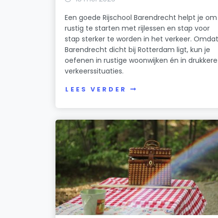
Een goede Rijschool Barendrecht helpt je om
rustig te starten met rijlessen en stap voor
stap sterker te worden in het verkeer. Omda
Barendrecht dicht bij Rotterdam ligt, kun je
oefenen in rustige woonwijken én in drukkere
verkeerssituaties.
LEES VERDER