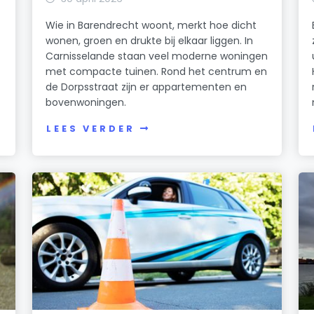
Wie in Barendrecht woont, merkt hoe dicht
wonen, groen en drukte bij elkaar liggen. In
t
Carnisselande staan veel moderne woningen
met compacte tuinen. Rond het centrum en
de Dorpsstraat zijn er appartementen en
bovenwoningen.
LEES VERDER