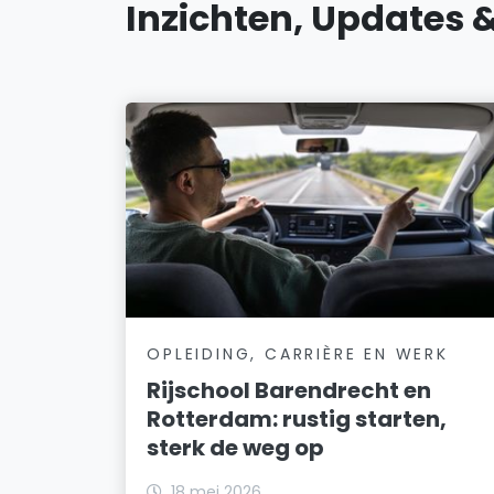
Inzichten, Updates 
OPLEIDING, CARRIÈRE EN WERK
Rijschool Barendrecht en
Rotterdam: rustig starten,
sterk de weg op
18 mei 2026