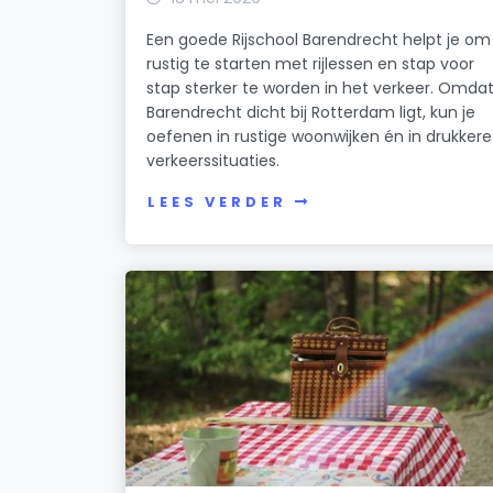
Een goede Rijschool Barendrecht helpt je om
rustig te starten met rijlessen en stap voor
stap sterker te worden in het verkeer. Omda
Barendrecht dicht bij Rotterdam ligt, kun je
oefenen in rustige woonwijken én in drukkere
verkeerssituaties.
LEES VERDER