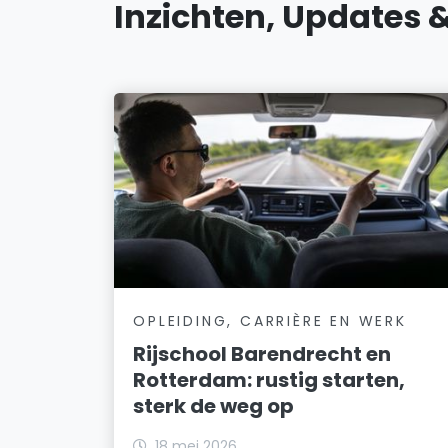
Inzichten, Updates 
OPLEIDING, CARRIÈRE EN WERK
Rijschool Barendrecht en
Rotterdam: rustig starten,
sterk de weg op
18 mei 2026