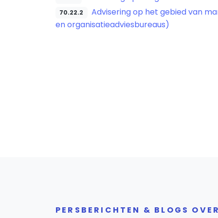
Advisering op het gebied van ma
70.22.2
en organisatieadviesbureaus)
PERSBERICHTEN & BLOGS OVE