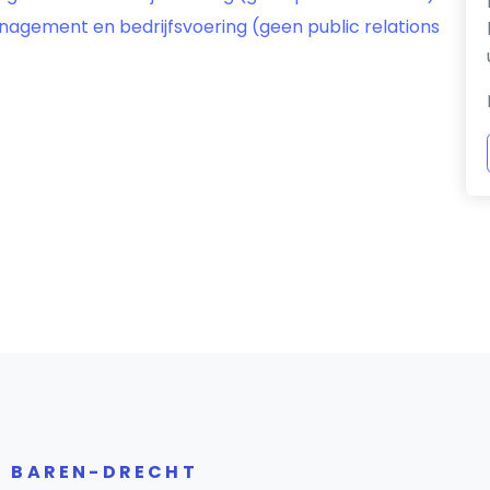
nagement en bedrijfsvoering (geen public relations
R BAREN-DRECHT