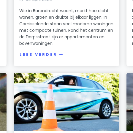
Wie in Barendrecht woont, merkt hoe dicht
wonen, groen en drukte bij elkaar liggen. In
t
Carnisselande staan veel moderne woningen
met compacte tuinen. Rond het centrum en
de Dorpsstraat zijn er appartementen en
bovenwoningen.
LEES VERDER