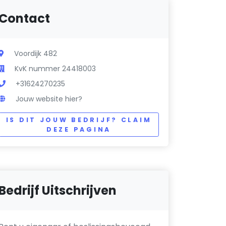
Contact
Voordijk 482
KvK nummer 24418003
+31624270235
Jouw website hier?
IS DIT JOUW BEDRIJF? CLAIM
DEZE PAGINA
Bedrijf Uitschrijven