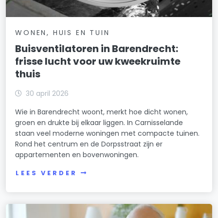
WONEN, HUIS EN TUIN
Buisventilatoren in Barendrecht:
frisse lucht voor uw kweekruimte
thuis
30 april 2026
Wie in Barendrecht woont, merkt hoe dicht wonen,
groen en drukte bij elkaar liggen. In Carnisselande
staan veel moderne woningen met compacte tuinen.
Rond het centrum en de Dorpsstraat zijn er
appartementen en bovenwoningen.
LEES VERDER