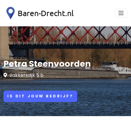
Petra Steenvoorden
Bakkersdijk 5 b
IS DIT JOUW BEDRIJF?