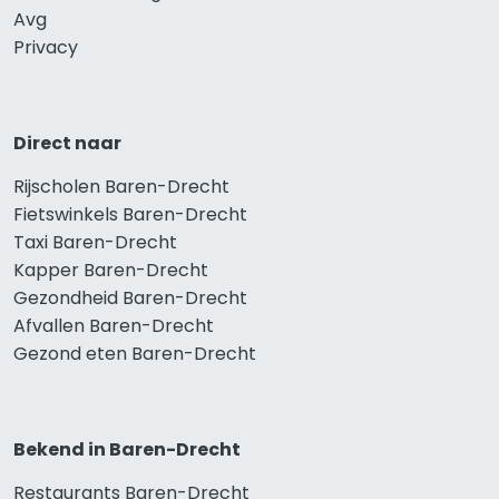
Avg
Privacy
Direct naar
Rijscholen Baren-Drecht
Fietswinkels Baren-Drecht
Taxi Baren-Drecht
Kapper Baren-Drecht
Gezondheid Baren-Drecht
Afvallen Baren-Drecht
Gezond eten Baren-Drecht
Bekend in Baren-Drecht
Restaurants Baren-Drecht