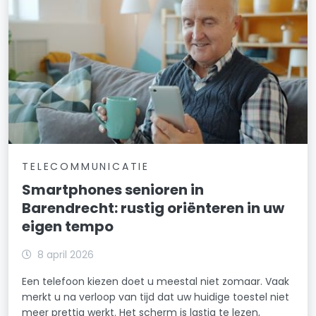
TELECOMMUNICATIE
Smartphones senioren in
Barendrecht: rustig oriënteren in uw
eigen tempo
8 april 2026
Een telefoon kiezen doet u meestal niet zomaar. Vaak
merkt u na verloop van tijd dat uw huidige toestel niet
meer prettig werkt. Het scherm is lastig te lezen,