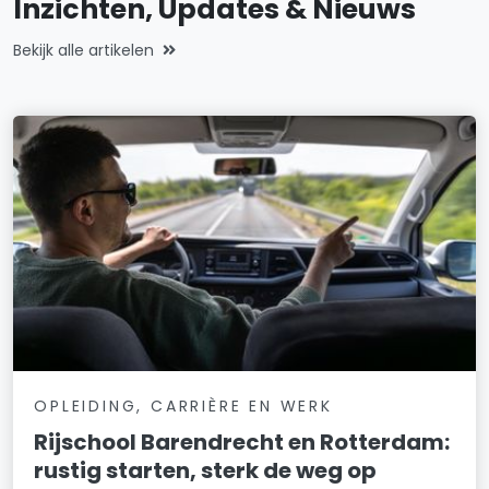
Inzichten, Updates & Nieuws
Bekijk alle artikelen
OPLEIDING, CARRIÈRE EN WERK
Rijschool Barendrecht en Rotterdam:
rustig starten, sterk de weg op