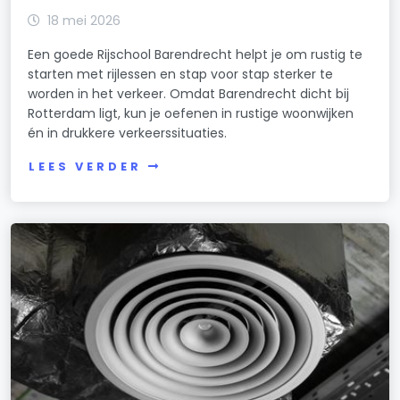
18 mei 2026
Een goede Rijschool Barendrecht helpt je om rustig te
starten met rijlessen en stap voor stap sterker te
worden in het verkeer. Omdat Barendrecht dicht bij
Rotterdam ligt, kun je oefenen in rustige woonwijken
én in drukkere verkeerssituaties.
LEES VERDER