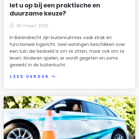
let u op bij een praktische en
duurzame keuze?
30 maart 2026
In Barendrecht zijn buitenruimtes vaak strak en
functioneel ingericht. Veel woningen beschikken over
een tuin die bedoeld is om te zitten, maar ook om te
leven. Kinderen spelen, er wordt gegeten en soms
gewerkt in de buitenlucht.
LEES VERDER