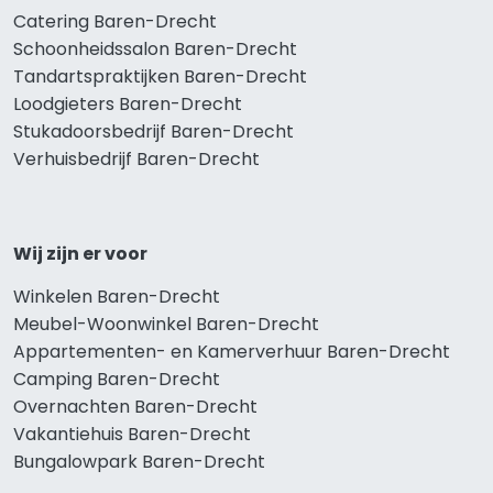
Catering Baren-Drecht
Schoonheidssalon Baren-Drecht
Tandartspraktijken Baren-Drecht
Loodgieters Baren-Drecht
Stukadoorsbedrijf Baren-Drecht
Verhuisbedrijf Baren-Drecht
Wij zijn er voor
Winkelen Baren-Drecht
Meubel-Woonwinkel Baren-Drecht
Appartementen- en Kamerverhuur Baren-Drecht
Camping Baren-Drecht
Overnachten Baren-Drecht
Vakantiehuis Baren-Drecht
Bungalowpark Baren-Drecht