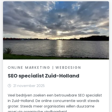
ONLINE MARKETING | WEBDESIGN
SEO specialist Zuid-Holland
21 november 2025
Veel bedrijven zoeken een betrouwbare SEO specialist
in Zuid-Holland. De online concurrentie wordt steeds
groter. Steeds meer organisaties willen duurzame
groei via organische vindbaarheid.