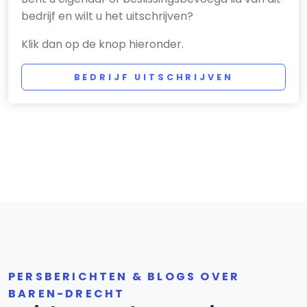
bedrijf en wilt u het uitschrijven?
Klik dan op de knop hieronder.
BEDRIJF UITSCHRIJVEN
PERSBERICHTEN & BLOGS OVER
BAREN-DRECHT