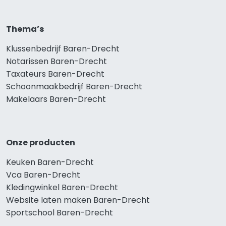
Thema’s
Klussenbedrijf Baren-Drecht
Notarissen Baren-Drecht
Taxateurs Baren-Drecht
Schoonmaakbedrijf Baren-Drecht
Makelaars Baren-Drecht
Onze producten
Keuken Baren-Drecht
Vca Baren-Drecht
Kledingwinkel Baren-Drecht
Website laten maken Baren-Drecht
Sportschool Baren-Drecht