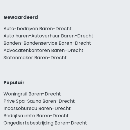
Gewaardeerd
Auto-bedrijven Baren-Drecht
Auto huren-Autoverhuur Baren-Drecht
Banden-Bandenservice Baren-Drecht
Advocatenkantoren Baren-Drecht
Slotenmaker Baren-Drecht
Populair
Woningruil Baren-Drecht
Prive Spa-Sauna Baren-Drecht
Incassobureau Baren-Drecht
Bedrijfsruimte Baren-Drecht
Ongediertebestrijding Baren-Drecht