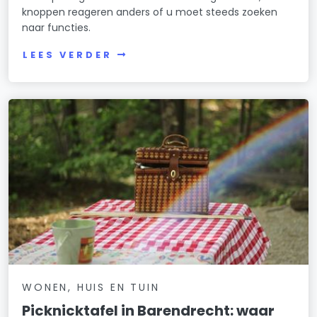
knoppen reageren anders of u moet steeds zoeken
naar functies.
LEES VERDER
WONEN, HUIS EN TUIN
Picknicktafel in Barendrecht: waar