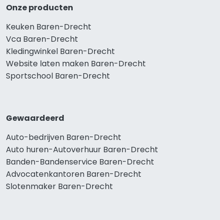
Onze producten
Keuken Baren-Drecht
Vca Baren-Drecht
Kledingwinkel Baren-Drecht
Website laten maken Baren-Drecht
Sportschool Baren-Drecht
Gewaardeerd
Auto-bedrijven Baren-Drecht
Auto huren-Autoverhuur Baren-Drecht
Banden-Bandenservice Baren-Drecht
Advocatenkantoren Baren-Drecht
Slotenmaker Baren-Drecht