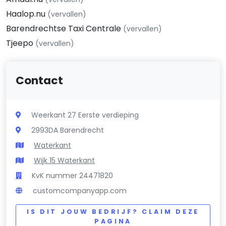
Haalop.nu
(vervallen)
Barendrechtse Taxi Centrale
(vervallen)
Tjeepo
(vervallen)
Contact
Weerkant 27 Eerste verdieping
2993DA Barendrecht
Waterkant
Wijk 15 Waterkant
KvK nummer 24471820
customcompanyapp.com
IS DIT JOUW BEDRIJF? CLAIM DEZE
PAGINA