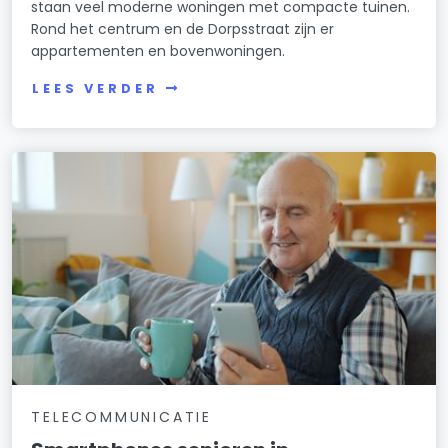
staan veel moderne woningen met compacte tuinen.
Rond het centrum en de Dorpsstraat zijn er
appartementen en bovenwoningen.
LEES VERDER
TELECOMMUNICATIE