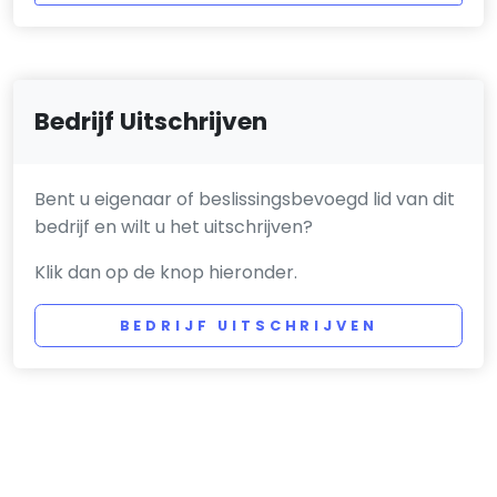
Bedrijf Uitschrijven
Bent u eigenaar of beslissingsbevoegd lid van dit
bedrijf en wilt u het uitschrijven?
Klik dan op de knop hieronder.
BEDRIJF UITSCHRIJVEN