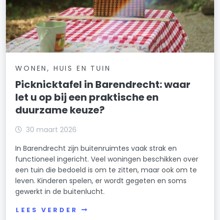
WONEN, HUIS EN TUIN
Picknicktafel in Barendrecht: waar
let u op bij een praktische en
duurzame keuze?
30 maart 2026
In Barendrecht zijn buitenruimtes vaak strak en
functioneel ingericht. Veel woningen beschikken over
een tuin die bedoeld is om te zitten, maar ook om te
leven. Kinderen spelen, er wordt gegeten en soms
gewerkt in de buitenlucht.
LEES VERDER