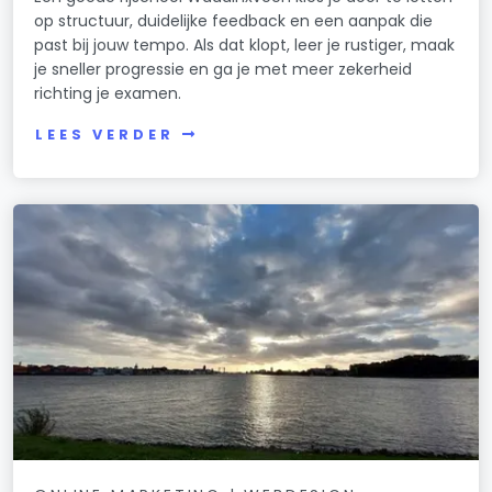
op structuur, duidelijke feedback en een aanpak die
past bij jouw tempo. Als dat klopt, leer je rustiger, maak
je sneller progressie en ga je met meer zekerheid
richting je examen.
LEES VERDER