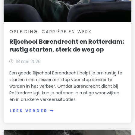
OPLEIDING, CARRIÈRE EN WERK
Rijschool Barendrecht en Rotterdam:
rustig starten, sterk de weg op
18 mei 2026
Een goede Rijschool Barendrecht helpt je om rustig te
starten met rijlessen en stap voor stap sterker te
worden in het verkeer. Omdat Barendrecht dicht bij
Rotterdam ligt, kun je oefenen in rustige woonwijken
én in drukkere verkeerssituaties.
LEES VERDER