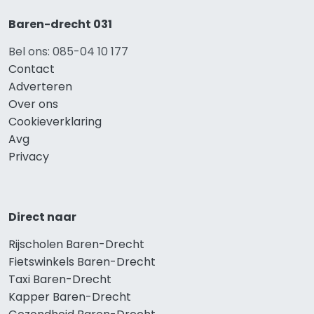
Baren-drecht 031
Bel ons: 085-04 10 177
Contact
Adverteren
Over ons
Cookieverklaring
Avg
Privacy
Direct naar
Rijscholen Baren-Drecht
Fietswinkels Baren-Drecht
Taxi Baren-Drecht
Kapper Baren-Drecht