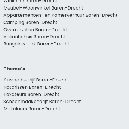
Winkelen Baren-Drecht
Meubel-Woonwinkel Baren-Drecht
Appartementen- en Kamerverhuur Baren-Drecht
Camping Baren-Drecht
Overnachten Baren-Drecht
Vakantiehuis Baren-Drecht
Bungalowpark Baren-Drecht
Thema’s
Klussenbedrijf Baren-Drecht
Notarissen Baren-Drecht
Taxateurs Baren-Drecht
Schoonmaakbedrijf Baren-Drecht
Makelaars Baren-Drecht