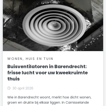
WONEN, HUIS EN TUIN
Buisventilatoren in Barendrecht:
frisse lucht voor uw kweekruimte
thuis
30 april 2026
Wie in Barendrecht woont, merkt hoe dicht wonen,
groen en drukte bij elkaar liggen. In Carnisselande