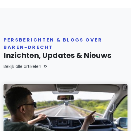
PERSBERICHTEN & BLOGS OVER
BAREN-DRECHT
Inzichten, Updates & Nieuws
Bekijk alle artikelen