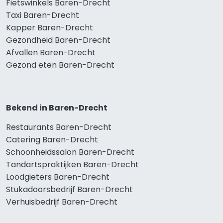
Fietswinkels Baren-Drecht
Taxi Baren-Drecht
Kapper Baren-Drecht
Gezondheid Baren-Drecht
Afvallen Baren-Drecht
Gezond eten Baren-Drecht
Bekend in Baren-Drecht
Restaurants Baren-Drecht
Catering Baren-Drecht
Schoonheidssalon Baren-Drecht
Tandartspraktijken Baren-Drecht
Loodgieters Baren-Drecht
Stukadoorsbedrijf Baren-Drecht
Verhuisbedrijf Baren-Drecht