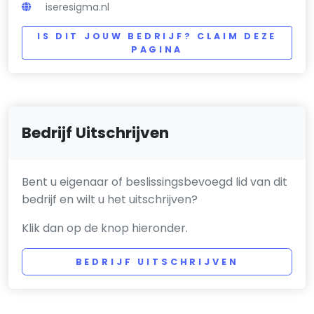
iseresigma.nl
IS DIT JOUW BEDRIJF? CLAIM DEZE
PAGINA
Bedrijf Uitschrijven
Bent u eigenaar of beslissingsbevoegd lid van dit
bedrijf en wilt u het uitschrijven?
Klik dan op de knop hieronder.
BEDRIJF UITSCHRIJVEN