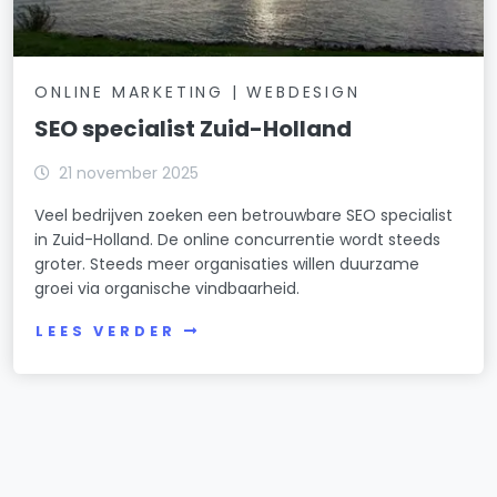
ONLINE MARKETING | WEBDESIGN
SEO specialist Zuid-Holland
21 november 2025
Veel bedrijven zoeken een betrouwbare SEO specialist
in Zuid-Holland. De online concurrentie wordt steeds
groter. Steeds meer organisaties willen duurzame
groei via organische vindbaarheid.
LEES VERDER