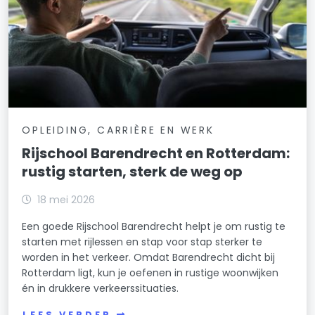
OPLEIDING, CARRIÈRE EN WERK
Rijschool Barendrecht en Rotterdam:
rustig starten, sterk de weg op
18 mei 2026
Een goede Rijschool Barendrecht helpt je om rustig te
starten met rijlessen en stap voor stap sterker te
worden in het verkeer. Omdat Barendrecht dicht bij
Rotterdam ligt, kun je oefenen in rustige woonwijken
én in drukkere verkeerssituaties.
LEES VERDER