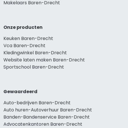
Makelaars Baren-Drecht
Onze producten
Keuken Baren-Drecht
Vca Baren-Drecht
Kledingwinkel Baren-Drecht
Website laten maken Baren-Drecht
Sportschool Baren-Drecht
Gewaardeerd
Auto-bedrijven Baren-Drecht
Auto huren-Autoverhuur Baren-Drecht
Banden-Bandenservice Baren-Drecht
Advocatenkantoren Baren-Drecht