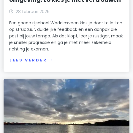
28 februari 2026
Een goede rijschool Waddinxveen kies je door te letten
op structuur, duidelijke feedback en een aanpak die
past bij jouw tempo. Als dat klopt, leer je rustiger, maak
je sneller progressie en ga je met meer zekerheid
richting je examen.
LEES VERDER