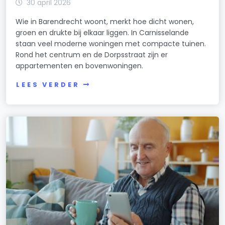
30 april 2026
Wie in Barendrecht woont, merkt hoe dicht wonen,
groen en drukte bij elkaar liggen. In Carnisselande
staan veel moderne woningen met compacte tuinen.
Rond het centrum en de Dorpsstraat zijn er
appartementen en bovenwoningen.
LEES VERDER