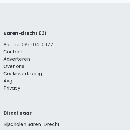
Baren-drecht 031
Bel ons: 085-04 10 177
Contact
Adverteren
Over ons
Cookieverklaring
Avg
Privacy
Direct naar
Rijscholen Baren-Drecht