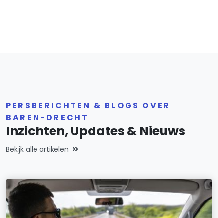
PERSBERICHTEN & BLOGS OVER
BAREN-DRECHT
Inzichten, Updates & Nieuws
Bekijk alle artikelen