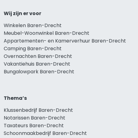
Wij zijn er voor
Winkelen Baren-Drecht
Meubel-Woonwinkel Baren-Drecht
Appartementen- en Kamerverhuur Baren-Drecht
Camping Baren-Drecht
Overnachten Baren-Drecht
Vakantiehuis Baren-Drecht
Bungalowpark Baren-Drecht
Thema’s
Klussenbedrijf Baren-Drecht
Notarissen Baren-Drecht
Taxateurs Baren-Drecht
Schoonmaakbedrijf Baren-Drecht