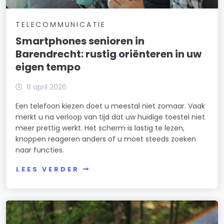
TELECOMMUNICATIE
Smartphones senioren in
Barendrecht: rustig oriënteren in uw
eigen tempo
8 april 2026
Een telefoon kiezen doet u meestal niet zomaar. Vaak
merkt u na verloop van tijd dat uw huidige toestel niet
meer prettig werkt. Het scherm is lastig te lezen,
knoppen reageren anders of u moet steeds zoeken
naar functies.
LEES VERDER