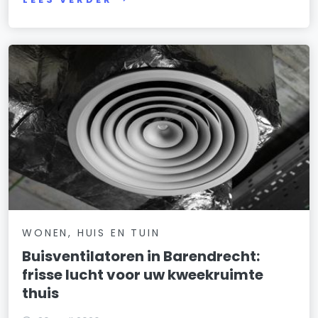
WONEN, HUIS EN TUIN
Buisventilatoren in Barendrecht:
frisse lucht voor uw kweekruimte
thuis