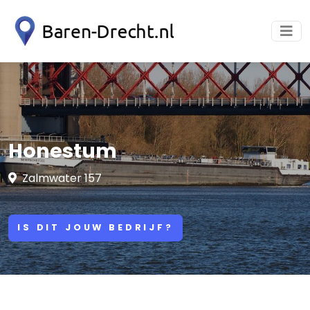
Honestum
Zalmwater 157
IS DIT JOUW BEDRIJF?