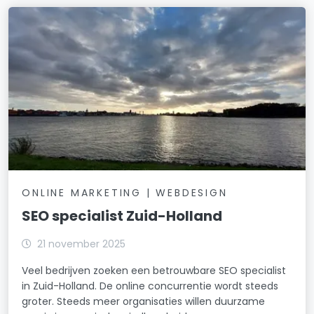
ONLINE MARKETING | WEBDESIGN
SEO specialist Zuid-Holland
21 november 2025
Veel bedrijven zoeken een betrouwbare SEO specialist
in Zuid-Holland. De online concurrentie wordt steeds
groter. Steeds meer organisaties willen duurzame