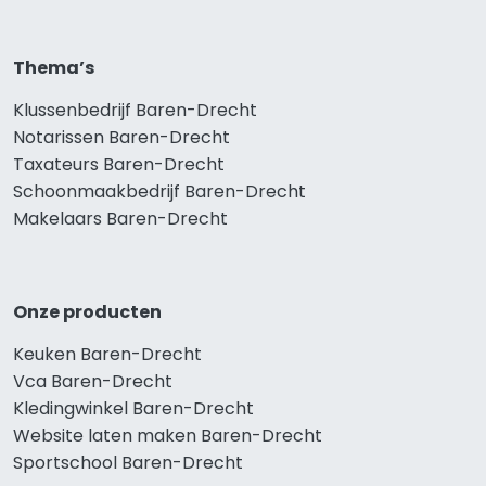
Thema’s
Klussenbedrijf Baren-Drecht
Notarissen Baren-Drecht
Taxateurs Baren-Drecht
Schoonmaakbedrijf Baren-Drecht
Makelaars Baren-Drecht
Onze producten
Keuken Baren-Drecht
Vca Baren-Drecht
Kledingwinkel Baren-Drecht
Website laten maken Baren-Drecht
Sportschool Baren-Drecht