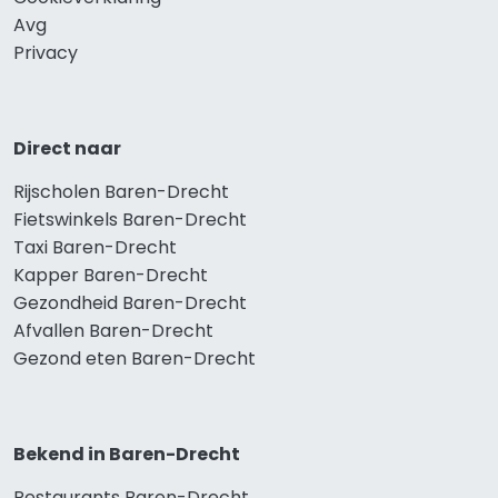
Avg
Privacy
Direct naar
Rijscholen Baren-Drecht
Fietswinkels Baren-Drecht
Taxi Baren-Drecht
Kapper Baren-Drecht
Gezondheid Baren-Drecht
Afvallen Baren-Drecht
Gezond eten Baren-Drecht
Bekend in Baren-Drecht
Restaurants Baren-Drecht