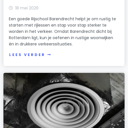
18 mei 2026
Een goede Rijschool Barendrecht helpt je om rustig te
starten met rijlessen en stap voor stap sterker te
worden in het verkeer. Omdat Barendrecht dicht bij
Rotterdam ligt, kun je oefenen in rustige woonwijken
én in drukkere verkeerssituaties.
LEES VERDER