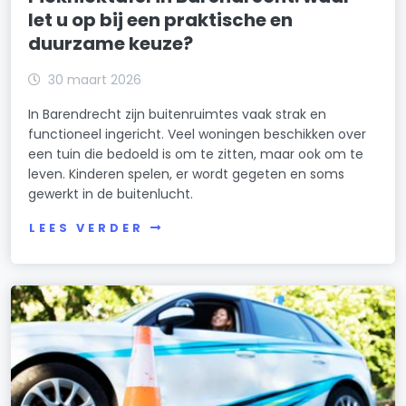
let u op bij een praktische en
duurzame keuze?
30 maart 2026
In Barendrecht zijn buitenruimtes vaak strak en
functioneel ingericht. Veel woningen beschikken over
een tuin die bedoeld is om te zitten, maar ook om te
leven. Kinderen spelen, er wordt gegeten en soms
gewerkt in de buitenlucht.
LEES VERDER