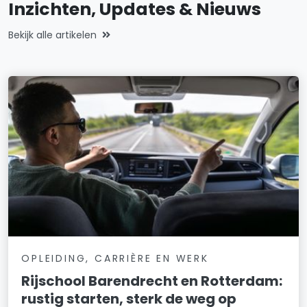
Inzichten, Updates & Nieuws
Bekijk alle artikelen
OPLEIDING, CARRIÈRE EN WERK
Rijschool Barendrecht en Rotterdam:
rustig starten, sterk de weg op