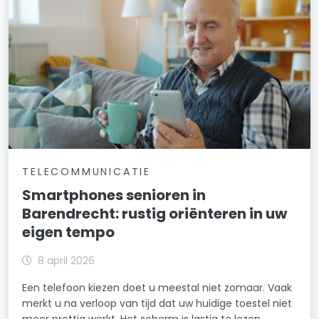
TELECOMMUNICATIE
Smartphones senioren in
Barendrecht: rustig oriënteren in uw
eigen tempo
8 april 2026
Een telefoon kiezen doet u meestal niet zomaar. Vaak
merkt u na verloop van tijd dat uw huidige toestel niet