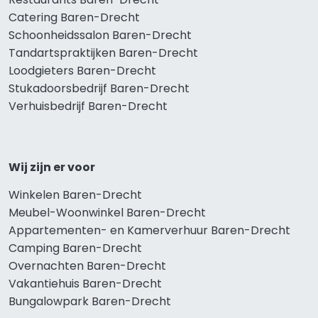
Catering Baren-Drecht
Schoonheidssalon Baren-Drecht
Tandartspraktijken Baren-Drecht
Loodgieters Baren-Drecht
Stukadoorsbedrijf Baren-Drecht
Verhuisbedrijf Baren-Drecht
Wij zijn er voor
Winkelen Baren-Drecht
Meubel-Woonwinkel Baren-Drecht
Appartementen- en Kamerverhuur Baren-Drecht
Camping Baren-Drecht
Overnachten Baren-Drecht
Vakantiehuis Baren-Drecht
Bungalowpark Baren-Drecht