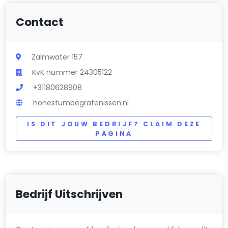
Contact
Zalmwater 157
KvK nummer 24305122
+31180628908
honestumbegrafenissen.nl
IS DIT JOUW BEDRIJF? CLAIM DEZE
PAGINA
Bedrijf Uitschrijven