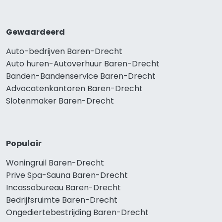
Gewaardeerd
Auto-bedrijven Baren-Drecht
Auto huren-Autoverhuur Baren-Drecht
Banden-Bandenservice Baren-Drecht
Advocatenkantoren Baren-Drecht
Slotenmaker Baren-Drecht
Populair
Woningruil Baren-Drecht
Prive Spa-Sauna Baren-Drecht
Incassobureau Baren-Drecht
Bedrijfsruimte Baren-Drecht
Ongediertebestrijding Baren-Drecht