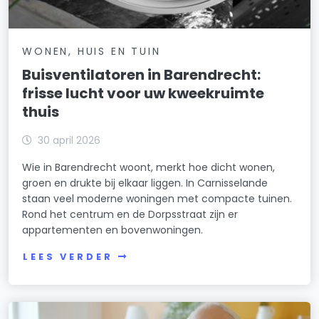
WONEN, HUIS EN TUIN
Buisventilatoren in Barendrecht:
frisse lucht voor uw kweekruimte
thuis
30 april 2026
Wie in Barendrecht woont, merkt hoe dicht wonen,
groen en drukte bij elkaar liggen. In Carnisselande
staan veel moderne woningen met compacte tuinen.
Rond het centrum en de Dorpsstraat zijn er
appartementen en bovenwoningen.
LEES VERDER