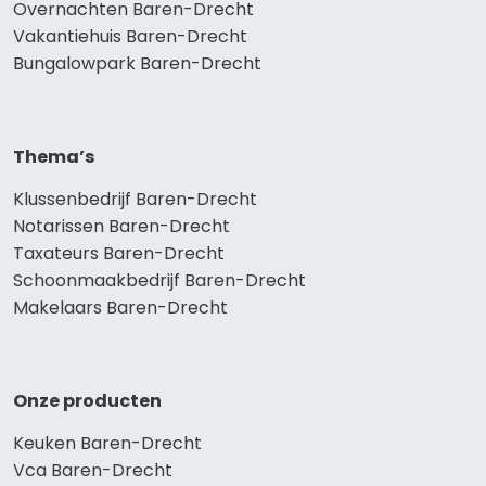
Overnachten Baren-Drecht
Vakantiehuis Baren-Drecht
Bungalowpark Baren-Drecht
Thema’s
Klussenbedrijf Baren-Drecht
Notarissen Baren-Drecht
Taxateurs Baren-Drecht
Schoonmaakbedrijf Baren-Drecht
Makelaars Baren-Drecht
Onze producten
Keuken Baren-Drecht
Vca Baren-Drecht