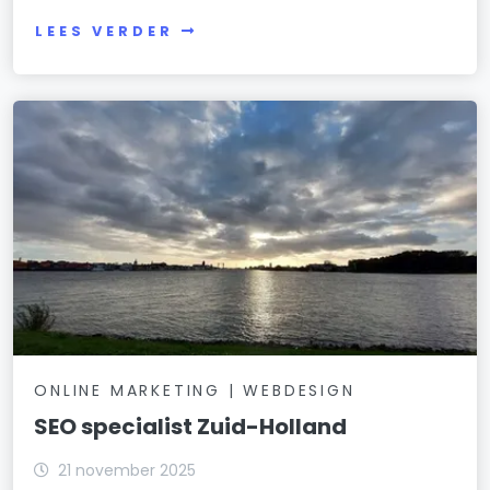
LEES VERDER
ONLINE MARKETING | WEBDESIGN
SEO specialist Zuid-Holland
21 november 2025