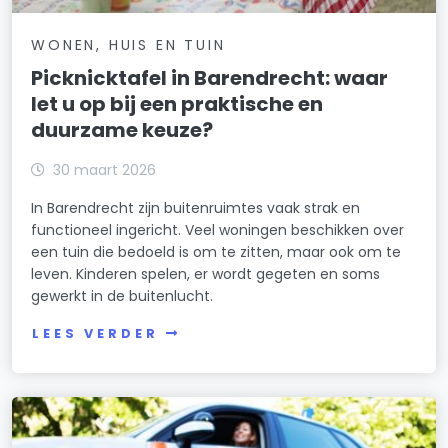
WONEN, HUIS EN TUIN
Picknicktafel in Barendrecht: waar
let u op bij een praktische en
duurzame keuze?
30 maart 2026
In Barendrecht zijn buitenruimtes vaak strak en
functioneel ingericht. Veel woningen beschikken over
een tuin die bedoeld is om te zitten, maar ook om te
leven. Kinderen spelen, er wordt gegeten en soms
gewerkt in de buitenlucht.
LEES VERDER