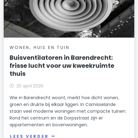
WONEN, HUIS EN TUIN
Buisventilatoren in Barendrecht:
frisse lucht voor uw kweekruimte
thuis
30 april 2026
Wie in Barendrecht woont, merkt hoe dicht wonen,
groen en drukte bij elkaar liggen. In Carnisselande
staan veel moderne woningen met compacte tuinen.
Rond het centrum en de Dorpsstraat zijn er
appartementen en bovenwoningen.
LEES VERDER