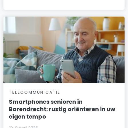
TELECOMMUNICATIE
Smartphones senioren in
Barendrecht: rustig oriënteren in uw
eigen tempo