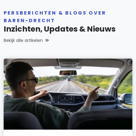
PERSBERICHTEN & BLOGS OVER
BAREN-DRECHT
Inzichten, Updates & Nieuws
Bekijk alle artikelen