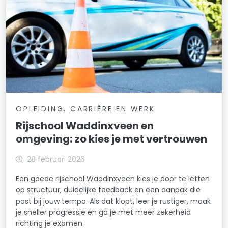
OPLEIDING, CARRIÈRE EN WERK
Rijschool Waddinxveen en
omgeving: zo kies je met vertrouwen
28 februari 2026
Een goede rijschool Waddinxveen kies je door te letten
op structuur, duidelijke feedback en een aanpak die
past bij jouw tempo. Als dat klopt, leer je rustiger, maak
je sneller progressie en ga je met meer zekerheid
richting je examen.