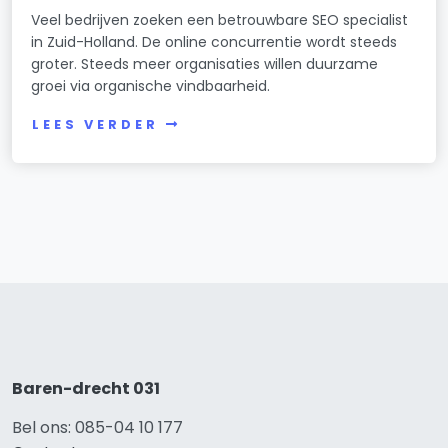
Veel bedrijven zoeken een betrouwbare SEO specialist
in Zuid-Holland. De online concurrentie wordt steeds
groter. Steeds meer organisaties willen duurzame
groei via organische vindbaarheid.
LEES VERDER
Baren-drecht 031
Bel ons: 085-04 10 177