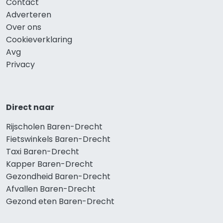
Contact
Adverteren
Over ons
Cookieverklaring
Avg
Privacy
Direct naar
Rijscholen Baren-Drecht
Fietswinkels Baren-Drecht
Taxi Baren-Drecht
Kapper Baren-Drecht
Gezondheid Baren-Drecht
Afvallen Baren-Drecht
Gezond eten Baren-Drecht