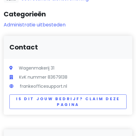
Categorieën
Administratie uitbesteden
Contact
Wagenmakerij 31
KvK nummer 83679138
frankeofficesupport.nl
IS DIT JOUW BEDRIJF? CLAIM DEZE
PAGINA