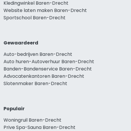
Kledingwinkel Baren-Drecht
Website laten maken Baren-Drecht
Sportschool Baren-Drecht
Gewaardeerd
Auto-bedrijven Baren-Drecht
Auto huren-Autoverhuur Baren-Drecht
Banden-Bandenservice Baren-Drecht
Advocatenkantoren Baren-Drecht
Slotenmaker Baren-Drecht
Populair
Woningruil Baren-Drecht
Prive Spa-Sauna Baren-Drecht