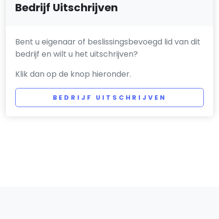
Bedrijf Uitschrijven
Bent u eigenaar of beslissingsbevoegd lid van dit
bedrijf en wilt u het uitschrijven?
Klik dan op de knop hieronder.
BEDRIJF UITSCHRIJVEN