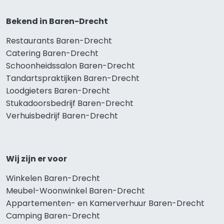
Bekend in Baren-Drecht
Restaurants Baren-Drecht
Catering Baren-Drecht
Schoonheidssalon Baren-Drecht
Tandartspraktijken Baren-Drecht
Loodgieters Baren-Drecht
Stukadoorsbedrijf Baren-Drecht
Verhuisbedrijf Baren-Drecht
Wij zijn er voor
Winkelen Baren-Drecht
Meubel-Woonwinkel Baren-Drecht
Appartementen- en Kamerverhuur Baren-Drecht
Camping Baren-Drecht