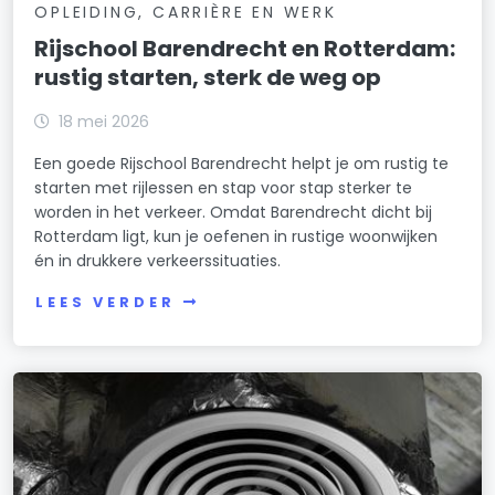
OPLEIDING, CARRIÈRE EN WERK
Rijschool Barendrecht en Rotterdam:
rustig starten, sterk de weg op
18 mei 2026
Een goede Rijschool Barendrecht helpt je om rustig te
starten met rijlessen en stap voor stap sterker te
worden in het verkeer. Omdat Barendrecht dicht bij
Rotterdam ligt, kun je oefenen in rustige woonwijken
én in drukkere verkeerssituaties.
LEES VERDER