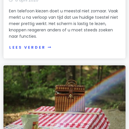
8 april 2026
Een telefoon kiezen doet u meestal niet zomaar. Vaak
merkt u na verloop van tijd dat uw huidige toestel niet
meer prettig werkt. Het scherm is lastig te lezen,
knoppen reageren anders of u moet steeds zoeken
naar functies.
LEES VERDER