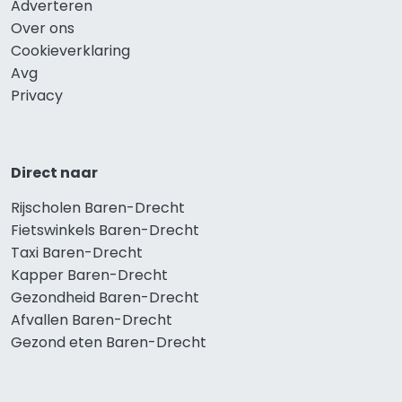
Adverteren
Over ons
Cookieverklaring
Avg
Privacy
Direct naar
Rijscholen Baren-Drecht
Fietswinkels Baren-Drecht
Taxi Baren-Drecht
Kapper Baren-Drecht
Gezondheid Baren-Drecht
Afvallen Baren-Drecht
Gezond eten Baren-Drecht