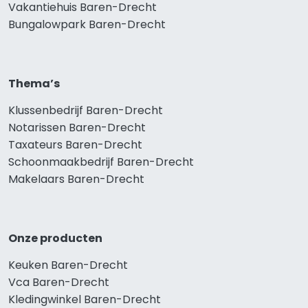
Vakantiehuis Baren-Drecht
Bungalowpark Baren-Drecht
Thema’s
Klussenbedrijf Baren-Drecht
Notarissen Baren-Drecht
Taxateurs Baren-Drecht
Schoonmaakbedrijf Baren-Drecht
Makelaars Baren-Drecht
Onze producten
Keuken Baren-Drecht
Vca Baren-Drecht
Kledingwinkel Baren-Drecht