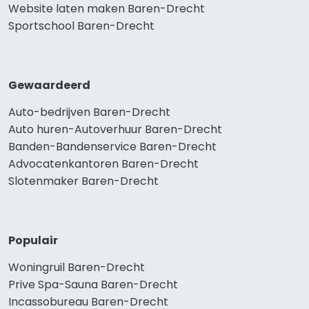
Website laten maken Baren-Drecht
Sportschool Baren-Drecht
Gewaardeerd
Auto-bedrijven Baren-Drecht
Auto huren-Autoverhuur Baren-Drecht
Banden-Bandenservice Baren-Drecht
Advocatenkantoren Baren-Drecht
Slotenmaker Baren-Drecht
Populair
Woningruil Baren-Drecht
Prive Spa-Sauna Baren-Drecht
Incassobureau Baren-Drecht