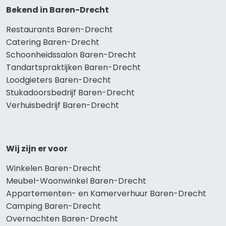
Bekend in Baren-Drecht
Restaurants Baren-Drecht
Catering Baren-Drecht
Schoonheidssalon Baren-Drecht
Tandartspraktijken Baren-Drecht
Loodgieters Baren-Drecht
Stukadoorsbedrijf Baren-Drecht
Verhuisbedrijf Baren-Drecht
Wij zijn er voor
Winkelen Baren-Drecht
Meubel-Woonwinkel Baren-Drecht
Appartementen- en Kamerverhuur Baren-Drecht
Camping Baren-Drecht
Overnachten Baren-Drecht