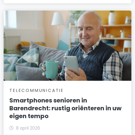
TELECOMMUNICATIE
Smartphones senioren in
Barendrecht: rustig oriënteren in uw
eigen tempo
8 april 2026