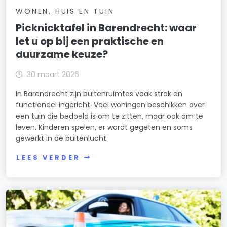
WONEN, HUIS EN TUIN
Picknicktafel in Barendrecht: waar
let u op bij een praktische en
duurzame keuze?
30 maart 2026
In Barendrecht zijn buitenruimtes vaak strak en
functioneel ingericht. Veel woningen beschikken over
een tuin die bedoeld is om te zitten, maar ook om te
leven. Kinderen spelen, er wordt gegeten en soms
gewerkt in de buitenlucht.
LEES VERDER