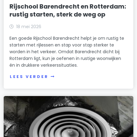
Rijschool Barendrecht en Rotterdam:
rustig starten, sterk de weg op
18 mei 2026
Een goede Rijschool Barendrecht helpt je om rustig te
starten met rijlessen en stap voor stap sterker te
worden in het verkeer. Omdat Barendrecht dicht bij
Rotterdam ligt, kun je oefenen in rustige woonwijken
én in drukkere verkeerssituaties.
LEES VERDER