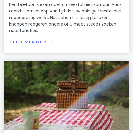
Een telefoon kiezen doet u meestal niet zomaar. Vaak
merkt u na verloop van tijd dat uw huidige toestel niet
meer prettig werkt. Het scherm is lastig te lezen,
knoppen reageren anders of u moet steeds zoeken
naar functies.
LEES VERDER