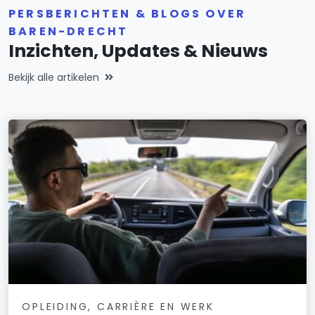
PERSBERICHTEN & BLOGS OVER
BAREN-DRECHT
Inzichten, Updates & Nieuws
Bekijk alle artikelen
OPLEIDING, CARRIÈRE EN WERK