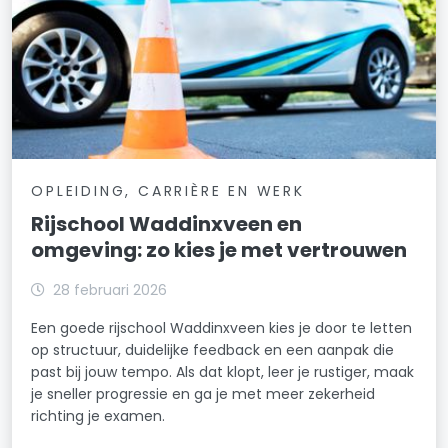
OPLEIDING, CARRIÈRE EN WERK
Rijschool Waddinxveen en
omgeving: zo kies je met vertrouwen
28 februari 2026
Een goede rijschool Waddinxveen kies je door te letten
op structuur, duidelijke feedback en een aanpak die
past bij jouw tempo. Als dat klopt, leer je rustiger, maak
je sneller progressie en ga je met meer zekerheid
richting je examen.