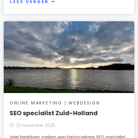
LEES VERDER
ONLINE MARKETING | WEBDESIGN
SEO specialist Zuid-Holland
21 november 2025
Veel bedrijven zoeken een betrouwbare SEO specialist