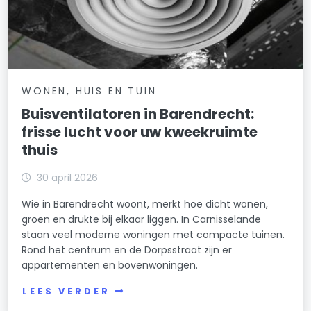
WONEN, HUIS EN TUIN
Buisventilatoren in Barendrecht:
frisse lucht voor uw kweekruimte
thuis
30 april 2026
Wie in Barendrecht woont, merkt hoe dicht wonen,
groen en drukte bij elkaar liggen. In Carnisselande
staan veel moderne woningen met compacte tuinen.
Rond het centrum en de Dorpsstraat zijn er
appartementen en bovenwoningen.
LEES VERDER