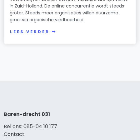
in Zuid-Holland. De online concurrentie wordt steeds
groter. Steeds meer organisaties willen duurzame
groei via organische vindbaarheid.
LEES VERDER
Baren-drecht 031
Bel ons: 085-04 10 177
Contact