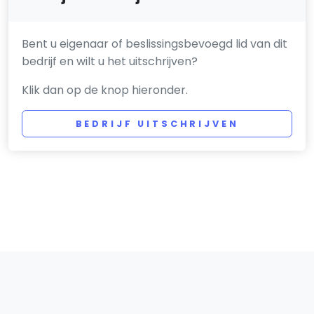
Bent u eigenaar of beslissingsbevoegd lid van dit
bedrijf en wilt u het uitschrijven?
Klik dan op de knop hieronder.
BEDRIJF UITSCHRIJVEN