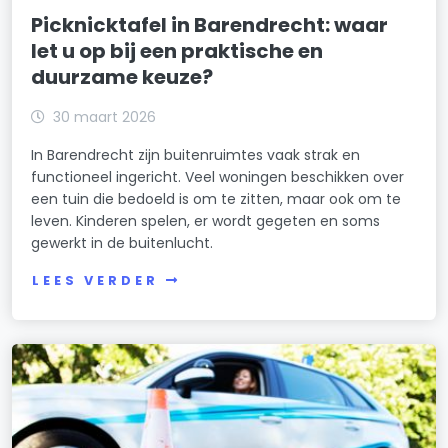
Picknicktafel in Barendrecht: waar
let u op bij een praktische en
duurzame keuze?
30 maart 2026
In Barendrecht zijn buitenruimtes vaak strak en
functioneel ingericht. Veel woningen beschikken over
een tuin die bedoeld is om te zitten, maar ook om te
leven. Kinderen spelen, er wordt gegeten en soms
gewerkt in de buitenlucht.
LEES VERDER