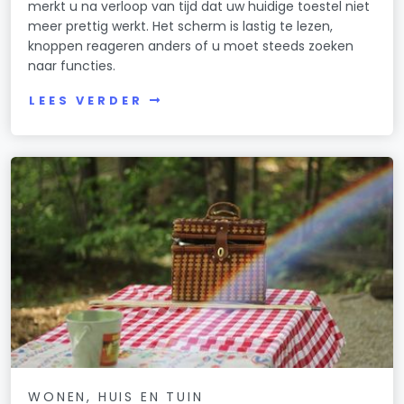
merkt u na verloop van tijd dat uw huidige toestel niet
meer prettig werkt. Het scherm is lastig te lezen,
knoppen reageren anders of u moet steeds zoeken
naar functies.
LEES VERDER
WONEN, HUIS EN TUIN