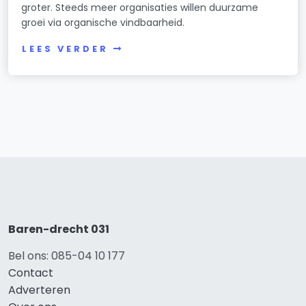
groter. Steeds meer organisaties willen duurzame
groei via organische vindbaarheid.
LEES VERDER
Baren-drecht 031
Bel ons: 085-04 10 177
Contact
Adverteren