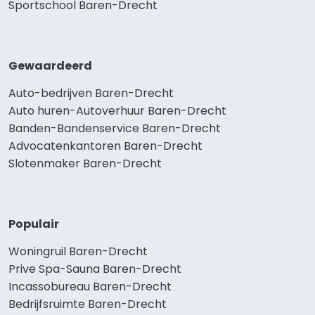
Sportschool Baren-Drecht
Gewaardeerd
Auto-bedrijven Baren-Drecht
Auto huren-Autoverhuur Baren-Drecht
Banden-Bandenservice Baren-Drecht
Advocatenkantoren Baren-Drecht
Slotenmaker Baren-Drecht
Populair
Woningruil Baren-Drecht
Prive Spa-Sauna Baren-Drecht
Incassobureau Baren-Drecht
Bedrijfsruimte Baren-Drecht