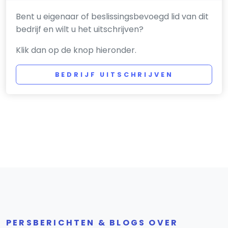
Bent u eigenaar of beslissingsbevoegd lid van dit
bedrijf en wilt u het uitschrijven?
Klik dan op de knop hieronder.
BEDRIJF UITSCHRIJVEN
PERSBERICHTEN & BLOGS OVER