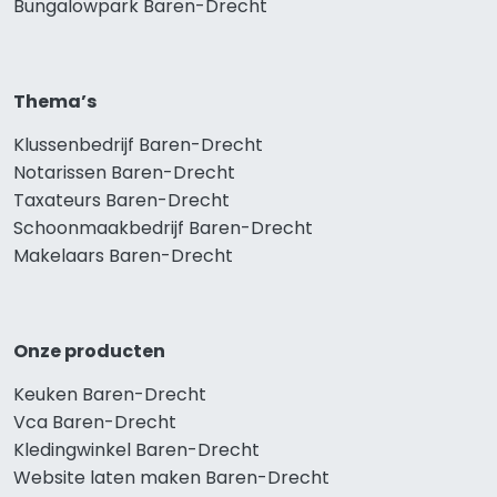
Bungalowpark Baren-Drecht
Thema’s
Klussenbedrijf Baren-Drecht
Notarissen Baren-Drecht
Taxateurs Baren-Drecht
Schoonmaakbedrijf Baren-Drecht
Makelaars Baren-Drecht
Onze producten
Keuken Baren-Drecht
Vca Baren-Drecht
Kledingwinkel Baren-Drecht
Website laten maken Baren-Drecht