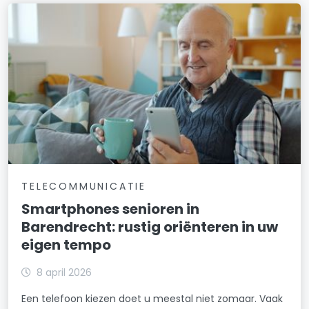
TELECOMMUNICATIE
Smartphones senioren in
Barendrecht: rustig oriënteren in uw
eigen tempo
8 april 2026
Een telefoon kiezen doet u meestal niet zomaar. Vaak