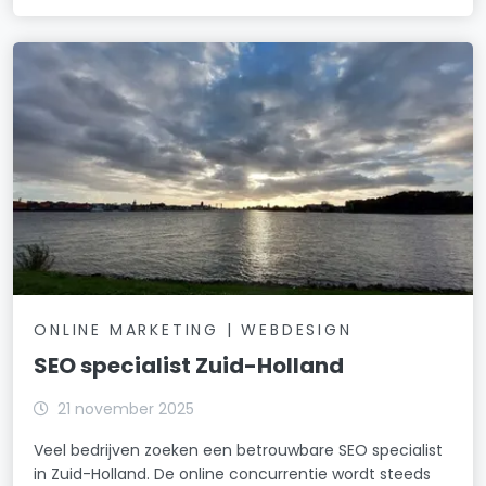
ONLINE MARKETING | WEBDESIGN
SEO specialist Zuid-Holland
21 november 2025
Veel bedrijven zoeken een betrouwbare SEO specialist
in Zuid-Holland. De online concurrentie wordt steeds