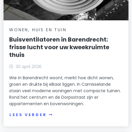
WONEN, HUIS EN TUIN
Buisventilatoren in Barendrecht:
frisse lucht voor uw kweekruimte
thuis
30 april 2026
Wie in Barendrecht woont, merkt hoe dicht wonen,
groen en drukte bij elkaar liggen. In Carnisselande
staan veel moderne woningen met compacte tuinen.
Rond het centrum en de Dorpsstraat zijn er
appartementen en bovenwoningen.
LEES VERDER