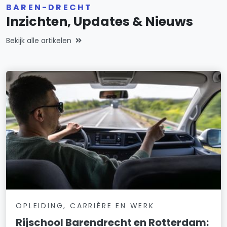
BAREN-DRECHT
Inzichten, Updates & Nieuws
Bekijk alle artikelen
OPLEIDING, CARRIÈRE EN WERK
Rijschool Barendrecht en Rotterdam: