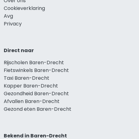
Over ons
Cookieverklaring
Avg
Privacy
Direct naar
Rijscholen Baren-Drecht
Fietswinkels Baren-Drecht
Taxi Baren-Drecht
Kapper Baren-Drecht
Gezondheid Baren-Drecht
Afvallen Baren-Drecht
Gezond eten Baren-Drecht
Bekend in Baren-Drecht