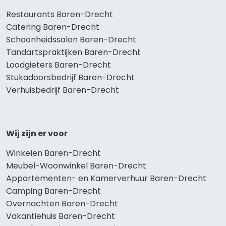
Restaurants Baren-Drecht
Catering Baren-Drecht
Schoonheidssalon Baren-Drecht
Tandartspraktijken Baren-Drecht
Loodgieters Baren-Drecht
Stukadoorsbedrijf Baren-Drecht
Verhuisbedrijf Baren-Drecht
Wij zijn er voor
Winkelen Baren-Drecht
Meubel-Woonwinkel Baren-Drecht
Appartementen- en Kamerverhuur Baren-Drecht
Camping Baren-Drecht
Overnachten Baren-Drecht
Vakantiehuis Baren-Drecht