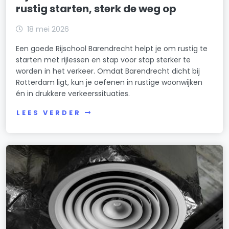
rustig starten, sterk de weg op
18 mei 2026
Een goede Rijschool Barendrecht helpt je om rustig te
starten met rijlessen en stap voor stap sterker te
worden in het verkeer. Omdat Barendrecht dicht bij
Rotterdam ligt, kun je oefenen in rustige woonwijken
én in drukkere verkeerssituaties.
LEES VERDER