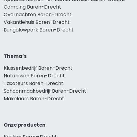
Camping Baren-Drecht
Overnachten Baren-Drecht
Vakantiehuis Baren-Drecht
Bungalowpark Baren-Drecht
Thema’s
Klussenbedrijf Baren-Drecht
Notarissen Baren-Drecht
Taxateurs Baren-Drecht
Schoonmaakbedrijf Baren-Drecht
Makelaars Baren-Drecht
Onze producten
Keuken Baren-Drecht