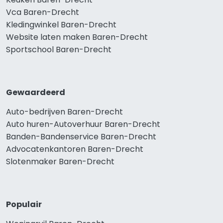
Vca Baren-Drecht
Kledingwinkel Baren-Drecht
Website laten maken Baren-Drecht
Sportschool Baren-Drecht
Gewaardeerd
Auto-bedrijven Baren-Drecht
Auto huren-Autoverhuur Baren-Drecht
Banden-Bandenservice Baren-Drecht
Advocatenkantoren Baren-Drecht
Slotenmaker Baren-Drecht
Populair