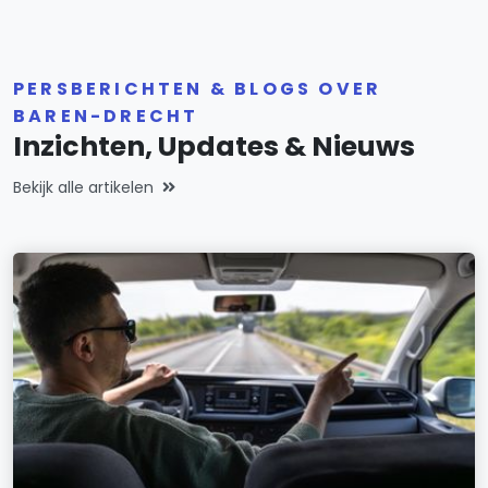
PERSBERICHTEN & BLOGS OVER
BAREN-DRECHT
Inzichten, Updates & Nieuws
Bekijk alle artikelen