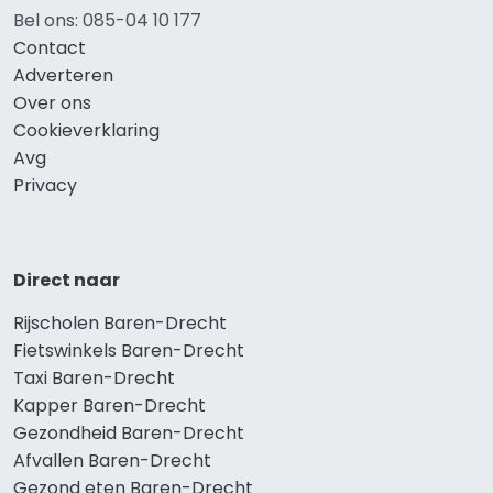
Bel ons: 085-04 10 177
Contact
Adverteren
Over ons
Cookieverklaring
Avg
Privacy
Direct naar
Rijscholen Baren-Drecht
Fietswinkels Baren-Drecht
Taxi Baren-Drecht
Kapper Baren-Drecht
Gezondheid Baren-Drecht
Afvallen Baren-Drecht
Gezond eten Baren-Drecht