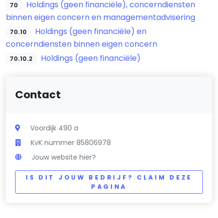
Holdings (geen financiële), concerndiensten
70
binnen eigen concern en managementadvisering
Holdings (geen financiële) en
70.10
concerndiensten binnen eigen concern
Holdings (geen financiële)
70.10.2
Contact
Voordijk 490 a
KvK nummer 85806978
Jouw website hier?
IS DIT JOUW BEDRIJF? CLAIM DEZE
PAGINA