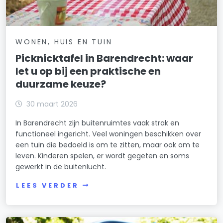
WONEN, HUIS EN TUIN
Picknicktafel in Barendrecht: waar
let u op bij een praktische en
duurzame keuze?
30 maart 2026
In Barendrecht zijn buitenruimtes vaak strak en
functioneel ingericht. Veel woningen beschikken over
een tuin die bedoeld is om te zitten, maar ook om te
leven. Kinderen spelen, er wordt gegeten en soms
gewerkt in de buitenlucht.
LEES VERDER