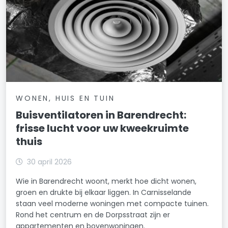
WONEN, HUIS EN TUIN
Buisventilatoren in Barendrecht:
frisse lucht voor uw kweekruimte
thuis
30 april 2026
Wie in Barendrecht woont, merkt hoe dicht wonen,
groen en drukte bij elkaar liggen. In Carnisselande
staan veel moderne woningen met compacte tuinen.
Rond het centrum en de Dorpsstraat zijn er
appartementen en bovenwoningen.