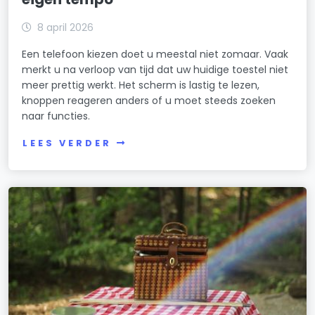
8 april 2026
Een telefoon kiezen doet u meestal niet zomaar. Vaak
merkt u na verloop van tijd dat uw huidige toestel niet
meer prettig werkt. Het scherm is lastig te lezen,
knoppen reageren anders of u moet steeds zoeken
naar functies.
LEES VERDER