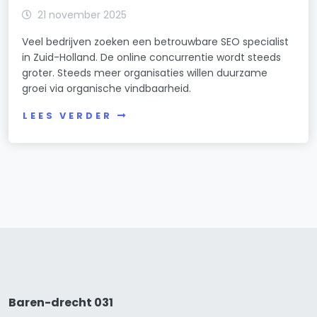
21 november 2025
Veel bedrijven zoeken een betrouwbare SEO specialist
in Zuid-Holland. De online concurrentie wordt steeds
groter. Steeds meer organisaties willen duurzame
groei via organische vindbaarheid.
LEES VERDER
Baren-drecht 031