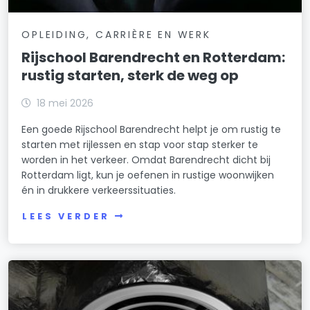
OPLEIDING, CARRIÈRE EN WERK
Rijschool Barendrecht en Rotterdam:
rustig starten, sterk de weg op
18 mei 2026
Een goede Rijschool Barendrecht helpt je om rustig te
starten met rijlessen en stap voor stap sterker te
worden in het verkeer. Omdat Barendrecht dicht bij
Rotterdam ligt, kun je oefenen in rustige woonwijken
én in drukkere verkeerssituaties.
LEES VERDER