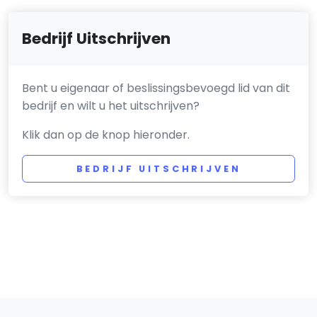
Bedrijf Uitschrijven
Bent u eigenaar of beslissingsbevoegd lid van dit
bedrijf en wilt u het uitschrijven?
Klik dan op de knop hieronder.
BEDRIJF UITSCHRIJVEN