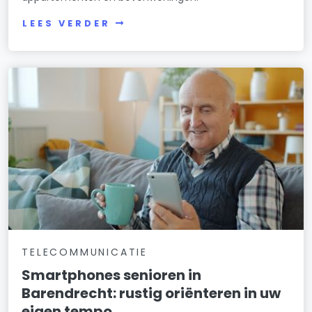
LEES VERDER
TELECOMMUNICATIE
Smartphones senioren in
Barendrecht: rustig oriënteren in uw
eigen tempo