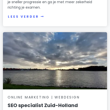
je sneller progressie en ga je met meer zekerheid
richting je examen.
LEES VERDER
ONLINE MARKETING | WEBDESIGN
SEO specialist Zuid-Holland