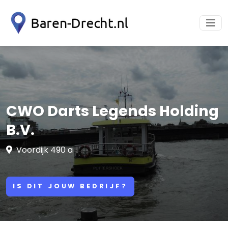
CWO Darts Legends Holding
B.V.
Voordijk 490 a
IS DIT JOUW BEDRIJF?