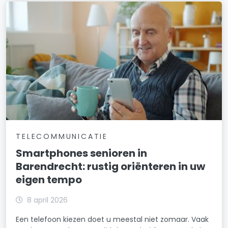
TELECOMMUNICATIE
Smartphones senioren in
Barendrecht: rustig oriënteren in uw
eigen tempo
8 april 2026
Een telefoon kiezen doet u meestal niet zomaar. Vaak