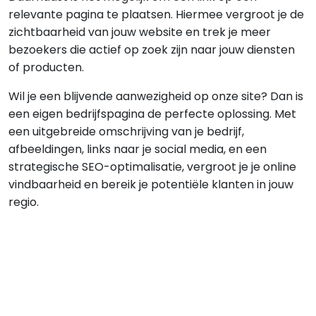
relevante pagina te plaatsen. Hiermee vergroot je de
zichtbaarheid van jouw website en trek je meer
bezoekers die actief op zoek zijn naar jouw diensten
of producten.
Wil je een blijvende aanwezigheid op onze site? Dan is
een eigen bedrijfspagina de perfecte oplossing. Met
een uitgebreide omschrijving van je bedrijf,
afbeeldingen, links naar je social media, en een
strategische SEO-optimalisatie, vergroot je je online
vindbaarheid en bereik je potentiële klanten in jouw
regio.