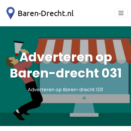
Adverteren op
Baren-drecht 031
Adverteren op Baren-drecht 031