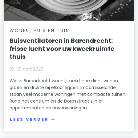
WONEN, HUIS EN TUIN
Buisventilatoren in Barendrecht:
frisse lucht voor uw kweekruimte
thuis
30 april 2026
Wie in Barendrecht woont, merkt hoe dicht wonen,
groen en drukte bij elkaar liggen. In Carnisselande
staan veel moderne woningen met compacte tuinen.
Rond het centrum en de Dorpsstraat zijn er
appartementen en bovenwoningen.
LEES VERDER