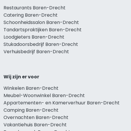
Restaurants Baren-Drecht
Catering Baren-Drecht
Schoonheidssalon Baren-Drecht
Tandartspraktijken Baren-Drecht
Loodgieters Baren-Drecht
Stukadoorsbedrijf Baren-Drecht
Verhuisbedrijf Baren-Drecht
Wij zijn er voor
Winkelen Baren-Drecht
Meubel-Woonwinkel Baren-Drecht
Appartementen- en Kamerverhuur Baren-Drecht
Camping Baren-Drecht
Overnachten Baren-Drecht
Vakantiehuis Baren-Drecht