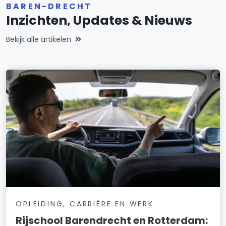
BAREN-DRECHT
Inzichten, Updates & Nieuws
Bekijk alle artikelen
OPLEIDING, CARRIÈRE EN WERK
Rijschool Barendrecht en Rotterdam: