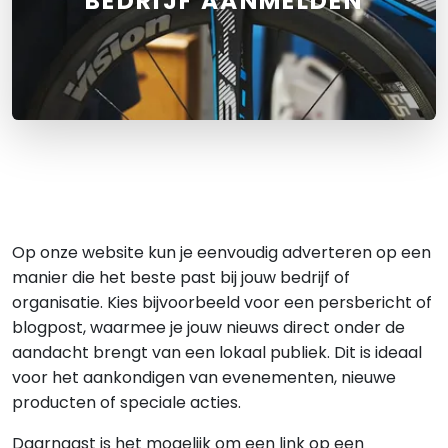
BEDRIJF AANMELDEN
Op onze website kun je eenvoudig adverteren op een
manier die het beste past bij jouw bedrijf of
organisatie. Kies bijvoorbeeld voor een persbericht of
blogpost, waarmee je jouw nieuws direct onder de
aandacht brengt van een lokaal publiek. Dit is ideaal
voor het aankondigen van evenementen, nieuwe
producten of speciale acties.
Daarnaast is het mogelijk om een link op een