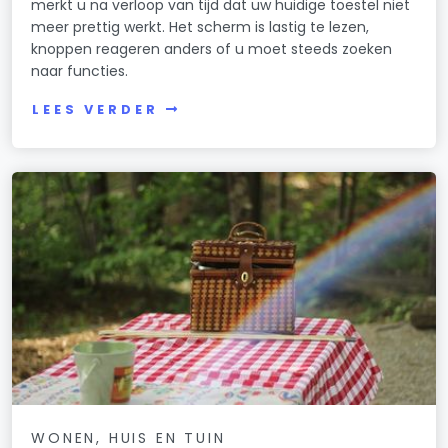
merkt u na verloop van tijd dat uw huidige toestel niet
meer prettig werkt. Het scherm is lastig te lezen,
knoppen reageren anders of u moet steeds zoeken
naar functies.
LEES VERDER
WONEN, HUIS EN TUIN