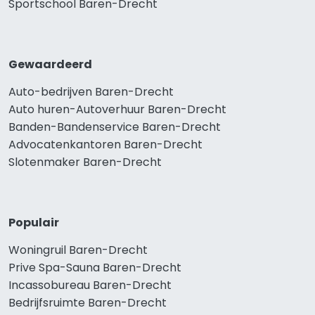
Sportschool Baren-Drecht
Gewaardeerd
Auto-bedrijven Baren-Drecht
Auto huren-Autoverhuur Baren-Drecht
Banden-Bandenservice Baren-Drecht
Advocatenkantoren Baren-Drecht
Slotenmaker Baren-Drecht
Populair
Woningruil Baren-Drecht
Prive Spa-Sauna Baren-Drecht
Incassobureau Baren-Drecht
Bedrijfsruimte Baren-Drecht