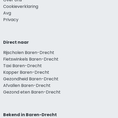
Cookieverklaring
Avg
Privacy
Direct naar
Rijscholen Baren-Drecht
Fietswinkels Baren-Drecht
Taxi Baren-Drecht
Kapper Baren-Drecht
Gezondheid Baren-Drecht
Afvallen Baren-Drecht
Gezond eten Baren-Drecht
Bekend in Baren-Drecht