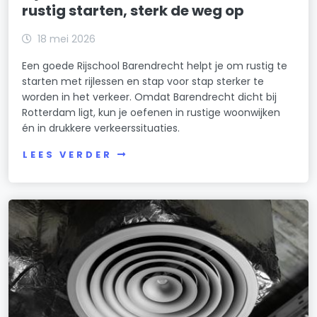
rustig starten, sterk de weg op
18 mei 2026
Een goede Rijschool Barendrecht helpt je om rustig te
starten met rijlessen en stap voor stap sterker te
worden in het verkeer. Omdat Barendrecht dicht bij
Rotterdam ligt, kun je oefenen in rustige woonwijken
én in drukkere verkeerssituaties.
LEES VERDER