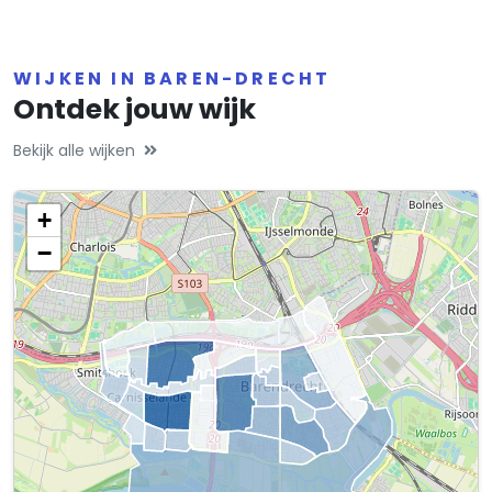
WIJKEN IN BAREN-DRECHT
Ontdek jouw wijk
Bekijk alle wijken
+
−