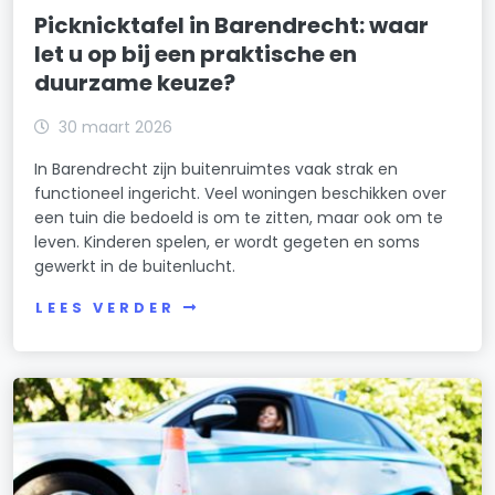
Picknicktafel in Barendrecht: waar
let u op bij een praktische en
duurzame keuze?
30 maart 2026
In Barendrecht zijn buitenruimtes vaak strak en
functioneel ingericht. Veel woningen beschikken over
een tuin die bedoeld is om te zitten, maar ook om te
leven. Kinderen spelen, er wordt gegeten en soms
gewerkt in de buitenlucht.
LEES VERDER