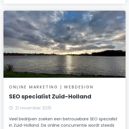
ONLINE MARKETING | WEBDESIGN
SEO specialist Zuid-Holland
21 november 2025
Veel bedrijven zoeken een betrouwbare SEO specialist
in Zuid-Holland. De online concurrentie wordt steeds